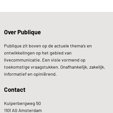
Over Publique
Publique zit boven op de actuele thema’s en
ontwikkelingen op het gebied van
livecommunicatie. Een visie vormend op
toekomstige vraagstukken. Onafhankelijk, zakelijk,
informatief en opiniërend.
Contact
Kuiperbergweg 50
1101 AG Amsterdam