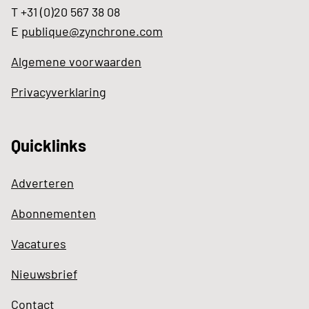
T +31 (0)20 567 38 08
E
publique@zynchrone.com
Algemene voorwaarden
Privacyverklaring
Quicklinks
Adverteren
Abonnementen
Vacatures
Nieuwsbrief
Contact