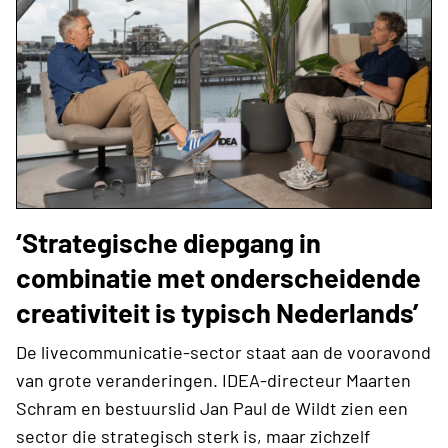
‘Strategische diepgang in
combinatie met onderscheidende
creativiteit is typisch Nederlands’
De livecommunicatie-sector staat aan de vooravond
van grote veranderingen. IDEA-directeur Maarten
Schram en bestuurslid Jan Paul de Wildt zien een
sector die strategisch sterk is, maar zichzelf