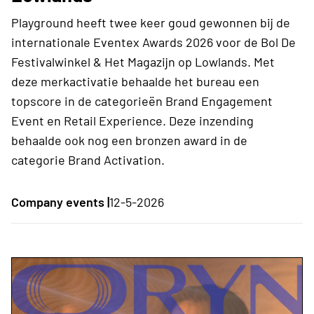
Playground heeft twee keer goud gewonnen bij de
internationale Eventex Awards 2026 voor de Bol De
Festivalwinkel & Het Magazijn op Lowlands. Met
deze merkactivatie behaalde het bureau een
topscore in de categorieën Brand Engagement
Event en Retail Experience. Deze inzending
behaalde ook nog een bronzen award in de
categorie Brand Activation.
Company events |
12-5-2026