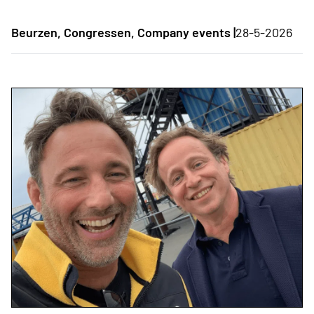
Beurzen, Congressen, Company events |
28-5-2026