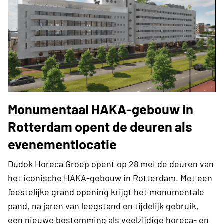
Monumentaal HAKA-gebouw in
Rotterdam opent de deuren als
evenementlocatie
Dudok Horeca Groep opent op 28 mei de deuren van
het iconische HAKA-gebouw in Rotterdam. Met een
feestelijke grand opening krijgt het monumentale
pand, na jaren van leegstand en tijdelijk gebruik,
een nieuwe bestemming als veelzijdige horeca- en