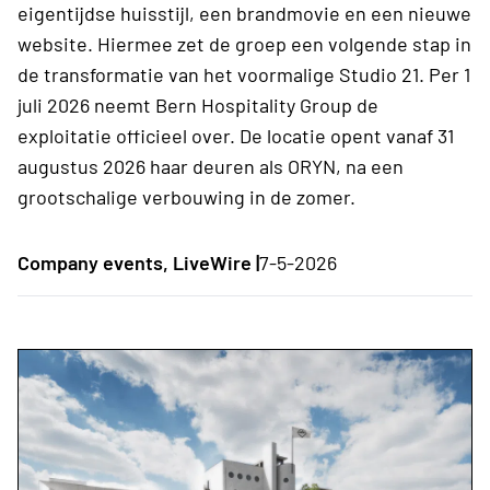
eigentijdse huisstijl, een brandmovie en een nieuwe
website. Hiermee zet de groep een volgende stap in
de transformatie van het voormalige Studio 21. Per 1
juli 2026 neemt Bern Hospitality Group de
exploitatie officieel over. De locatie opent vanaf 31
augustus 2026 haar deuren als ORYN, na een
grootschalige verbouwing in de zomer.
Company events, LiveWire |
7-5-2026