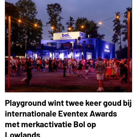
Playground wint twee keer goud bij
internationale Eventex Awards
met merkactivatie Bol op
Lowlands