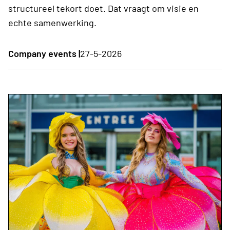
structureel tekort doet. Dat vraagt om visie en
echte samenwerking.
Company events |
27-5-2026