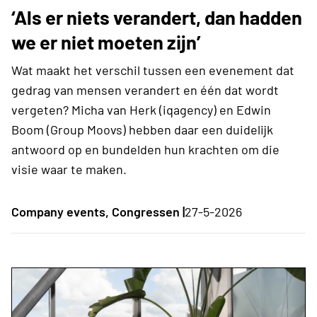
‘Als er niets verandert, dan hadden
we er niet moeten zijn’
Wat maakt het verschil tussen een evenement dat
gedrag van mensen verandert en één dat wordt
vergeten? Micha van Herk (iqagency) en Edwin
Boom (Group Moovs) hebben daar een duidelijk
antwoord op en bundelden hun krachten om die
visie waar te maken.
Company events, Congressen |
27-5-2026