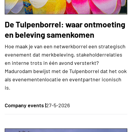
De Tulpenborrel: waar ontmoeting
en beleving samenkomen
Hoe maak je van een netwerkborrel een strategisch
evenement dat merkbeleving, stakeholderrelaties
en interne trots in één avond versterkt?
Madurodam bewijst met de Tulpenborrel dat het ook
als evenementenlocatie en eventpartner iconisch
is.
Company events |
27-5-2026