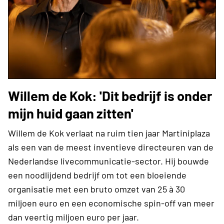
Willem de Kok: 'Dit bedrijf is onder
mijn huid gaan zitten'
Willem de Kok verlaat na ruim tien jaar Martiniplaza
als een van de meest inventieve directeuren van de
Nederlandse livecommunicatie-sector. Hij bouwde
een noodlijdend bedrijf om tot een bloeiende
organisatie met een bruto omzet van 25 à 30
miljoen euro en een economische spin-off van meer
dan veertig miljoen euro per jaar.