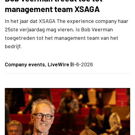
management team XSAGA
In het jaar dat XSAGA The experience company haar
25ste verjaardag mag vieren, is Bob Veerman
toegetreden tot het management team van het
bedrijf.
Company events, LiveWire |
8-6-2026