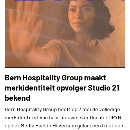
Bern Hospitality Group maakt
merkidentiteit opvolger Studio 21
bekend
Bern Hospitality Group heeft op 7 mei de volledige
merkidentiteit van haar nieuwe eventlocatie ORYN
op het Media Park in Hilversum gelanceerd met een