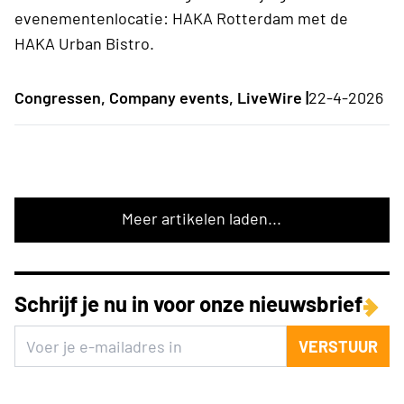
evenementenlocatie: HAKA Rotterdam met de
HAKA Urban Bistro.
Congressen, Company events, LiveWire |
22-4-2026
Meer artikelen laden...
Schrijf je nu in voor onze nieuwsbrief
VERSTUUR