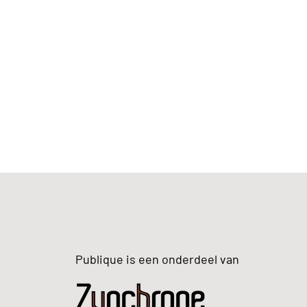
Publique is een onderdeel van