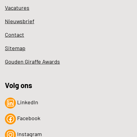
Vacatures
Nieuwsbrief
Contact
Sitemap
Gouden Giraffe Awards
Volg ons
LinkedIn
Facebook
Instagram