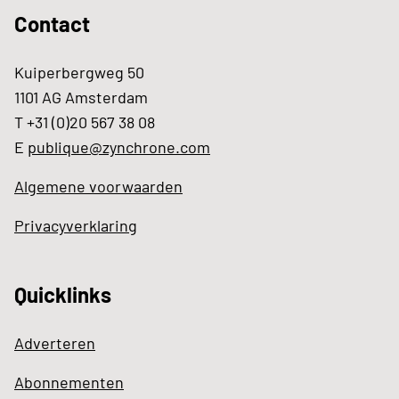
Contact
Kuiperbergweg 50
1101 AG Amsterdam
T +31 (0)20 567 38 08
E
publique@zynchrone.com
Algemene voorwaarden
Privacyverklaring
Quicklinks
Adverteren
Abonnementen