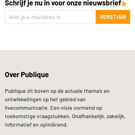
Schrijf je nu in voor onze nieuwsbrief
VERSTUUR
Over Publique
Publique zit boven op de actuele thema’s en
ontwikkelingen op het gebied van
livecommunicatie. Een visie vormend op
toekomstige vraagstukken. Onafhankelijk, zakelijk,
informatief en opiniërend.