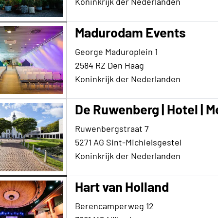
Koninkrijk der Nederlanden
Madurodam Events
George Maduroplein 1
2584 RZ Den Haag
Koninkrijk der Nederlanden
De Ruwenberg | Hotel | M
Ruwenbergstraat 7
5271 AG Sint-Michielsgestel
Koninkrijk der Nederlanden
Hart van Holland
Berencamperweg 12