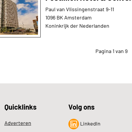
Paul van Vlissingenstraat 9-11
1096 BK Amsterdam
Koninkrijk der Nederlanden
Pagina 1 van 9
Quicklinks
Volg ons
Adverteren
LinkedIn