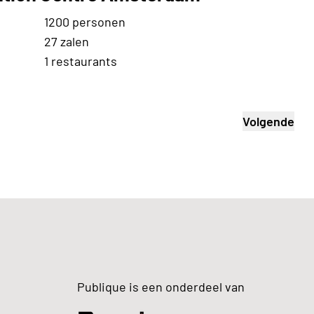
1200 personen
27 zalen
1 restaurants
Volgende
Publique is een onderdeel van