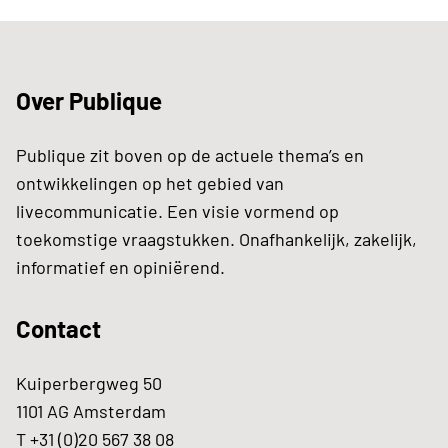
Over Publique
Publique zit boven op de actuele thema’s en
ontwikkelingen op het gebied van
livecommunicatie. Een visie vormend op
toekomstige vraagstukken. Onafhankelijk, zakelijk,
informatief en opiniërend.
Contact
Kuiperbergweg 50
1101 AG Amsterdam
T +31 (0)20 567 38 08