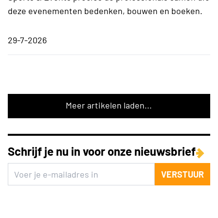
deze evenementen bedenken, bouwen en boeken.
29-7-2026
Meer artikelen laden...
Schrijf je nu in voor onze nieuwsbrief
VERSTUUR