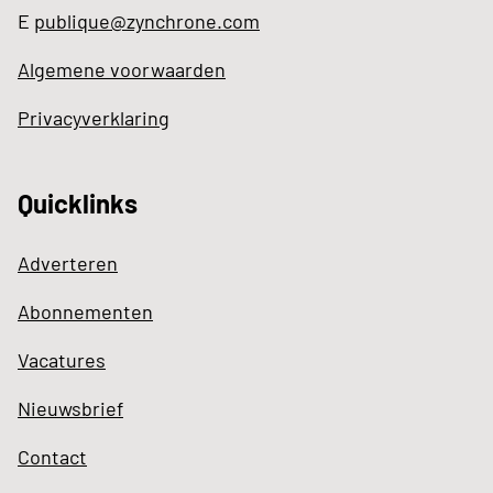
E
publique@zynchrone.com
Algemene voorwaarden
Privacyverklaring
Quicklinks
Adverteren
Abonnementen
Vacatures
Nieuwsbrief
Contact