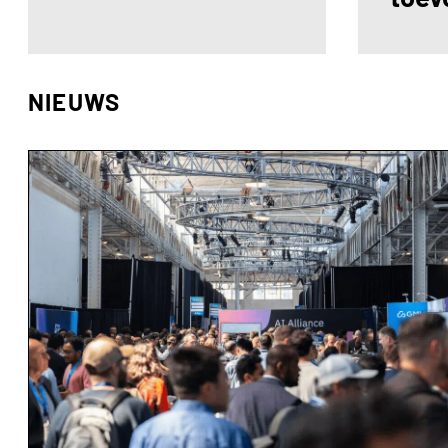
NIEUWS