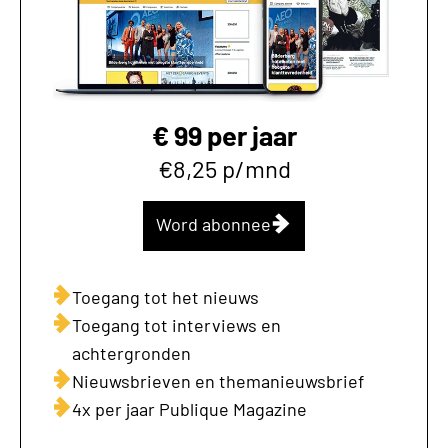
€ 99 per jaar
€8,25 p/mnd
Word abonnee
Toegang tot het nieuws
Toegang tot interviews en
achtergronden
Nieuwsbrieven en themanieuwsbrief
4x per jaar Publique Magazine