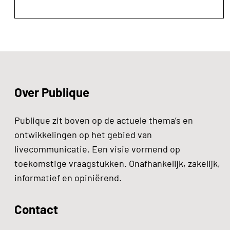
Over Publique
Publique zit boven op de actuele thema’s en
ontwikkelingen op het gebied van
livecommunicatie. Een visie vormend op
toekomstige vraagstukken. Onafhankelijk, zakelijk,
informatief en opiniërend.
Contact