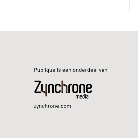
Publique is een onderdeel van
zynchrone.com