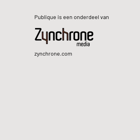
Publique is een onderdeel van
zynchrone.com