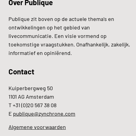
Over Publique
Publique zit boven op de actuele thema’s en
ontwikkelingen op het gebied van
livecommunicatie. Een visie vormend op
toekomstige vraagstukken. Onafhankelijk, zakelijk,
informatief en opiniërend.
Contact
Kuiperbergweg 50
1101 AG Amsterdam
T +31 (0)20 567 38 08
E
publique@zynchrone.com
Algemene voorwaarden