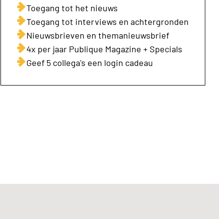
Toegang tot het nieuws
Toegang tot interviews en achtergronden
Nieuwsbrieven en themanieuwsbrief
4x per jaar Publique Magazine + Specials
Geef 5 collega's een login cadeau