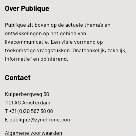
Over Publique
Publique zit boven op de actuele thema’s en
ontwikkelingen op het gebied van
livecommunicatie. Een visie vormend op
toekomstige vraagstukken. Onafhankelijk, zakelijk,
informatief en opiniërend.
Contact
Kuiperbergweg 50
1101 AG Amsterdam
T +31 (0)20 567 38 08
E
publique@zynchrone.com
Algemene voorwaarden