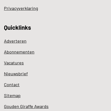
Privacyverklaring
Quicklinks
Adverteren
Abonnementen
Vacatures
Nieuwsbrief
Contact
Sitemap
Gouden Giraffe Awards