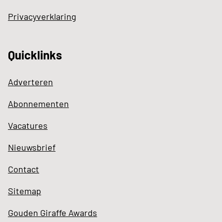
Privacyverklaring
Quicklinks
Adverteren
Abonnementen
Vacatures
Nieuwsbrief
Contact
Sitemap
Gouden Giraffe Awards