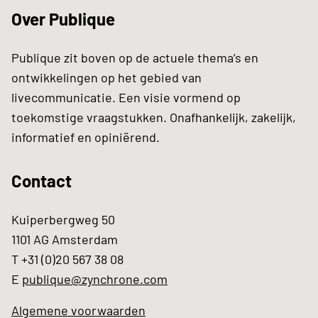
Over Publique
Publique zit boven op de actuele thema’s en
ontwikkelingen op het gebied van
livecommunicatie. Een visie vormend op
toekomstige vraagstukken. Onafhankelijk, zakelijk,
informatief en opiniërend.
Contact
Kuiperbergweg 50
1101 AG Amsterdam
T +31 (0)20 567 38 08
E
publique@zynchrone.com
Algemene voorwaarden