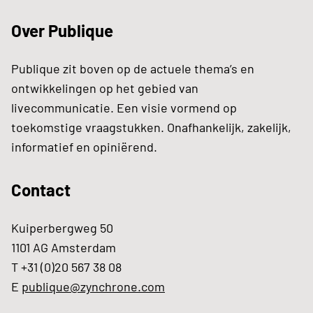
Over Publique
Publique zit boven op de actuele thema’s en
ontwikkelingen op het gebied van
livecommunicatie. Een visie vormend op
toekomstige vraagstukken. Onafhankelijk, zakelijk,
informatief en opiniërend.
Contact
Kuiperbergweg 50
1101 AG Amsterdam
T +31 (0)20 567 38 08
E
publique@zynchrone.com