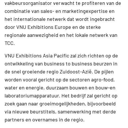
vakbeursorganisator verwacht te profiteren van de
combinatie van sales- en marketingexpertise en
het internationale netwerk dat wordt ingebracht
door VNU Exhibitions Europe en de sterke
regionale aanwezigheid en het lokale netwerk van
TCC.
VNU Exhibitions Asia Pacific zal zich richten op de
ontwikkeling van business to business beurzen in
de snel groeiende regio Zuidoost-Azië. De pijlen
worden vooral gericht op de sectoren agro-food,
water en energie, duurzaam bouwen en bouw-en
laboratoriumapparatuur. Het bedrijf zal gericht op
zoek gaan naar groeimogelijkheden, bijvoorbeeld
via nieuwe beurstitels, samenwerking met derde
partners en overnames in de regio.