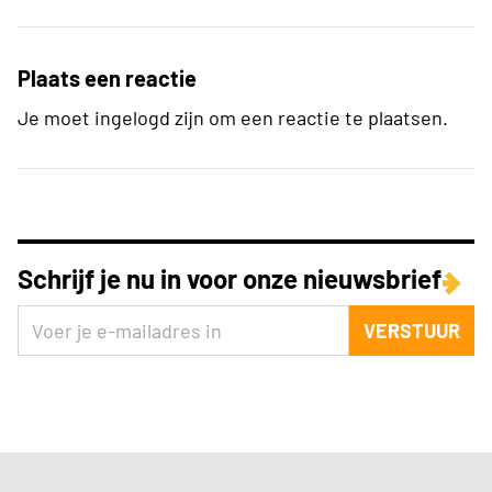
Plaats een reactie
Je moet ingelogd zijn om een reactie te plaatsen.
Schrijf je nu in voor onze nieuwsbrief
VERSTUUR