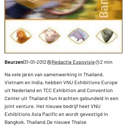
Beurzen
|
31-01-2012
Redactie Expovisie
2 min
Na vele jaren van samenwerking in Thailand,
Vietnam en India, hebben VNU Exhibitions Europe
uit Nederland en TCC Exhibition and Convention
Center uit Thailand hun krachten gebundeld in een
joint venture. Het nieuwe bedrijf heet VNU
Exhibitions Asia Pacific en wordt gevestigd in
Bangkok, Thailand.De nieuwe Thaise