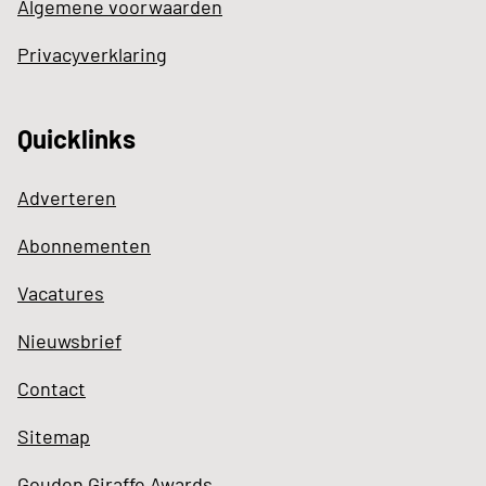
Algemene voorwaarden
Privacyverklaring
Quicklinks
Adverteren
Abonnementen
Vacatures
Nieuwsbrief
Contact
Sitemap
Gouden Giraffe Awards