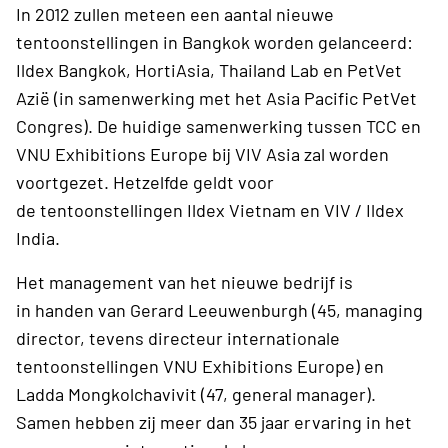
In 2012 zullen meteen een aantal nieuwe
tentoonstellingen in Bangkok worden gelanceerd:
Ildex Bangkok, HortiAsia, Thailand Lab en PetVet
Azië (in samenwerking met het Asia Pacific PetVet
Congres). De huidige samenwerking tussen TCC en
VNU Exhibitions Europe bij VIV Asia zal worden
voortgezet. Hetzelfde geldt voor
de tentoonstellingen Ildex Vietnam en VIV / Ildex
India.
Het management van het nieuwe bedrijf is
in handen van Gerard Leeuwenburgh (45, managing
director, tevens directeur internationale
tentoonstellingen VNU Exhibitions Europe) en
Ladda Mongkolchavivit (47, general manager).
Samen hebben zij meer dan 35 jaar ervaring in het