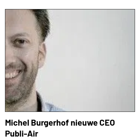
Michel Burgerhof nieuwe CEO
Publi-Air