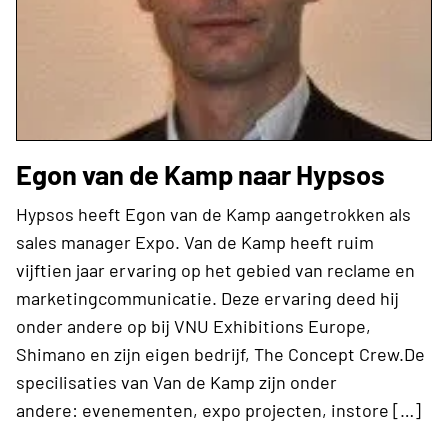
Egon van de Kamp naar Hypsos
Hypsos heeft Egon van de Kamp aangetrokken als
sales manager Expo. Van de Kamp heeft ruim
vijftien jaar ervaring op het gebied van reclame en
marketingcommunicatie. Deze ervaring deed hij
onder andere op bij VNU Exhibitions Europe,
Shimano en zijn eigen bedrijf, The Concept Crew.De
specilisaties van Van de Kamp zijn onder
andere: evenementen, expo projecten, instore […]