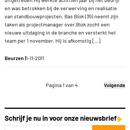
en was betrokken bij de verwerving en realisatie
van standbouwprojecten. Bas Blok (35) neemt zijn
taken als projectmanager over.Blok zocht een
nieuwe uitdaging in de branche en versterkt het
team per 1 november. Hij is afkomstig […]
Beurzen |
1-11-2011
Pagina 1 van 4
Volgende
Schrijf je nu in voor onze nieuwsbrief