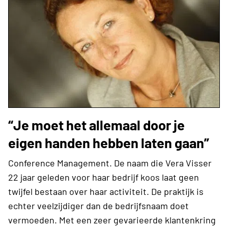
“Je moet het allemaal door je
eigen handen hebben laten gaan”
Conference Management. De naam die Vera Visser
22 jaar geleden voor haar bedrijf koos laat geen
twijfel bestaan over haar activiteit. De praktijk is
echter veelzijdiger dan de bedrijfsnaam doet
vermoeden. Met een zeer gevarieerde klantenkring