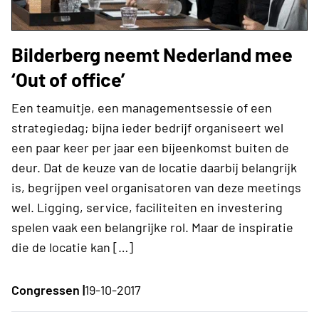
Bilderberg neemt Nederland mee
‘Out of office’
Een teamuitje, een managementsessie of een
strategiedag; bijna ieder bedrijf organiseert wel
een paar keer per jaar een bijeenkomst buiten de
deur. Dat de keuze van de locatie daarbij belangrijk
is, begrijpen veel organisatoren van deze meetings
wel. Ligging, service, faciliteiten en investering
spelen vaak een belangrijke rol. Maar de inspiratie
die de locatie kan […]
Congressen |
19-10-2017