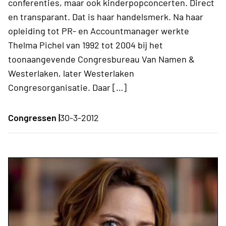
conferenties, maar ook kinderpopconcerten. Direct
en transparant. Dat is haar handelsmerk. Na haar
opleiding tot PR- en Accountmanager werkte
Thelma Pichel van 1992 tot 2004 bij het
toonaangevende Congresbureau Van Namen &
Westerlaken, later Westerlaken
Congresorganisatie. Daar […]
Congressen |
30-3-2012