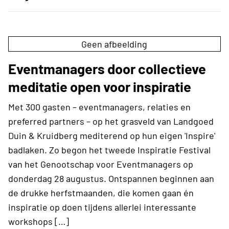
Geen afbeelding
Eventmanagers door collectieve
meditatie open voor inspiratie
Met 300 gasten – eventmanagers, relaties en
preferred partners – op het grasveld van Landgoed
Duin & Kruidberg mediterend op hun eigen 'Inspire'
badlaken. Zo begon het tweede Inspiratie Festival
van het Genootschap voor Eventmanagers op
donderdag 28 augustus. Ontspannen beginnen aan
de drukke herfstmaanden, die komen gaan én
inspiratie op doen tijdens allerlei interessante
workshops […]