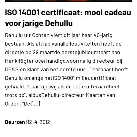
ISO 14001 certificaat: mooi cadeau
voor jarige Dehullu
Dehullu uit Ochten viert dit jaar haar 40-jarig
bestaan. Als aftrap vanalle festiviteiten heeft de
directie op 29 maartde eerstejubileumtaart aan
Henk Rigter overhandigd,voormalig directeur bij
DP&S en klant van het eerste uur . Daarnaast heeft
Dehullu onlangs hetISO 14001 milieucertificaat
gehaald. "Daar zijn wij als directie uiteraardheel
trots op", aldusDehullu-directeur Maarten van
Orden. "De […]
Beurzen |
12-4-2012