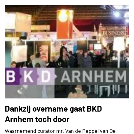
Dankzij overname gaat BKD
Arnhem toch door
Waarnemend curator mr. Van de Peppel van De