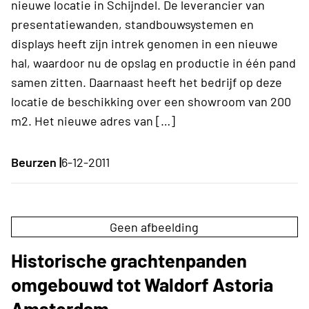
nieuwe locatie in Schijndel. De leverancier van
presentatiewanden, standbouwsystemen en
displays heeft zijn intrek genomen in een nieuwe
hal, waardoor nu de opslag en productie in één pand
samen zitten. Daarnaast heeft het bedrijf op deze
locatie de beschikking over een showroom van 200
m2. Het nieuwe adres van […]
Beurzen |
6-12-2011
Geen afbeelding
Historische grachtenpanden
omgebouwd tot Waldorf Astoria
Amsterdam