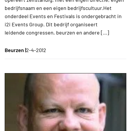
bedrijfsnaam en een eigen bedrijfscultuur.Het
onderdeel Events en Festivals is ondergebracht in
i2i Events Group. Dit bedrijf organiseert
leidende congressen, beurzen en andere […]
Beurzen |
2-4-2012