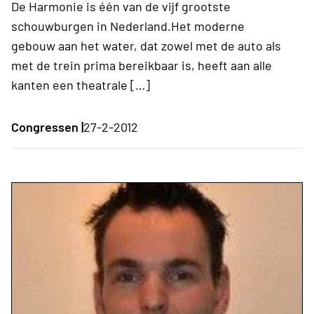
De Harmonie is één van de vijf grootste
schouwburgen in Nederland.Het moderne
gebouw aan het water, dat zowel met de auto als
met de trein prima bereikbaar is, heeft aan alle
kanten een theatrale […]
Congressen |
27-2-2012