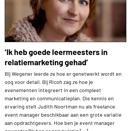
‘Ik heb goede leermeesters in
relatiemarketing gehad’
Bij Wegener leerde ze hoe er genetwerkt wordt en
oog voor detail. Bij Ricoh zag ze hoe je
evenementen integreert in een compleet
marketing en communicatieplan. Die kennis en
ervaring stelt Judith Noortman nu als freelance
event manager beschikbaar aan een grote variatie
aan opdrachtgevers. Hoe ben je event manager