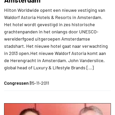
Hilton Worldwide opent een nieuwe vestiging van
Waldorf Astoria Hotels & Resorts in Amsterdam.
Het hotel wordt gevestigd in zes historische
grachtenpanden in het onlangs door UNESCO-
werelderfgoed uitgeroepen Amsterdamse
stadshart. Het nieuwe hotel gaat naar verwachting
in 2013 open.Het nieuwe Waldorf Astoria komt aan
de Herengracht in Amsterdam. John Vanderslice,
global head of Luxury & Lifestyle Brands […]
Congressen |
15-11-2011