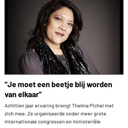
“Je moet een beetje blij worden
van elkaar”
Achttien jaar ervaring brengt Thelma Pichel met
zich mee. Ze organiseerde onder meer grote
internationale congressen en ministeriële