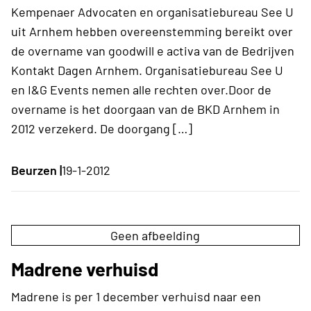
Kempenaer Advocaten en organisatiebureau See U
uit Arnhem hebben overeenstemming bereikt over
de overname van goodwill e activa van de Bedrijven
Kontakt Dagen Arnhem. Organisatiebureau See U
en I&G Events nemen alle rechten over.Door de
overname is het doorgaan van de BKD Arnhem in
2012 verzekerd. De doorgang […]
Beurzen |
19-1-2012
Geen afbeelding
Madrene verhuisd
Madrene is per 1 december verhuisd naar een