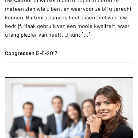
meteen zien wie u bent en waarvoor ze bij u terecht
kunnen. Buitenreclame is heel essentieel voor uw
bedrijf. Maak gebruik van een mooie kwaliteit, waar
u lang plezier van heeft. U kunt […]
Congressen |
2-5-2017