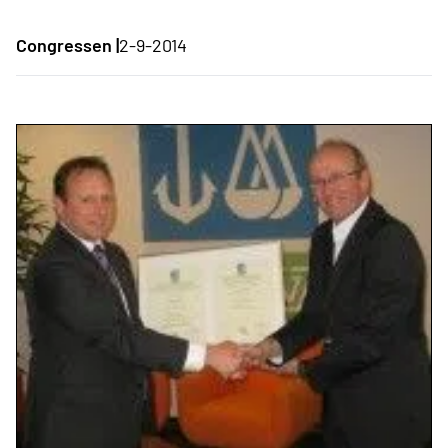
Congressen |
2-9-2014