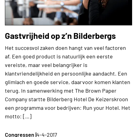
Gastvrijheid op z’n Bilderbergs
Het succesvol zaken doen hangt van veel factoren
af. Een goed product is natuurlijk een eerste
vereiste, maar veel belangrijker is
klantvriendelijkheid en persoonlijke aandacht. Een
glimlach en goede service, daarvoor komen klanten
terug. In samenwerking met The Brown Paper
Company startte Bilderberg Hotel De Keizerskroon
een programma voor bedrijven: Run your Hotel. Het
motto: […]
Congressen |
4-4-2017