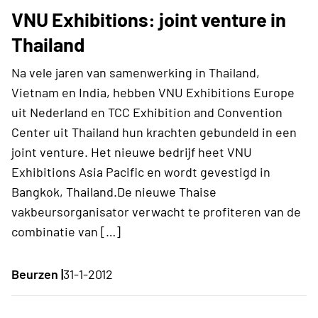
VNU Exhibitions: joint venture in
Thailand
Na vele jaren van samenwerking in Thailand,
Vietnam en India, hebben VNU Exhibitions Europe
uit Nederland en TCC Exhibition and Convention
Center uit Thailand hun krachten gebundeld in een
joint venture. Het nieuwe bedrijf heet VNU
Exhibitions Asia Pacific en wordt gevestigd in
Bangkok, Thailand.De nieuwe Thaise
vakbeursorganisator verwacht te profiteren van de
combinatie van […]
Beurzen |
31-1-2012