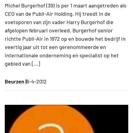
Michel Burgerhof (39) is per 1 maart aangetreden als
CEO van de Publi-Air Holding. Hij treedt in de
voetsporen van zijn vader Harry Burgerhof die
afgelopen februari overleed. Burgerhof senior
richtte Publi-Air in 1972 op en bouwde het bedrijf in
veertig jaar uit tot een gerenommeerde en
internationale onderneming en specialist op het
gebied van […]
Beurzen |
6-4-2012