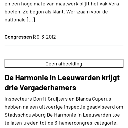
en een hoge mate van maatwerk blijft het vak Vera
boeien. Ze begon als klant. Werkzaam voor de
nationale […]
Congressen |
30-3-2012
Geen afbeelding
De Harmonie in Leeuwarden krijgt
drie Vergaderhamers
Inspecteurs Dorrit Gruijters en Bianca Cuperus
hebben na een uitvoerige inspectie geadviseerd om
Stadsschouwburg De Harmonie in Leeuwarden toe
te laten treden tot de 3-hamercongres-categorie.