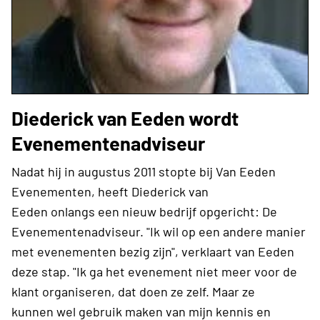
Diederick van Eeden wordt
Evenementenadviseur
Nadat hij in augustus 2011 stopte bij Van Eeden
Evenementen, heeft Diederick van
Eeden onlangs een nieuw bedrijf opgericht: De
Evenementenadviseur. "Ik wil op een andere manier
met evenementen bezig zijn", verklaart van Eeden
deze stap. "Ik ga het evenement niet meer voor de
klant organiseren, dat doen ze zelf. Maar ze
kunnen wel gebruik maken van mijn kennis en