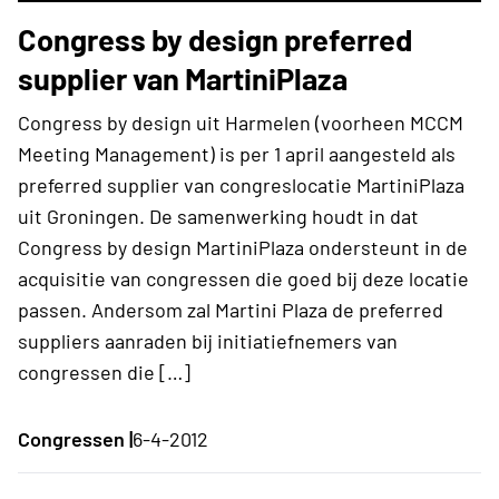
Congress by design preferred
supplier van MartiniPlaza
Congress by design uit Harmelen (voorheen MCCM
Meeting Management) is per 1 april aangesteld als
preferred supplier van congreslocatie MartiniPlaza
uit Groningen. De samenwerking houdt in dat
Congress by design MartiniPlaza ondersteunt in de
acquisitie van congressen die goed bij deze locatie
passen. Andersom zal Martini Plaza de preferred
suppliers aanraden bij initiatiefnemers van
congressen die […]
Congressen |
6-4-2012