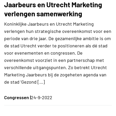
Jaarbeurs en Utrecht Marketing
verlengen samenwerking
Koninklijke Jaarbeurs en Utrecht Marketing
verlengen hun strategische overeenkomst voor een
periode van drie jaar. De gezamenlijke ambitie is om
de stad Utrecht verder te positioneren als dé stad
voor evenementen en congressen. De
overeenkomst voorziet in een partnerschap met
verschillende uitgangspunten. Zo betrekt Utrecht
Marketing Jaarbeurs bij de zogeheten agenda van
de stad ‘Gezond […]
Congressen |
24-9-2022