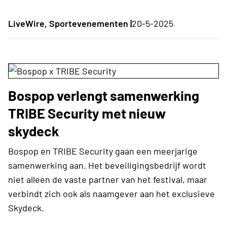
LiveWire, Sportevenementen |
20-5-2025
Bospop verlengt samenwerking
TRIBE Security met nieuw
skydeck
Bospop en TRIBE Security gaan een meerjarige
samenwerking aan. Het beveiligingsbedrijf wordt
niet alleen de vaste partner van het festival, maar
verbindt zich ook als naamgever aan het exclusieve
Skydeck.