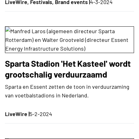
LiveWire, Festivals, Brand events |
4-3-2024
Sparta Stadion 'Het Kasteel' wordt
grootschalig verduurzaamd
Sparta en Essent zetten de toon in verduurzaming
van voetbalstadions in Nederland.
LiveWire |
5-2-2024