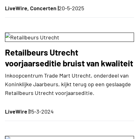
LiveWire, Concerten |
20-5-2025
Retailbeurs Utrecht
voorjaarseditie bruist van kwaliteit
Inkoopcentrum Trade Mart Utrecht, onderdeel van
Koninklijke Jaarbeurs, kijkt terug op een geslaagde
Retailbeurs Utrecht voorjaarseditie.
LiveWire |
15-3-2024