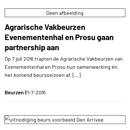
Geen afbeelding
Agrarische Vakbeurzen
Evenementenhal en Prosu gaan
partnership aan
Op 7 juli 2016 trapten de Agrarische Vakbeurzen van
Evenementenhal en Prosu hun samenwerking én
het komend beursseizoen af. […]
Beurzen |
11-7-2016