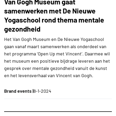
Van Gogh Museum gaat
samenwerken met De Nieuwe
Yogaschool rond thema mentale
gezondheid
Het Van Gogh Museum en De Nieuwe Yogaschool
gaan vanaf maart samenwerken als onderdeel van
het programma ‘Open Up met Vincent’. Daarmee wil
het museum een positieve bijdrage leveren aan het
gesprek over mentale gezondheid vanuit de kunst
en het levensverhaal van Vincent van Gogh.
Brand events |
8-1-2024