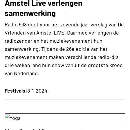
Amstel Live verlengen
samenwerking
Radio 538 doet voor het zevende jaar verslag van De
Vrienden van Amstel LIVE. Daarmee verlengen de
radiozender en het muziekevenement hun
samenwerking. Tijdens de 26e editie van het
muziekevenement maken verschillende radio-dj’s
drie weken lang hun show vanuit de grootste kroeg
van Nederland.
Festivals |
8-1-2024