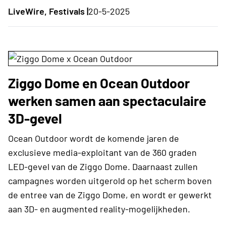
LiveWire, Festivals |
20-5-2025
Ziggo Dome en Ocean Outdoor
werken samen aan spectaculaire
3D-gevel
Ocean Outdoor wordt de komende jaren de
exclusieve media-exploitant van de 360 graden
LED-gevel van de Ziggo Dome. Daarnaast zullen
campagnes worden uitgerold op het scherm boven
de entree van de Ziggo Dome, en wordt er gewerkt
aan 3D- en augmented reality-mogelijkheden.