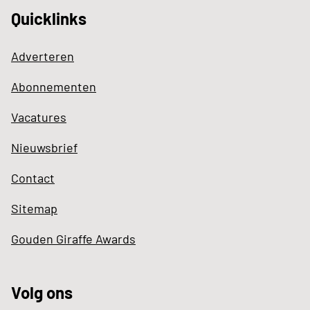
Quicklinks
Adverteren
Abonnementen
Vacatures
Nieuwsbrief
Contact
Sitemap
Gouden Giraffe Awards
Volg ons