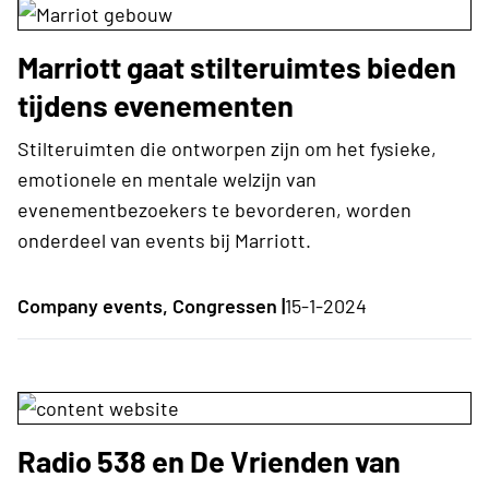
Marriott gaat stilteruimtes bieden
tijdens evenementen
Stilteruimten die ontworpen zijn om het fysieke,
emotionele en mentale welzijn van
evenementbezoekers te bevorderen, worden
onderdeel van events bij Marriott.
Company events, Congressen |
15-1-2024
Radio 538 en De Vrienden van