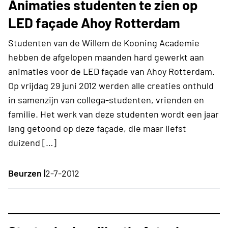
Animaties studenten te zien op
LED façade Ahoy Rotterdam
Studenten van de Willem de Kooning Academie
hebben de afgelopen maanden hard gewerkt aan
animaties voor de LED façade van Ahoy Rotterdam.
Op vrijdag 29 juni 2012 werden alle creaties onthuld
in samenzijn van collega-studenten, vrienden en
familie. Het werk van deze studenten wordt een jaar
lang getoond op deze façade, die maar liefst
duizend […]
Beurzen |
2-7-2012