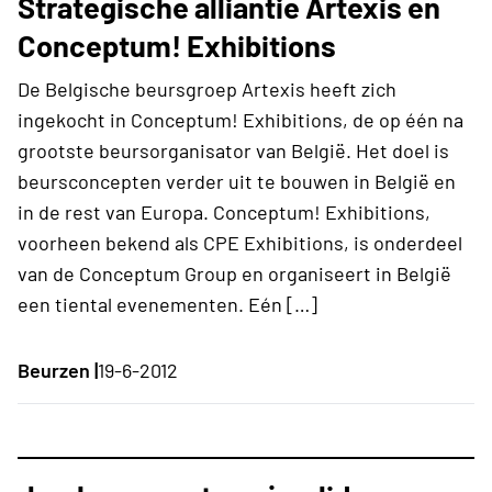
Strategische alliantie Artexis en
Conceptum! Exhibitions
De Belgische beursgroep Artexis heeft zich
ingekocht in Conceptum! Exhibitions, de op één na
grootste beursorganisator van België. Het doel is
beursconcepten verder uit te bouwen in België en
in de rest van Europa. Conceptum! Exhibitions,
voorheen bekend als CPE Exhibitions, is onderdeel
van de Conceptum Group en organiseert in België
een tiental evenementen. Eén […]
Beurzen |
19-6-2012