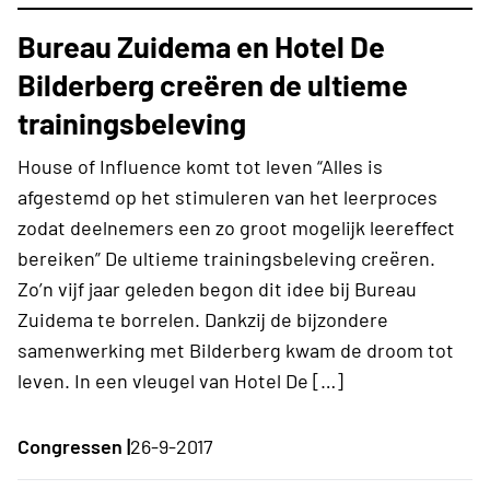
Bureau Zuidema en Hotel De
Bilderberg creëren de ultieme
trainingsbeleving
House of Influence komt tot leven “Alles is
afgestemd op het stimuleren van het leerproces
zodat deelnemers een zo groot mogelijk leereffect
bereiken” De ultieme trainingsbeleving creëren.
Zo’n vijf jaar geleden begon dit idee bij Bureau
Zuidema te borrelen. Dankzij de bijzondere
samenwerking met Bilderberg kwam de droom tot
leven. In een vleugel van Hotel De […]
Congressen |
26-9-2017