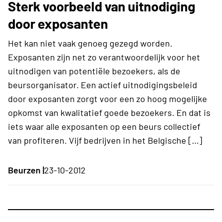
Sterk voorbeeld van uitnodiging
door exposanten
Het kan niet vaak genoeg gezegd worden.
Exposanten zijn net zo verantwoordelijk voor het
uitnodigen van potentiële bezoekers, als de
beursorganisator. Een actief uitnodigingsbeleid
door exposanten zorgt voor een zo hoog mogelijke
opkomst van kwalitatief goede bezoekers. En dat is
iets waar alle exposanten op een beurs collectief
van profiteren. Vijf bedrijven in het Belgische […]
Beurzen |
23-10-2012