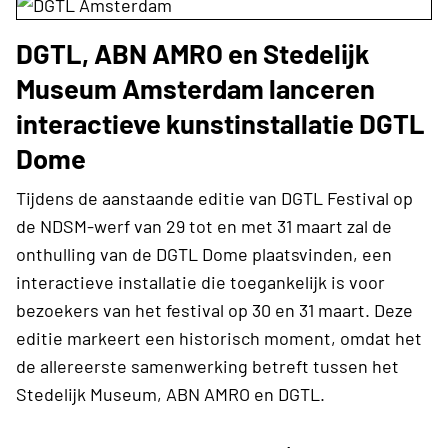
DGTL, ABN AMRO en Stedelijk
Museum Amsterdam lanceren
interactieve kunstinstallatie DGTL
Dome
Tijdens de aanstaande editie van DGTL Festival op
de NDSM-werf van 29 tot en met 31 maart zal de
onthulling van de DGTL Dome plaatsvinden, een
interactieve installatie die toegankelijk is voor
bezoekers van het festival op 30 en 31 maart. Deze
editie markeert een historisch moment, omdat het
de allereerste samenwerking betreft tussen het
Stedelijk Museum, ABN AMRO en DGTL.