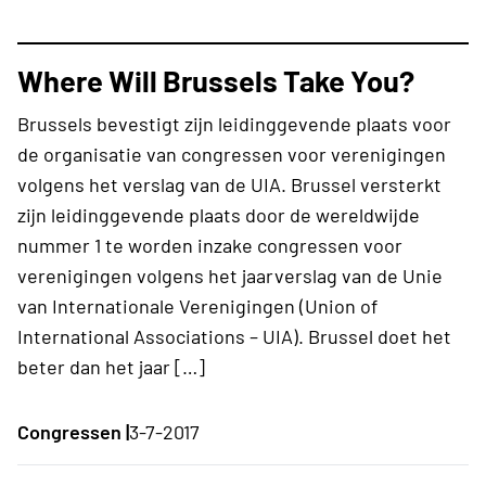
Where Will Brussels Take You?
Brussels bevestigt zijn leidinggevende plaats voor
de organisatie van congressen voor verenigingen
volgens het verslag van de UIA. Brussel versterkt
zijn leidinggevende plaats door de wereldwijde
nummer 1 te worden inzake congressen voor
verenigingen volgens het jaarverslag van de Unie
van Internationale Verenigingen (Union of
International Associations – UIA). Brussel doet het
beter dan het jaar […]
Congressen |
3-7-2017