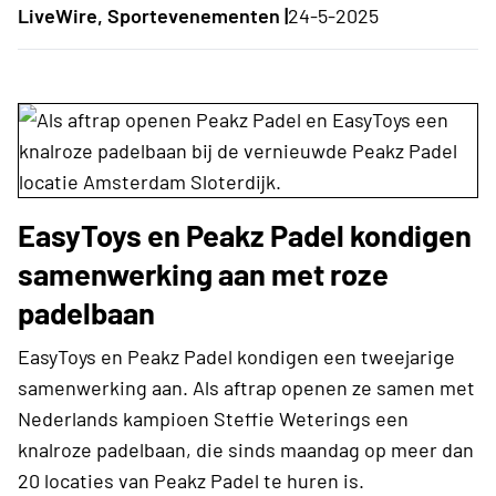
LiveWire, Sportevenementen |
24-5-2025
EasyToys en Peakz Padel kondigen
samenwerking aan met roze
padelbaan
EasyToys en Peakz Padel kondigen een tweejarige
samenwerking aan. Als aftrap openen ze samen met
Nederlands kampioen Steffie Weterings een
knalroze padelbaan, die sinds maandag op meer dan
20 locaties van Peakz Padel te huren is.