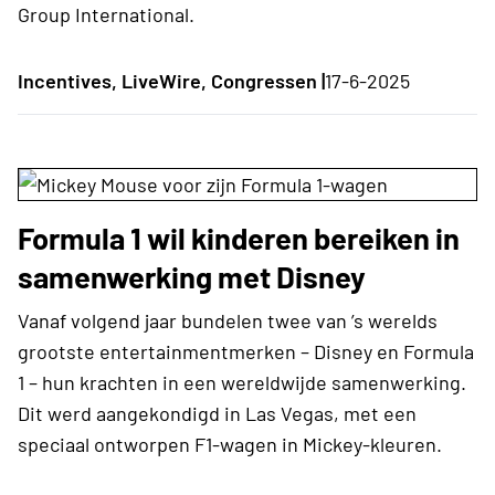
Group International.
Incentives, LiveWire, Congressen |
17-6-2025
Formula 1 wil kinderen bereiken in
samenwerking met Disney
Vanaf volgend jaar bundelen twee van ’s werelds
grootste entertainmentmerken – Disney en Formula
1 – hun krachten in een wereldwijde samenwerking.
Dit werd aangekondigd in Las Vegas, met een
speciaal ontworpen F1-wagen in Mickey-kleuren.