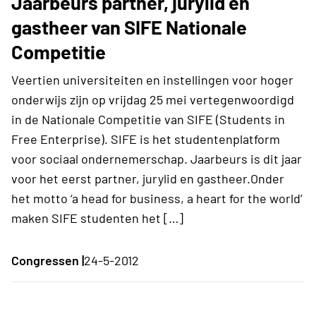
Jaarbeurs partner, jurylid en
gastheer van SIFE Nationale
Competitie
Veertien universiteiten en instellingen voor hoger
onderwijs zijn op vrijdag 25 mei vertegenwoordigd
in de Nationale Competitie van SIFE (Students in
Free Enterprise). SIFE is het studentenplatform
voor sociaal ondernemerschap. Jaarbeurs is dit jaar
voor het eerst partner, jurylid en gastheer.Onder
het motto ‘a head for business, a heart for the world’
maken SIFE studenten het […]
Congressen |
24-5-2012