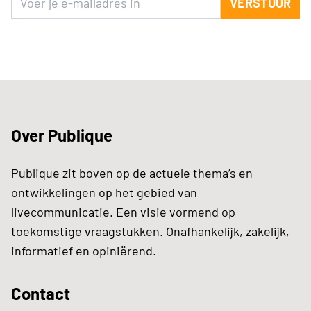
VERSTUUR
Over Publique
Publique zit boven op de actuele thema’s en
ontwikkelingen op het gebied van
livecommunicatie. Een visie vormend op
toekomstige vraagstukken. Onafhankelijk, zakelijk,
informatief en opiniërend.
Contact