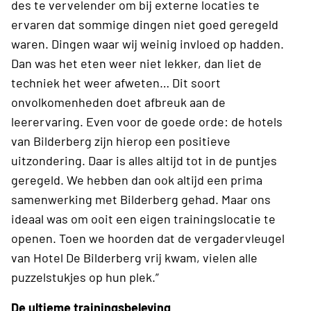
des te vervelender om bij externe locaties te
ervaren dat sommige dingen niet goed geregeld
waren. Dingen waar wij weinig invloed op hadden.
Dan was het eten weer niet lekker, dan liet de
techniek het weer afweten… Dit soort
onvolkomenheden doet afbreuk aan de
leerervaring. Even voor de goede orde: de hotels
van Bilderberg zijn hierop een positieve
uitzondering. Daar is alles altijd tot in de puntjes
geregeld. We hebben dan ook altijd een prima
samenwerking met Bilderberg gehad. Maar ons
ideaal was om ooit een eigen trainingslocatie te
openen. Toen we hoorden dat de vergadervleugel
van Hotel De Bilderberg vrij kwam, vielen alle
puzzelstukjes op hun plek.”
De ultieme trainingsbeleving