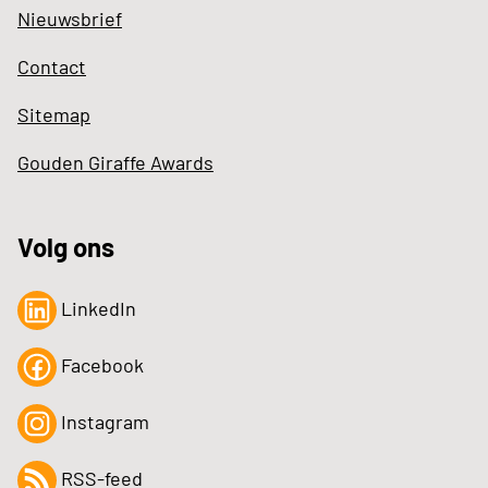
Nieuwsbrief
Contact
Sitemap
Gouden Giraffe Awards
Volg ons
LinkedIn
Facebook
Instagram
RSS-feed