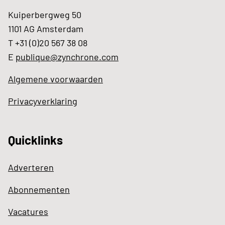
Kuiperbergweg 50
1101 AG Amsterdam
T +31 (0)20 567 38 08
E
publique@zynchrone.com
Algemene voorwaarden
Privacyverklaring
Quicklinks
Adverteren
Abonnementen
Vacatures