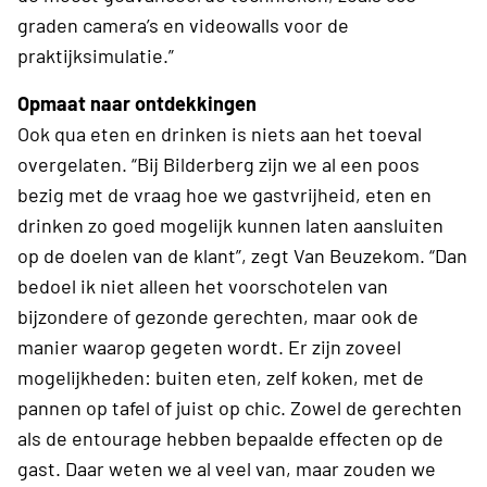
graden camera’s en videowalls voor de
praktijksimulatie.”
Opmaat naar ontdekkingen
Ook qua eten en drinken is niets aan het toeval
overgelaten. “Bij Bilderberg zijn we al een poos
bezig met de vraag hoe we gastvrijheid, eten en
drinken zo goed mogelijk kunnen laten aansluiten
op de doelen van de klant”, zegt Van Beuzekom. “Dan
bedoel ik niet alleen het voorschotelen van
bijzondere of gezonde gerechten, maar ook de
manier waarop gegeten wordt. Er zijn zoveel
mogelijkheden: buiten eten, zelf koken, met de
pannen op tafel of juist op chic. Zowel de gerechten
als de entourage hebben bepaalde effecten op de
gast. Daar weten we al veel van, maar zouden we