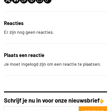
Reacties
Er zijn nog geen reacties.
Plaats een reactie
Je moet ingelogd zijn om een reactie te plaatsen.
Schrijf je nu in voor onze nieuwsbrief