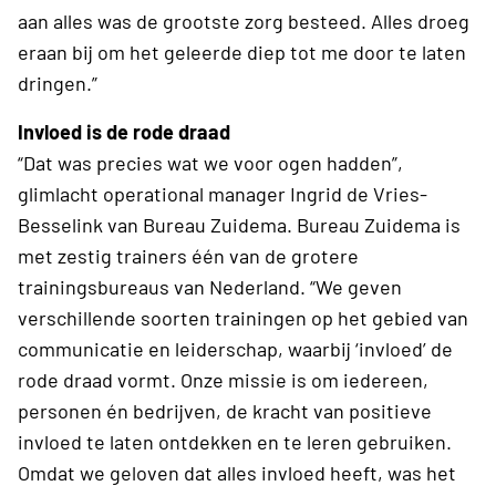
aan alles was de grootste zorg besteed. Alles droeg
eraan bij om het geleerde diep tot me door te laten
dringen.”
Invloed is de rode draad
“Dat was precies wat we voor ogen hadden”,
glimlacht operational manager Ingrid de Vries-
Besselink van Bureau Zuidema. Bureau Zuidema is
met zestig trainers één van de grotere
trainingsbureaus van Nederland. “We geven
verschillende soorten trainingen op het gebied van
communicatie en leiderschap, waarbij ‘invloed’ de
rode draad vormt. Onze missie is om iedereen,
personen én bedrijven, de kracht van positieve
invloed te laten ontdekken en te leren gebruiken.
Omdat we geloven dat alles invloed heeft, was het