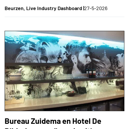
Beurzen, Live Industry Dashboard |
27-5-2026
Bureau Zuidema en Hotel De