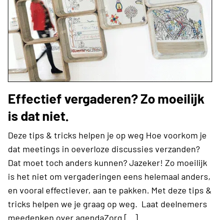
Effectief vergaderen? Zo moeilijk
is dat niet.
Deze tips & tricks helpen je op weg Hoe voorkom je
dat meetings in oeverloze discussies verzanden?
Dat moet toch anders kunnen? Jazeker! Zo moeilijk
is het niet om vergaderingen eens helemaal anders,
en vooral effectiever, aan te pakken. Met deze tips &
tricks helpen we je graag op weg. Laat deelnemers
meedenken over agendaZorg […]