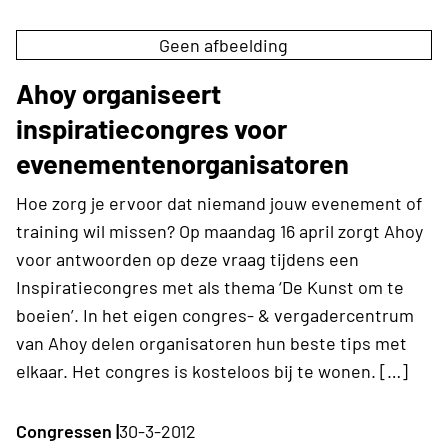
Geen afbeelding
Ahoy organiseert
inspiratiecongres voor
evenementenorganisatoren
Hoe zorg je ervoor dat niemand jouw evenement of
training wil missen? Op maandag 16 april zorgt Ahoy
voor antwoorden op deze vraag tijdens een
Inspiratiecongres met als thema ‘De Kunst om te
boeien’. In het eigen congres- & vergadercentrum
van Ahoy delen organisatoren hun beste tips met
elkaar. Het congres is kosteloos bij te wonen. […]
Congressen |
30-3-2012