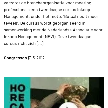
verzorgt de brancheorganisatie voor meeting
professionals een tweedaagse cursus Inkoop
Management, onder het motto ‘Betaal nooit meer
teveel!’. De cursus wordt georganiseerd in
samenwerking met de Nederlandse Associatie voor
Inkoop Management (NEVI). Deze tweedaagse
cursus richt zich […]
Congressen |
7-5-2012