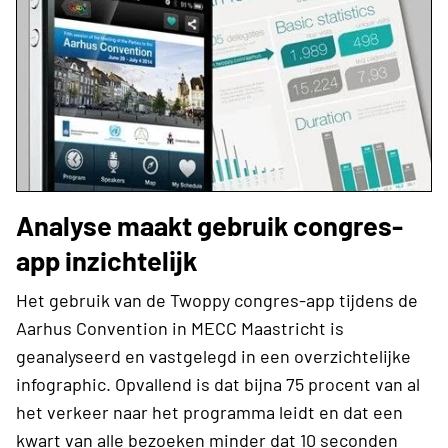
Analyse maakt gebruik congres-
app inzichtelijk
Het gebruik van de Twoppy congres-app tijdens de
Aarhus Convention in MECC Maastricht is
geanalyseerd en vastgelegd in een overzichtelijke
infographic. Opvallend is dat bijna 75 procent van al
het verkeer naar het programma leidt en dat een
kwart van alle bezoeken minder dat 10 seconden