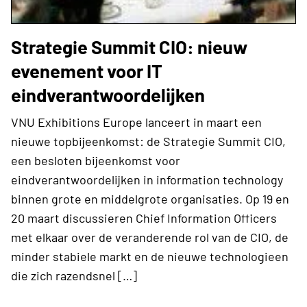
Strategie Summit CIO: nieuw
evenement voor IT
eindverantwoordelijken
VNU Exhibitions Europe lanceert in maart een
nieuwe topbijeenkomst: de Strategie Summit CIO,
een besloten bijeenkomst voor
eindverantwoordelijken in information technology
binnen grote en middelgrote organisaties. Op 19 en
20 maart discussieren Chief Information Officers
met elkaar over de veranderende rol van de CIO, de
minder stabiele markt en de nieuwe technologieen
die zich razendsnel […]