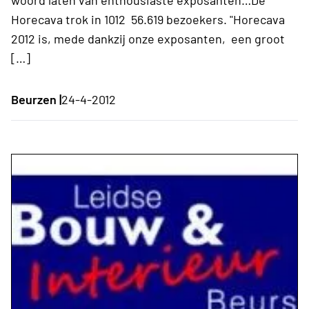
Horecava trok in 1012 56.619 bezoekers. "Horecava
2012 is, mede dankzij onze exposanten, een groot
[…]
Beurzen |
24-4-2012