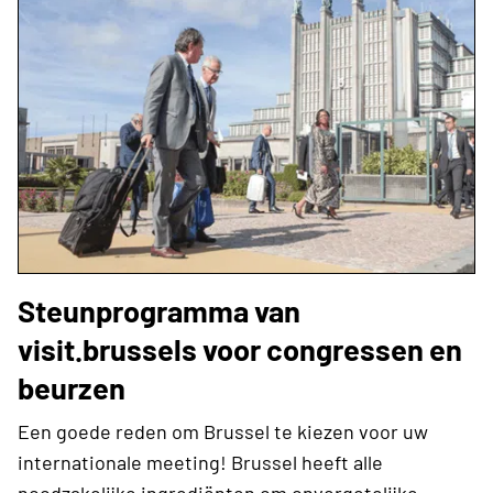
Steunprogramma van
visit.brussels voor congressen en
beurzen
Een goede reden om Brussel te kiezen voor uw
internationale meeting! Brussel heeft alle
noodzakelijke ingrediënten om onvergetelijke