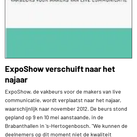
ExpoShow verschuift naar het
najaar
ExpoShow, de vakbeurs voor de makers van live
communicatie, wordt verplaatst naar het najaar,
waarschijnlijk naar november 2012. De beurs stond
gepland op 9 en 10 mei aanstaande, in de
Brabanthallen in 's-Hertogenbosch. "We kunnen de
deelnemers op dit moment niet de kwaliteit