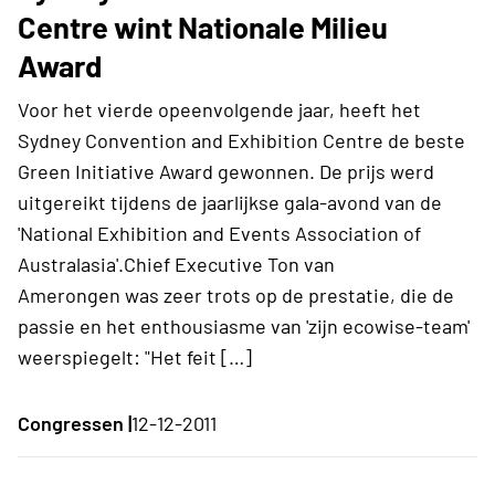
Centre wint Nationale Milieu
Award
Voor het vierde opeenvolgende jaar, heeft het
Sydney Convention and Exhibition Centre de beste
Green Initiative Award gewonnen. De prijs werd
uitgereikt tijdens de jaarlijkse gala-avond van de
'National Exhibition and Events Association of
Australasia'.Chief Executive Ton van
Amerongen was zeer trots op de prestatie, die de
passie en het enthousiasme van 'zijn ecowise-team'
weerspiegelt: "Het feit […]
Congressen |
12-12-2011