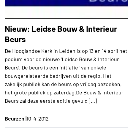
Nieuw: Leidse Bouw & Interieur
Beurs
De Hooglandse Kerk in Leiden is op 13 en 14 april het
podium voor de nieuwe 'Leidse Bouw & Interieur
Beurs'. De beurs is een initiatief van enkele
bouwgerelateerde bedrijven uit de regio. Het
zakelijk publiek kan de beurs op vrijdag bezoeken,
het grote publiek op zaterdag.De Bouw & Interieur
Beurs zal deze eerste editie gevuld […]
Beurzen |
10-4-2012