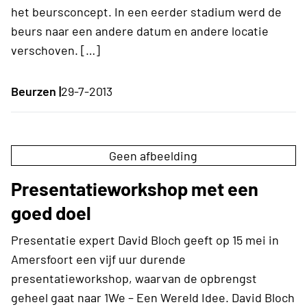
het beursconcept. In een eerder stadium werd de
beurs naar een andere datum en andere locatie
verschoven. […]
Beurzen |
29-7-2013
Geen afbeelding
Presentatieworkshop met een
goed doel
Presentatie expert David Bloch geeft op 15 mei in
Amersfoort een vijf uur durende
presentatieworkshop, waarvan de opbrengst
geheel gaat naar 1We – Een Wereld Idee. David Bloch