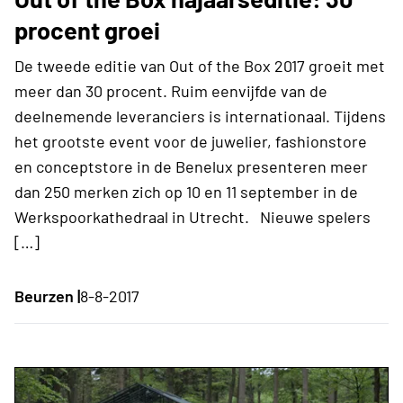
procent groei
De tweede editie van Out of the Box 2017 groeit met
meer dan 30 procent. Ruim eenvijfde van de
deelnemende leveranciers is internationaal. Tijdens
het grootste event voor de juwelier, fashionstore
en conceptstore in de Benelux presenteren meer
dan 250 merken zich op 10 en 11 september in de
Werkspoorkathedraal in Utrecht. Nieuwe spelers
[…]
Beurzen |
8-8-2017