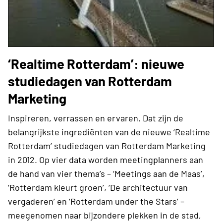
‘Realtime Rotterdam’: nieuwe
studiedagen van Rotterdam
Marketing
Inspireren, verrassen en ervaren. Dat zijn de
belangrijkste ingrediënten van de nieuwe ‘Realtime
Rotterdam’ studiedagen van Rotterdam Marketing
in 2012. Op vier data worden meetingplanners aan
de hand van vier thema’s – ‘Meetings aan de Maas’,
‘Rotterdam kleurt groen’, ‘De architectuur van
vergaderen’ en ‘Rotterdam under the Stars’ –
meegenomen naar bijzondere plekken in de stad,