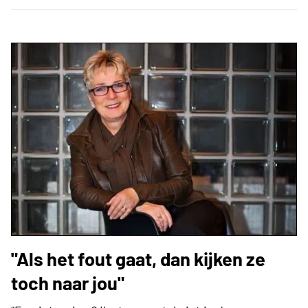
"Als het fout gaat, dan kijken ze
toch naar jou"