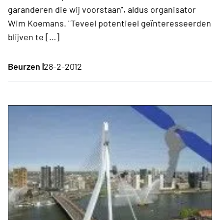
garanderen die wij voorstaan", aldus organisator
Wim Koemans. "Teveel potentieel geïnteresseerden
blijven te […]
Beurzen |
28-2-2012