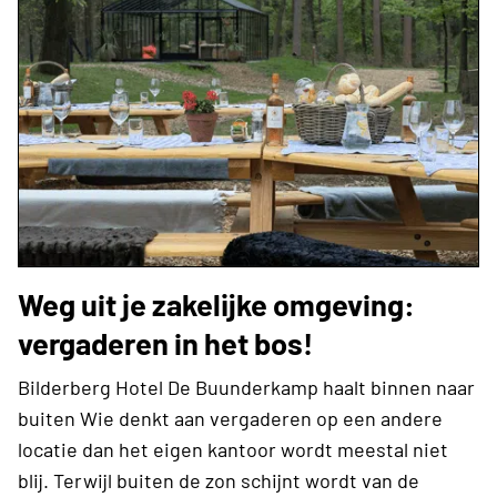
Weg uit je zakelijke omgeving:
vergaderen in het bos!
Bilderberg Hotel De Buunderkamp haalt binnen naar
buiten Wie denkt aan vergaderen op een andere
locatie dan het eigen kantoor wordt meestal niet
blij. Terwijl buiten de zon schijnt wordt van de