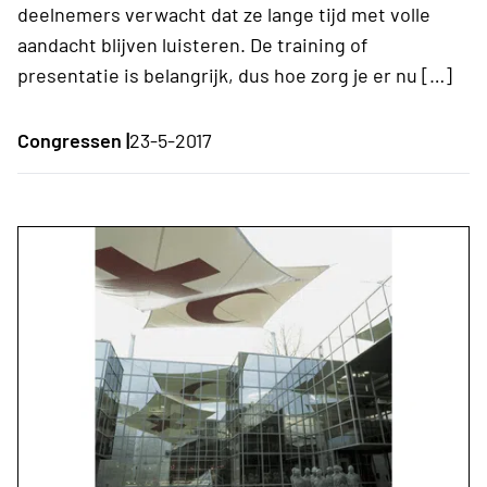
deelnemers verwacht dat ze lange tijd met volle
aandacht blijven luisteren. De training of
presentatie is belangrijk, dus hoe zorg je er nu […]
Congressen |
23-5-2017