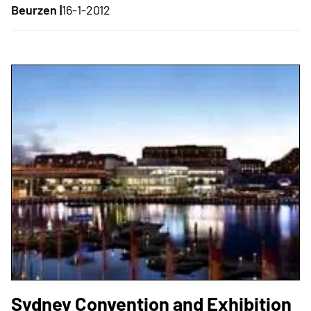
Beurzen |
16-1-2012
Sydney Convention and Exhibition