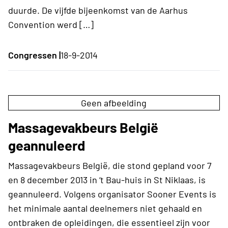
duurde. De vijfde bijeenkomst van de Aarhus
Convention werd […]
Congressen |
18-9-2014
Geen afbeelding
Massagevakbeurs België
geannuleerd
Massagevakbeurs België, die stond gepland voor 7
en 8 december 2013 in ‘t Bau-huis in St Niklaas, is
geannuleerd. Volgens organisator Sooner Events is
het minimale aantal deelnemers niet gehaald en
ontbraken de opleidingen, die essentieel zijn voor