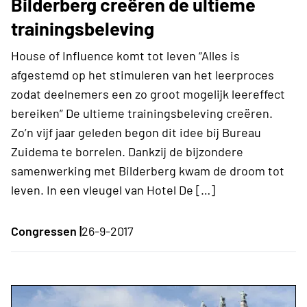
Bilderberg creëren de ultieme
trainingsbeleving
House of Influence komt tot leven “Alles is
afgestemd op het stimuleren van het leerproces
zodat deelnemers een zo groot mogelijk leereffect
bereiken” De ultieme trainingsbeleving creëren.
Zo’n vijf jaar geleden begon dit idee bij Bureau
Zuidema te borrelen. Dankzij de bijzondere
samenwerking met Bilderberg kwam de droom tot
leven. In een vleugel van Hotel De […]
Congressen |
26-9-2017