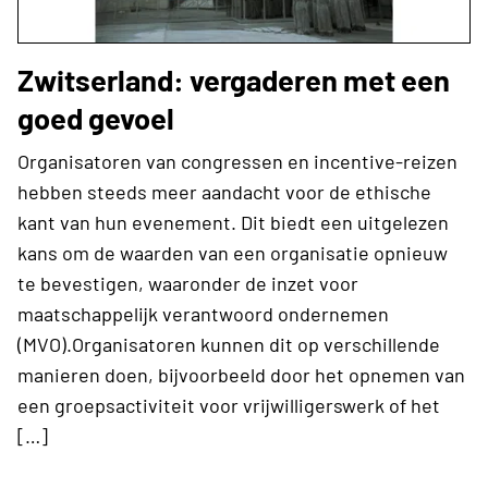
Zwitserland: vergaderen met een
goed gevoel
Organisatoren van congressen en incentive-reizen
hebben steeds meer aandacht voor de ethische
kant van hun evenement. Dit biedt een uitgelezen
kans om de waarden van een organisatie opnieuw
te bevestigen, waaronder de inzet voor
maatschappelijk verantwoord ondernemen
(MVO).Organisatoren kunnen dit op verschillende
manieren doen, bijvoorbeeld door het opnemen van
een groepsactiviteit voor vrijwilligerswerk of het
[…]