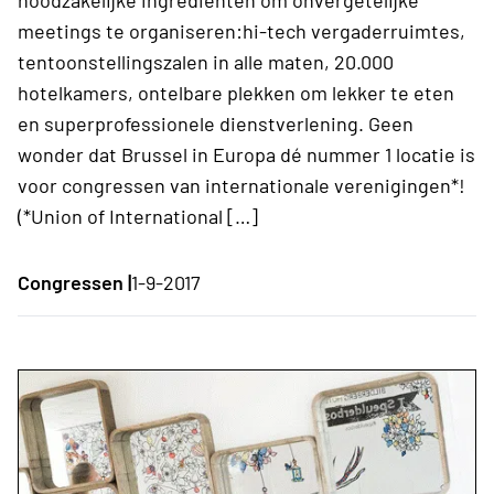
meetings te organiseren:hi-tech vergaderruimtes,
tentoonstellingszalen in alle maten, 20.000
hotelkamers, ontelbare plekken om lekker te eten
en superprofessionele dienstverlening. Geen
wonder dat Brussel in Europa dé nummer 1 locatie is
voor congressen van internationale verenigingen*!
(*Union of International […]
Congressen |
1-9-2017