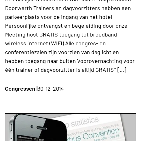
Doorwerth Trainers en dagvoorzitters hebben een
parkeerplaats voor de ingang van het hotel
Persoonlijke ontvangst en begeleiding door onze
Meeting host GRATIS toegang tot breedband
wireless internet (WIFI) Alle congres- en
conferentiezalen zijn voorzien van daglicht en
hebben toegang naar buiten Voorovernachting voor
één trainer of dagvoorzitter is altijd GRATIS* […]
Congressen |
30-12-2014