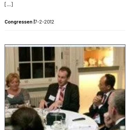
[…]
Congressen |
7-2-2012