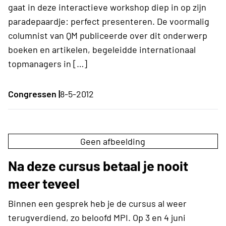
gaat in deze interactieve workshop diep in op zijn
paradepaardje: perfect presenteren. De voormalig
columnist van QM publiceerde over dit onderwerp
boeken en artikelen, begeleidde internationaal
topmanagers in […]
Congressen |
8-5-2012
Geen afbeelding
Na deze cursus betaal je nooit
meer teveel
Binnen een gesprek heb je de cursus al weer
terugverdiend, zo beloofd MPI. Op 3 en 4 juni