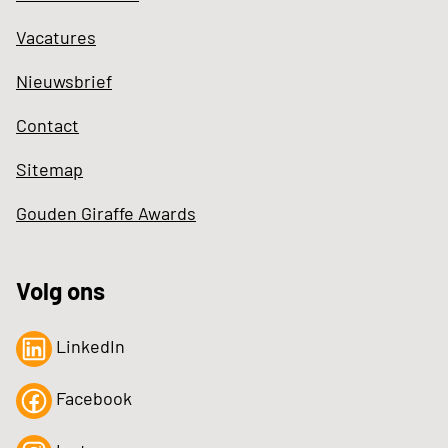
Vacatures
Nieuwsbrief
Contact
Sitemap
Gouden Giraffe Awards
Volg ons
LinkedIn
Facebook