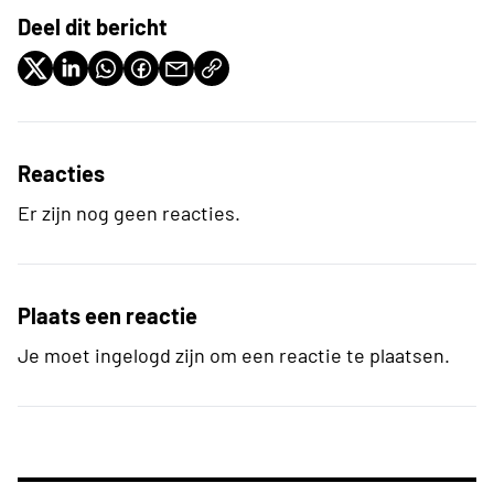
Deel dit bericht
Reacties
Er zijn nog geen reacties.
Plaats een reactie
Je moet ingelogd zijn om een reactie te plaatsen.