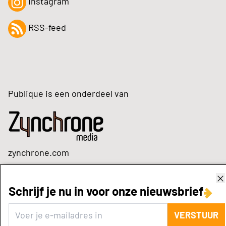
Instagram
RSS-feed
Publique is een onderdeel van
zynchrone.com
Schrijf je nu in voor onze nieuwsbrief
VERSTUUR