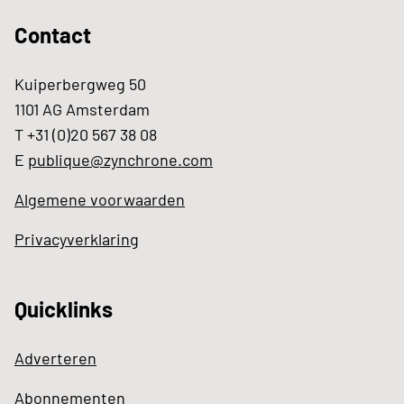
Contact
Kuiperbergweg 50
1101 AG Amsterdam
T +31 (0)20 567 38 08
E
publique@zynchrone.com
Algemene voorwaarden
Privacyverklaring
Quicklinks
Adverteren
Abonnementen