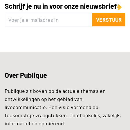
Schrijf je nu in voor onze nieuwsbrief
VERSTUUR
Over Publique
Publique zit boven op de actuele thema’s en
ontwikkelingen op het gebied van
livecommunicatie. Een visie vormend op
toekomstige vraagstukken. Onafhankelijk, zakelijk,
informatief en opiniërend.