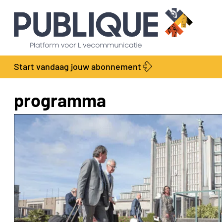
Start vandaag jouw abonnement
programma