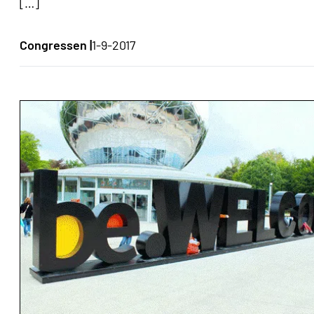
[…]
Congressen |
1-9-2017