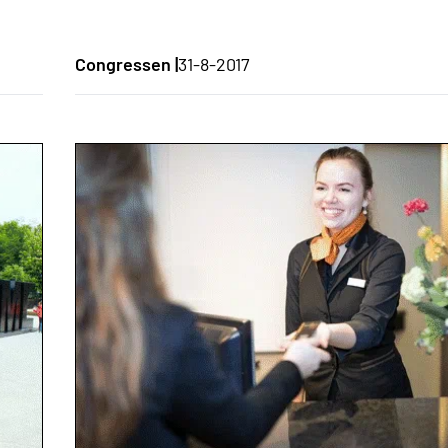
Congressen |
31-8-2017