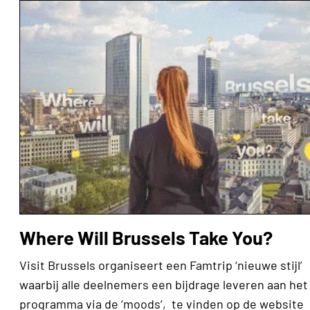
Where Will Brussels Take You?
Visit Brussels organiseert een Famtrip ‘nieuwe stijl’
waarbij alle deelnemers een bijdrage leveren aan het
programma via de ‘moods’, te vinden op de website