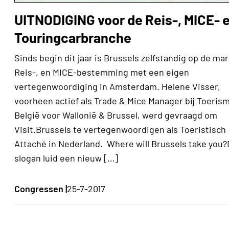
UITNODIGING voor de Reis-, MICE- 
Touringcarbranche
Sinds begin dit jaar is Brussels zelfstandig op de mar
Reis-, en MICE-bestemming met een eigen
vertegenwoordiging in Amsterdam. Helene Visser,
voorheen actief als Trade & Mice Manager bij Toeris
België voor Wallonië & Brussel, werd gevraagd om
Visit.Brussels te vertegenwoordigen als Toeristisch
Attaché in Nederland. Where will Brussels take you
slogan luid een nieuw […]
Congressen |
25-7-2017