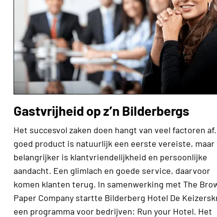
Gastvrijheid op z’n Bilderbergs
Het succesvol zaken doen hangt van veel factoren af
goed product is natuurlijk een eerste vereiste, maar
belangrijker is klantvriendelijkheid en persoonlijke
aandacht. Een glimlach en goede service, daarvoor
komen klanten terug. In samenwerking met The Bro
Paper Company startte Bilderberg Hotel De Keizers
een programma voor bedrijven: Run your Hotel. Het