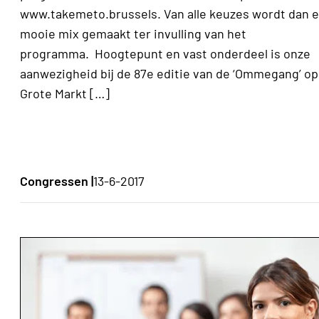
www.takemeto.brussels. Van alle keuzes wordt dan 
mooie mix gemaakt ter invulling van het
programma. Hoogtepunt en vast onderdeel is onze
aanwezigheid bij de 87e editie van de ‘Ommegang’ op
Grote Markt […]
Congressen |
13-6-2017