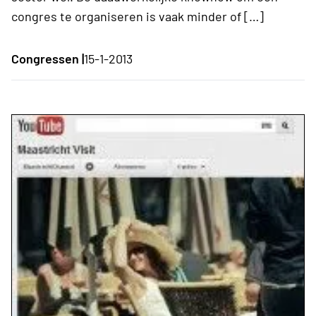
congres te organiseren is vaak minder of […]
Congressen |
15-1-2013