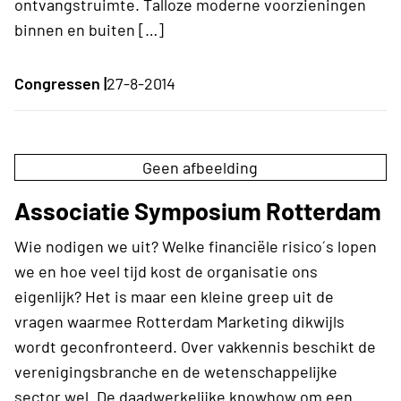
ontvangstruimte. Talloze moderne voorzieningen
binnen en buiten […]
Congressen |
27-8-2014
Geen afbeelding
Associatie Symposium Rotterdam
Wie nodigen we uit? Welke financiële risico´s lopen
we en hoe veel tijd kost de organisatie ons
eigenlijk? Het is maar een kleine greep uit de
vragen waarmee Rotterdam Marketing dikwijls
wordt geconfronteerd. Over vakkennis beschikt de
verenigingsbranche en de wetenschappelijke
sector wel. De daadwerkelijke knowhow om een