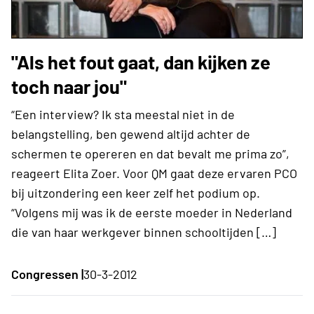
"Als het fout gaat, dan kijken ze
toch naar jou"
“Een interview? Ik sta meestal niet in de
belangstelling, ben gewend altijd achter de
schermen te opereren en dat bevalt me prima zo”,
reageert Elita Zoer. Voor QM gaat deze ervaren PCO
bij uitzondering een keer zelf het podium op.
“Volgens mij was ik de eerste moeder in Nederland
die van haar werkgever binnen schooltijden […]
Congressen |
30-3-2012