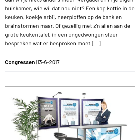
huiskamer, wie wil dat nou niet? Een kop koffie in de
keuken, koekje erbij, neerploffen op de bank en
brainstormen maar. Of gezellig met z’n allen aan de
grote keukentafel, in een ongedwongen sfeer
bespreken wat er besproken moet […]
Congressen |
13-6-2017