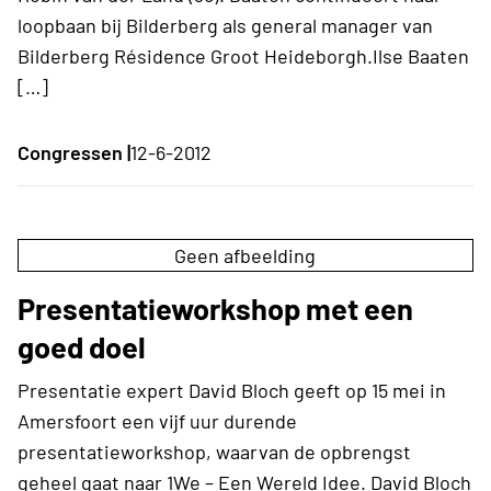
loopbaan bij Bilderberg als general manager van
Bilderberg Résidence Groot Heideborgh.Ilse Baaten
[…]
Congressen |
12-6-2012
Geen afbeelding
Presentatieworkshop met een
goed doel
Presentatie expert David Bloch geeft op 15 mei in
Amersfoort een vijf uur durende
presentatieworkshop, waarvan de opbrengst
geheel gaat naar 1We – Een Wereld Idee. David Bloch