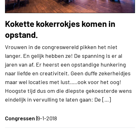
Kokette kokerrokjes komen in
opstand.
Vrouwen in de congreswereld pikken het niet
langer. En gelijk hebben ze! De spanning is er al
jaren van af. Er heerst een opstandige hunkering
naar liefde en creativiteit. Geen duffe zekerheidjes
maar wel locaties met lust…..ook voor het oog!
Hoogste tijd dus om die diepste gekoesterde wens
eindelijk in vervulling te laten gaan: De […]
Congressen |
9-1-2018