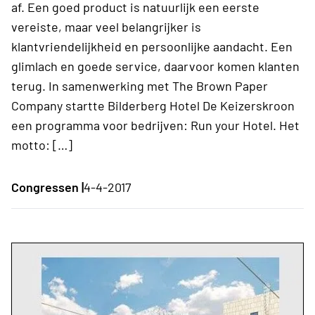
af. Een goed product is natuurlijk een eerste
vereiste, maar veel belangrijker is
klantvriendelijkheid en persoonlijke aandacht. Een
glimlach en goede service, daarvoor komen klanten
terug. In samenwerking met The Brown Paper
Company startte Bilderberg Hotel De Keizerskroon
een programma voor bedrijven: Run your Hotel. Het
motto: […]
Congressen |
4-4-2017