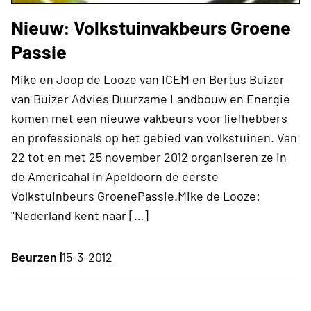
Nieuw: Volkstuinvakbeurs Groene
Passie
Mike en Joop de Looze van ICEM en Bertus Buizer
van Buizer Advies Duurzame Landbouw en Energie
komen met een nieuwe vakbeurs voor liefhebbers
en professionals op het gebied van volkstuinen. Van
22 tot en met 25 november 2012 organiseren ze in
de Americahal in Apeldoorn de eerste
Volkstuinbeurs GroenePassie.Mike de Looze:
"Nederland kent naar […]
Beurzen |
15-3-2012