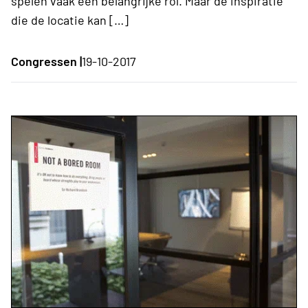
spelen vaak een belangrijke rol. Maar de inspiratie
die de locatie kan […]
Congressen |
19-10-2017