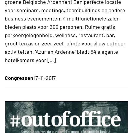
groene Belgische Ardennen! Een perfecte locatie
voor seminars, meetings, teambuildings en andere
business evenementen. 4 multifunctionele zalen
bieden plaats voor 200 personen. Ruime gratis
parkeergelegenheid, wellness, restaurant, bar,
groot terras en zeer veel ruimte voor al uw outdoor
activiteiten. ‘Azur en Ardenne’ biedt 54 elegante
hotelkamers voor […]
Congressen |
7-11-2017