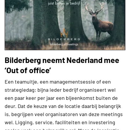
Bilderberg neemt Nederland mee
‘Out of office’
Een teamuitje, een managementsessie of een
strategiedag; bijna ieder bedrijf organiseert wel
een paar keer per jaar een bijeenkomst buiten de
deur. Dat de keuze van de locatie daarbij belangrijk
is, begrijpen veel organisatoren van deze meetings
wel. Ligging, service, faciliteiten en investering