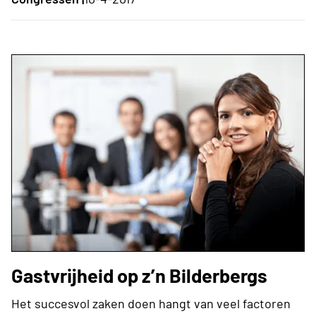
Gastvrijheid op z’n Bilderbergs
Het succesvol zaken doen hangt van veel factoren