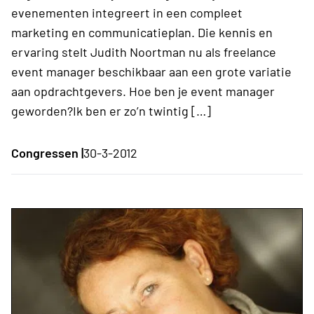
evenementen integreert in een compleet
marketing en communicatieplan. Die kennis en
ervaring stelt Judith Noortman nu als freelance
event manager beschikbaar aan een grote variatie
aan opdrachtgevers. Hoe ben je event manager
geworden?Ik ben er zo’n twintig […]
Congressen |
30-3-2012