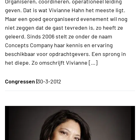
Organiseren, coördineren, operationeel leiding
geven. Dat is wat Vivianne Hahn het meeste ligt.
Maar een goed georganiseerd evenement wil nog
niet zeggen dat de gast tevreden is, zo heeft ze
geleerd. Sinds 2006 stelt ze onder de naam
Concepts Company haar kennis en ervaring
beschikbaar voor opdrachtgevers. Een sprong in
het diepe. Zo omschrijft Vivianne […]
Congressen |
30-3-2012