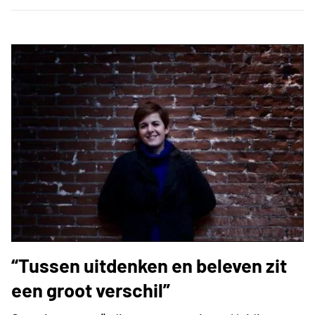
“Tussen uitdenken en beleven zit
een groot verschil”