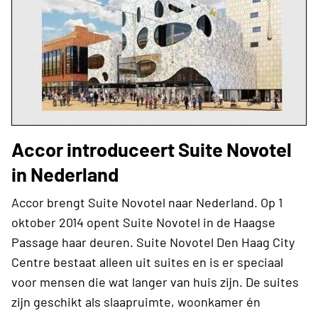
Accor introduceert Suite Novotel
in Nederland
Accor brengt Suite Novotel naar Nederland. Op 1
oktober 2014 opent Suite Novotel in de Haagse
Passage haar deuren. Suite Novotel Den Haag City
Centre bestaat alleen uit suites en is er speciaal
voor mensen die wat langer van huis zijn. De suites
zijn geschikt als slaapruimte, woonkamer én