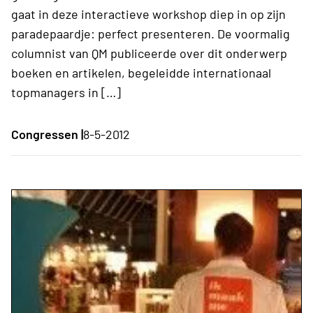
gaat in deze interactieve workshop diep in op zijn
paradepaardje: perfect presenteren. De voormalig
columnist van QM publiceerde over dit onderwerp
boeken en artikelen, begeleidde internationaal
topmanagers in […]
Congressen |
8-5-2012