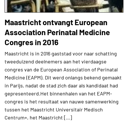
Maastricht ontvangt European
Association Perinatal Medicine
Congres in 2016
Maastricht is in 2016 gaststad voor naar schatting
tweeduizend deelnemers aan het vierdaagse
congres van de European Association of Perinatal
Medicine (EAPM). Dit werd onlangs bekend gemaakt
in Parijs, nadat de stad zich daar als kandidaat had
gepresenteerd.Het binnenhalen van het EAPM-
congres is het resultaat van nauwe samenwerking
tussen het Maastricht Universitair Medisch
Centrum+, het Maastricht […]