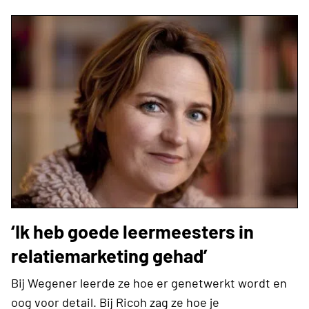
‘Ik heb goede leermeesters in
relatiemarketing gehad’
Bij Wegener leerde ze hoe er genetwerkt wordt en
oog voor detail. Bij Ricoh zag ze hoe je