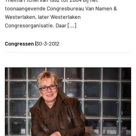
toonaangevende Congresbureau Van Namen &
Westerlaken, later Westerlaken
Congresorganisatie. Daar […]
Congressen |
30-3-2012