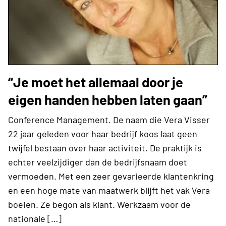
“Je moet het allemaal door je
eigen handen hebben laten gaan”
Conference Management. De naam die Vera Visser
22 jaar geleden voor haar bedrijf koos laat geen
twijfel bestaan over haar activiteit. De praktijk is
echter veelzijdiger dan de bedrijfsnaam doet
vermoeden. Met een zeer gevarieerde klantenkring
en een hoge mate van maatwerk blijft het vak Vera
boeien. Ze begon als klant. Werkzaam voor de
nationale […]