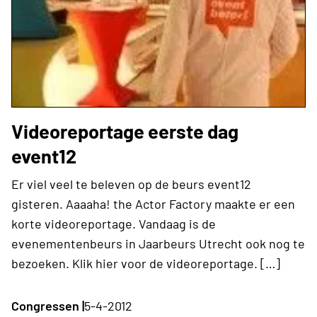
Videoreportage eerste dag
event12
Er viel veel te beleven op de beurs event12
gisteren. Aaaaha! the Actor Factory maakte er een
korte videoreportage. Vandaag is de
evenementenbeurs in Jaarbeurs Utrecht ook nog te
bezoeken. Klik hier voor de videoreportage. […]
Congressen |
5-4-2012