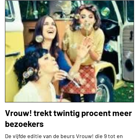
Vrouw! trekt twintig procent meer
bezoekers
De vijfde editie van de beurs Vrouw! die 9 tot en