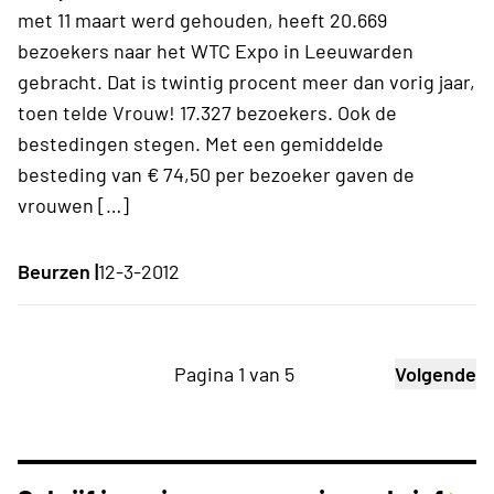
met 11 maart werd gehouden, heeft 20.669
bezoekers naar het WTC Expo in Leeuwarden
gebracht. Dat is twintig procent meer dan vorig jaar,
toen telde Vrouw! 17.327 bezoekers. Ook de
bestedingen stegen. Met een gemiddelde
besteding van € 74,50 per bezoeker gaven de
vrouwen […]
Beurzen |
12-3-2012
Pagina 1 van 5
Volgende