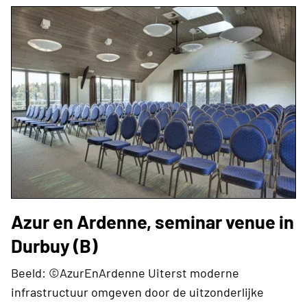
Azur en Ardenne, seminar venue in
Durbuy (B)
Beeld: ©AzurEnArdenne Uiterst moderne
infrastructuur omgeven door de uitzonderlijke