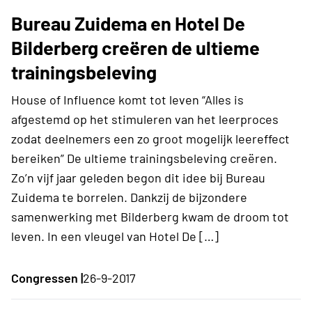
Bureau Zuidema en Hotel De
Bilderberg creëren de ultieme
trainingsbeleving
House of Influence komt tot leven “Alles is
afgestemd op het stimuleren van het leerproces
zodat deelnemers een zo groot mogelijk leereffect
bereiken” De ultieme trainingsbeleving creëren.
Zo’n vijf jaar geleden begon dit idee bij Bureau
Zuidema te borrelen. Dankzij de bijzondere
samenwerking met Bilderberg kwam de droom tot
leven. In een vleugel van Hotel De […]
Congressen |
26-9-2017