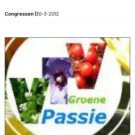
Congressen |
30-3-2012