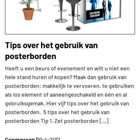
Tips over het gebruik van
posterborden
Heeft u een beurs of evenement en wilt u niet een
hele stand huren of kopen? Maak dan gebruik van
posterborden: makkelijk te vervoeren, te gebruiken
als los element of aaneengeschakeld en één en al
gebruiksgemak. Hier vijf tips over het gebruik van
posterborden. 5 tips over het gebruik van
posterborden Tip 1. Zet posterborden […]
Congressen |
10-4-2017