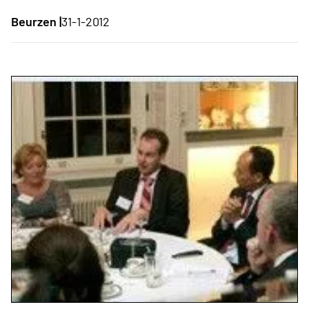
Beurzen |
31-1-2012