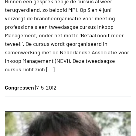
Binnen een gesprek heb je de cursus al weer
terugverdiend, zo beloofd MPI. Op 3 en 4 juni
verzorgt de brancheorganisatie voor meeting
professionals een tweedaagse cursus Inkoop
Management, onder het motto ‘Betaal nooit meer
teveel!’. De cursus wordt georganiseerd in
samenwerking met de Nederlandse Associatie voor
Inkoop Management (NEVI). Deze tweedaagse
cursus richt zich […]
Congressen |
7-5-2012