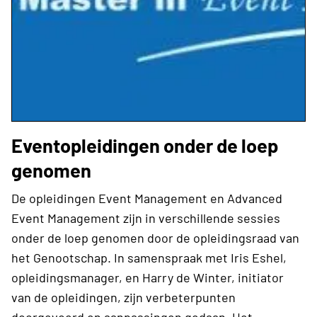
Eventopleidingen onder de loep
genomen
De opleidingen Event Management en Advanced
Event Management zijn in verschillende sessies
onder de loep genomen door de opleidingsraad van
het Genootschap. In samenspraak met Iris Eshel,
opleidingsmanager, en Harry de Winter, initiator
van de opleidingen, zijn verbeterpunten
doorgevoerd en aanpassingen gedaan. Het