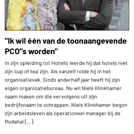
"Ik wil één van de toonaangevende
PCO''s worden"
In zijn opleiding tot Hotello leerde hij dat hotels niet
zijn 'cup of tea' zijn. Als vanzelf rolde hij in het
organisatievak. Sinds anderhalf jaar heeft hij zijn
eigen organisatiebureau. Nu wil Niels Klinkhamer
naam maken om die vervolgens uit zijn
bedrijfsnaam te schrappen. Niels Klinkhamer begon
zijn arbeidsleven als operationeel manager bij de
Rodahal […]