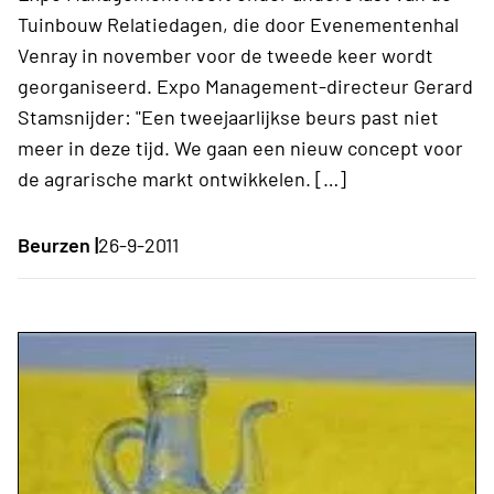
Tuinbouw Relatiedagen, die door Evenementenhal
Venray in november voor de tweede keer wordt
georganiseerd. Expo Management-directeur Gerard
Stamsnijder: "Een tweejaarlijkse beurs past niet
meer in deze tijd. We gaan een nieuw concept voor
de agrarische markt ontwikkelen. […]
Beurzen |
26-9-2011