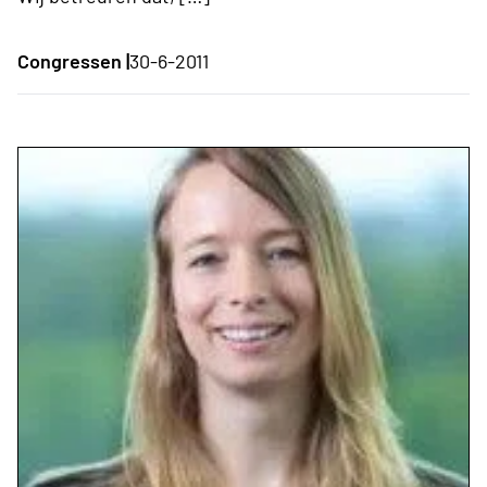
Congressen |
30-6-2011