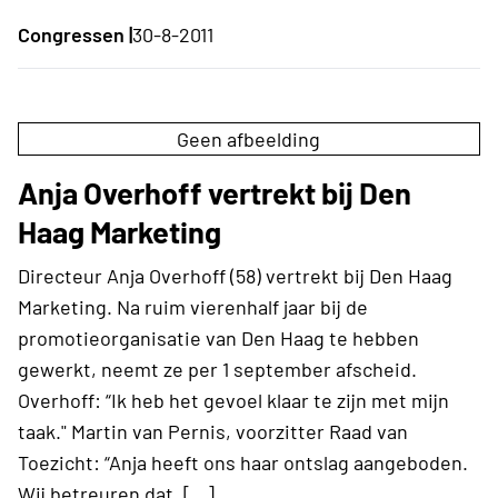
Congressen |
30-8-2011
Geen afbeelding
Anja Overhoff vertrekt bij Den
Haag Marketing
Directeur Anja Overhoff (58) vertrekt bij Den Haag
Marketing. Na ruim vierenhalf jaar bij de
promotieorganisatie van Den Haag te hebben
gewerkt, neemt ze per 1 september afscheid.
Overhoff: “Ik heb het gevoel klaar te zijn met mijn
taak." Martin van Pernis, voorzitter Raad van
Toezicht: “Anja heeft ons haar ontslag aangeboden.
Wij betreuren dat, […]