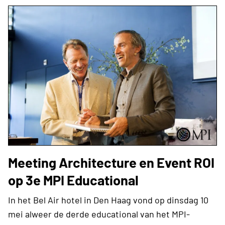
Meeting Architecture en Event ROI
op 3e MPI Educational
In het Bel Air hotel in Den Haag vond op dinsdag 10
mei alweer de derde educational van het MPI-