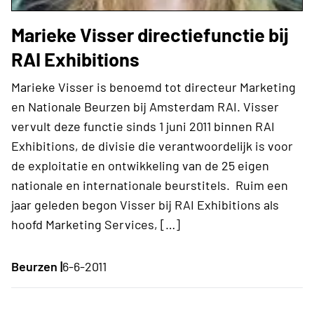
Marieke Visser directiefunctie bij
RAI Exhibitions
Marieke Visser is benoemd tot directeur Marketing
en Nationale Beurzen bij Amsterdam RAI. Visser
vervult deze functie sinds 1 juni 2011 binnen RAI
Exhibitions, de divisie die verantwoordelijk is voor
de exploitatie en ontwikkeling van de 25 eigen
nationale en internationale beurstitels. Ruim een
jaar geleden begon Visser bij RAI Exhibitions als
hoofd Marketing Services, […]
Beurzen |
6-6-2011