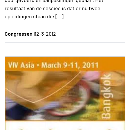
resultaat van de sessies is dat er nu twee
opleidingen staan die […]
Congressen |
12-3-2012