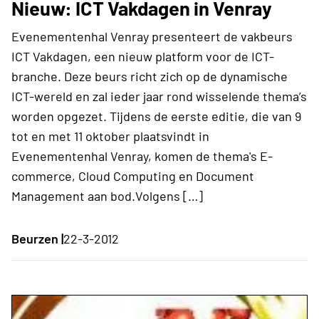
Nieuw: ICT Vakdagen in Venray
Evenementenhal Venray presenteert de vakbeurs
ICT Vakdagen, een nieuw platform voor de ICT-
branche. Deze beurs richt zich op de dynamische
ICT-wereld en zal ieder jaar rond wisselende thema’s
worden opgezet. Tijdens de eerste editie, die van 9
tot en met 11 oktober plaatsvindt in
Evenementenhal Venray, komen de thema's E-
commerce, Cloud Computing en Document
Management aan bod.Volgens […]
Beurzen |
22-3-2012