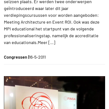
seizoen plaats. Er werden twee onderwerpen
geïntroduceerd waar later dit jaar
verdiepingscursussen voor worden aangeboden:
Meeting Architecture en Event ROI. Ook was deze
MPI educational het startpunt van de volgende
professionaliseringstap, namelijk de accreditatie
van educationals.Meer […]
Congressen |
16-5-2011