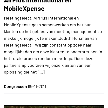
MobileXpense
Meetingselect, AirPlus International en
MobileXpense gaan samenwerken om het hun
klanten op het gebied van meeting management zo
makkelijk mogelijk te maken.Judith Huisman van
Meetingselect: "Wij zijn constant op zoek naar
mogelijkheden om onze klanten te ondersteunen in
het totale proces rondom meetings. Door deze
partnership voorzien wij onze klanten van een
oplossing die het […]
Congressen |
15-11-2011