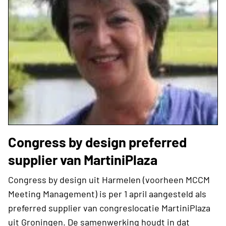
Congress by design preferred
supplier van MartiniPlaza
Congress by design uit Harmelen (voorheen MCCM
Meeting Management) is per 1 april aangesteld als
preferred supplier van congreslocatie MartiniPlaza
uit Groningen. De samenwerking houdt in dat