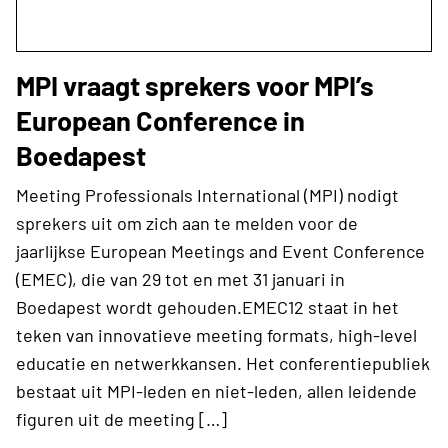
MPI vraagt sprekers voor MPI’s
European Conference in
Boedapest
Meeting Professionals International (MPI) nodigt
sprekers uit om zich aan te melden voor de
jaarlijkse European Meetings and Event Conference
(EMEC), die van 29 tot en met 31 januari in
Boedapest wordt gehouden.EMEC12 staat in het
teken van innovatieve meeting formats, high-level
educatie en netwerkkansen. Het conferentiepubliek
bestaat uit MPI-leden en niet-leden, allen leidende
figuren uit de meeting […]