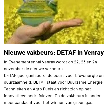
Nieuwe vakbeurs: DETAF in Venray
In Evenementenhal Venray wordt op 22, 23 en 24
november de nieuwe vakbeurs
DETAF georganiseerd, de beurs voor bio-energie en
duurzaamheid. DETAF staat voor Duurzame Energie
Technieken en Agro Fuels en richt zich op het
innovatieve bedrijfsleven. Op de vakbeurs is onder
meer aandacht voor het winnen van groen gas,