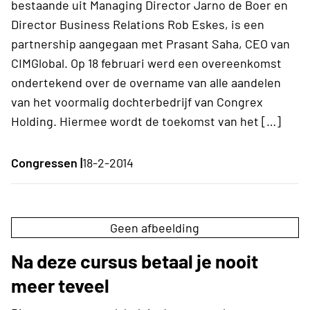
bestaande uit Managing Director Jarno de Boer en
Director Business Relations Rob Eskes, is een
partnership aangegaan met Prasant Saha, CEO van
CIMGlobal. Op 18 februari werd een overeenkomst
ondertekend over de overname van alle aandelen
van het voormalig dochterbedrijf van Congrex
Holding. Hiermee wordt de toekomst van het […]
Congressen |
18-2-2014
Geen afbeelding
Na deze cursus betaal je nooit
meer teveel