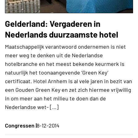
Gelderland: Vergaderen in
Nederlands duurzaamste hotel
Maatschappelijk verantwoord ondernemen is niet
meer weg te denken uit de Nederlandse
hotelbranche en het meest bekende keurmerk is
natuurlijk het toonaangevende ‘Green Key’
certificaat. Hotel Arnhem is al vele jaren in bezit van
een Gouden Green Key en zet zich hiermee vrijwillig
in om meer aan het milieu te doen dan de
Nederlandse wet- […]
Congressen |
8-12-2014