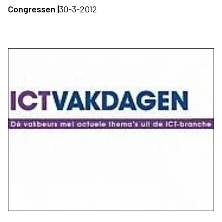
Congressen |
30-3-2012