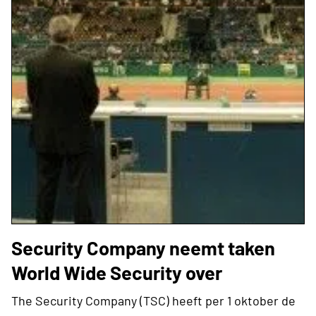
Security Company neemt taken
World Wide Security over
The Security Company (TSC) heeft per 1 oktober de