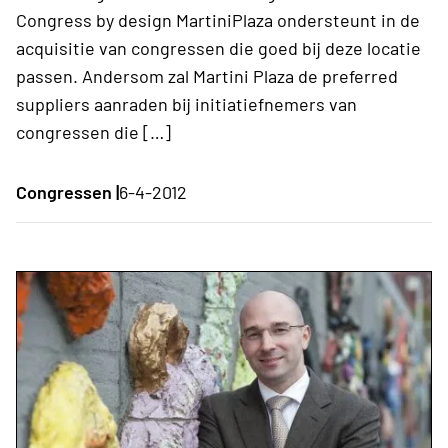
Congress by design MartiniPlaza ondersteunt in de
acquisitie van congressen die goed bij deze locatie
passen. Andersom zal Martini Plaza de preferred
suppliers aanraden bij initiatiefnemers van
congressen die […]
Congressen |
6-4-2012