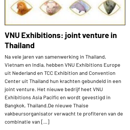
VNU Exhibitions: joint venture in
Thailand
Na vele jaren van samenwerking in Thailand,
Vietnam en India, hebben VNU Exhibitions Europe
uit Nederland en TCC Exhibition and Convention
Center uit Thailand hun krachten gebundeld in een
joint venture. Het nieuwe bedrijf heet VNU
Exhibitions Asia Pacific en wordt gevestigd in
Bangkok, Thailand.De nieuwe Thaise
vakbeursorganisator verwacht te profiteren van de
combinatie van […]