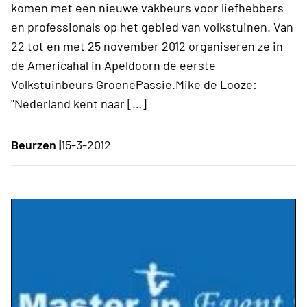
komen met een nieuwe vakbeurs voor liefhebbers
en professionals op het gebied van volkstuinen. Van
22 tot en met 25 november 2012 organiseren ze in
de Americahal in Apeldoorn de eerste
Volkstuinbeurs GroenePassie.Mike de Looze:
"Nederland kent naar […]
Beurzen |
15-3-2012