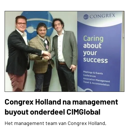
Congrex Holland na management
buyout onderdeel CIMGlobal
Het management team van Congrex Holland,