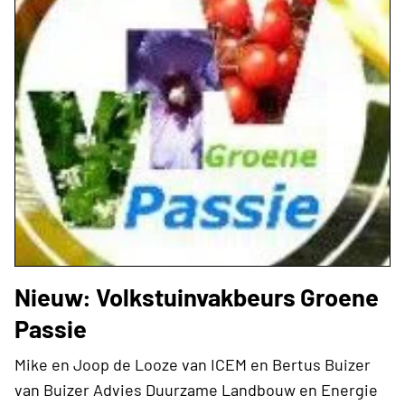
Nieuw: Volkstuinvakbeurs Groene
Passie
Mike en Joop de Looze van ICEM en Bertus Buizer
van Buizer Advies Duurzame Landbouw en Energie