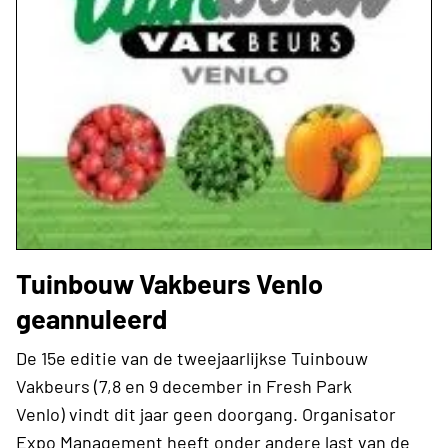
Tuinbouw Vakbeurs Venlo
geannuleerd
De 15e editie van de tweejaarlijkse Tuinbouw
Vakbeurs (7,8 en 9 december in Fresh Park
Venlo) vindt dit jaar geen doorgang. Organisator
Expo Management heeft onder andere last van de