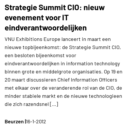
Strategie Summit CIO: nieuw
evenement voor IT
eindverantwoordelijken
VNU Exhibitions Europe lanceert in maart een
nieuwe topbijeenkomst: de Strategie Summit CIO,
een besloten bijeenkomst voor
eindverantwoordelijken in information technology
binnen grote en middelgrote organisaties. Op 19 en
20 maart discussieren Chief Information Officers
met elkaar over de veranderende rol van de CIO, de
minder stabiele markt en de nieuwe technologieen
die zich razendsnel […]
Beurzen |
16-1-2012