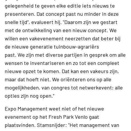
gelegenheid te geven elke editie iets nieuws te
presenteren. Dat concept past nu minder in deze
snelle tijd”, evalueert hij. "Daarom zijn we gestart
met de ontwikkeling van een nieuw concept. We
willen een vakevenement neerzetten dat beter bij
de nieuwe generatie tuinbouw-agrariërs
past. We zijn met diverse partijen in gesprek om alle
wensen te inventariseren en zo tot een compleet
nieuwe opzet te komen. Dat kan een vakeurs zijn,
maar dat hoeft niet. We oriënteren ons op alle
mogelijkheden, van congres tot netwerkevent; alle
opties zijn nog open.”
Expo Management weet niet of het nieuwe
evenement op het Fresh Park Venlo gaat
plaatsvinden. Stamsnijder: "Het management van