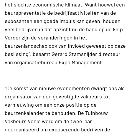
het slechte economische klimaat. Want hoewel een
beurspresentatie de bedrijfsactiviteiten van de
exposanten een goede impuls kan geven, houden
veel bedrijven in dat opzicht nu de hand op de knip.
Verder zijn de veranderingen in het
beurzenlandschap ook van invloed geweest op deze
beslissing", beaamt Gerard Stamsnijder directeur
van organisatiebureau Expo Management.
“De komst van nieuwe evenementen dwingt ons als
organisator van een gevestigde vakbeurs tot
vernieuwing om een onze positie op de
beurzenkalender te behouden. De Tuinbouw
Vakbeurs Venlo werd om de twee jaar
georganiseerd om exposerende bedrijven de