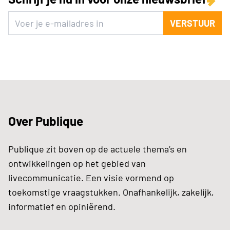
VERSTUUR
Over Publique
Publique zit boven op de actuele thema’s en
ontwikkelingen op het gebied van
livecommunicatie. Een visie vormend op
toekomstige vraagstukken. Onafhankelijk, zakelijk,
informatief en opiniërend.