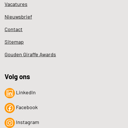
Vacatures
Nieuwsbrief
Contact
Sitemap
Gouden Giraffe Awards
Volg ons
LinkedIn
Facebook
Instagram