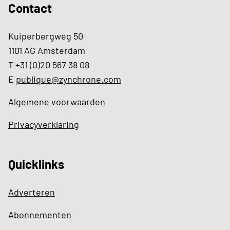
Contact
Kuiperbergweg 50
1101 AG Amsterdam
T +31 (0)20 567 38 08
E
publique@zynchrone.com
Algemene voorwaarden
Privacyverklaring
Quicklinks
Adverteren
Abonnementen