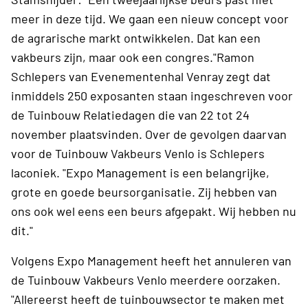
meer in deze tijd. We gaan een nieuw concept voor
de agrarische markt ontwikkelen. Dat kan een
vakbeurs zijn, maar ook een congres."Ramon
Schlepers van Evenementenhal Venray zegt dat
inmiddels 250 exposanten staan ingeschreven voor
de Tuinbouw Relatiedagen die van 22 tot 24
november plaatsvinden. Over de gevolgen daarvan
voor de Tuinbouw Vakbeurs Venlo is Schlepers
laconiek. "Expo Management is een belangrijke,
grote en goede beursorganisatie. Zij hebben van
ons ook wel eens een beurs afgepakt. Wij hebben nu
dit."
Volgens Expo Management heeft het annuleren van
de Tuinbouw Vakbeurs Venlo meerdere oorzaken.
"Allereerst heeft de tuinbouwsector te maken met