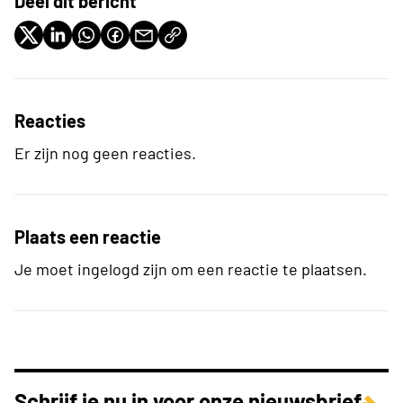
Deel dit bericht
Reacties
Er zijn nog geen reacties.
Plaats een reactie
Je moet ingelogd zijn om een reactie te plaatsen.
Schrijf je nu in voor onze nieuwsbrief