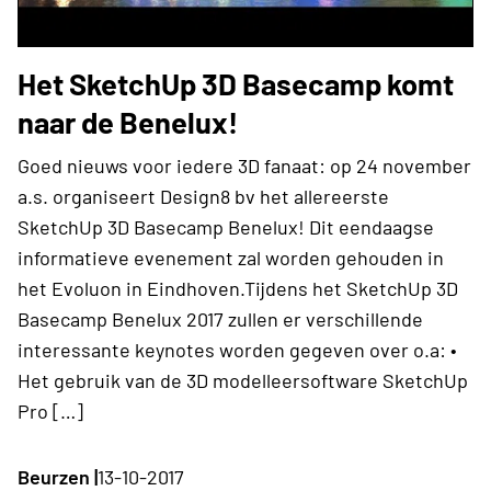
Het SketchUp 3D Basecamp komt
naar de Benelux!
Goed nieuws voor iedere 3D fanaat: op 24 november
a.s. organiseert Design8 bv het allereerste
SketchUp 3D Basecamp Benelux! Dit eendaagse
informatieve evenement zal worden gehouden in
het Evoluon in Eindhoven.Tijdens het SketchUp 3D
Basecamp Benelux 2017 zullen er verschillende
interessante keynotes worden gegeven over o.a: •
Het gebruik van de 3D modelleersoftware SketchUp
Pro […]
Beurzen |
13-10-2017