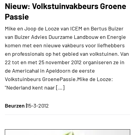
Nieuw: Volkstuinvakbeurs Groene
Passie
Mike en Joop de Looze van ICEM en Bertus Buizer
van Buizer Advies Duurzame Landbouw en Energie
komen met een nieuwe vakbeurs voor liefhebbers
en professionals op het gebied van volkstuinen. Van
22 tot en met 25 november 2012 organiseren ze in
de Americahal in Apeldoorn de eerste
Volkstuinbeurs GroenePassie.Mike de Looze:
"Nederland kent naar […]
Beurzen |
15-3-2012