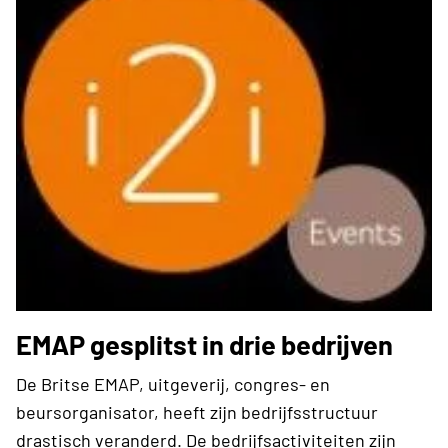
EMAP gesplitst in drie bedrijven
De Britse EMAP, uitgeverij, congres- en
beursorganisator, heeft zijn bedrijfsstructuur
drastisch veranderd. De bedrijfsactiviteiten zijn