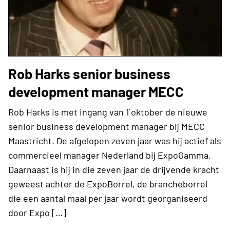
Rob Harks senior business
development manager MECC
Rob Harks is met ingang van 1`oktober de nieuwe
senior business development manager bij MECC
Maastricht. De afgelopen zeven jaar was hij actief als
commercieel manager Nederland bij ExpoGamma.
Daarnaast is hij in die zeven jaar de drijvende kracht
geweest achter de ExpoBorrel, de brancheborrel
die een aantal maal per jaar wordt georganiseerd
door Expo […]