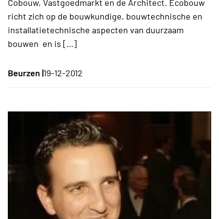
Cobouw, Vastgoedmarkt en de Architect. Ecobouw
richt zich op de bouwkundige, bouwtechnische en
installatietechnische aspecten van duurzaam
bouwen en is […]
Beurzen |
19-12-2012