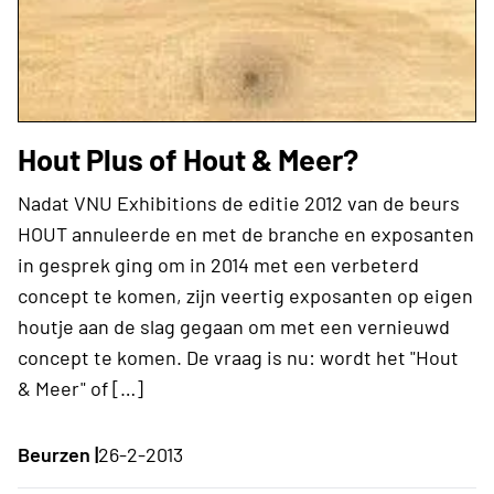
Hout Plus of Hout & Meer?
Nadat VNU Exhibitions de editie 2012 van de beurs
HOUT annuleerde en met de branche en exposanten
in gesprek ging om in 2014 met een verbeterd
concept te komen, zijn veertig exposanten op eigen
houtje aan de slag gegaan om met een vernieuwd
concept te komen. De vraag is nu: wordt het "Hout
& Meer" of […]
Beurzen |
26-2-2013