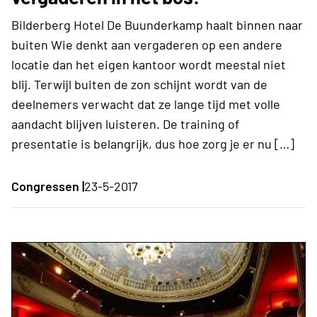
Bilderberg Hotel De Buunderkamp haalt binnen naar
buiten Wie denkt aan vergaderen op een andere
locatie dan het eigen kantoor wordt meestal niet
blij. Terwijl buiten de zon schijnt wordt van de
deelnemers verwacht dat ze lange tijd met volle
aandacht blijven luisteren. De training of
presentatie is belangrijk, dus hoe zorg je er nu […]
Congressen |
23-5-2017