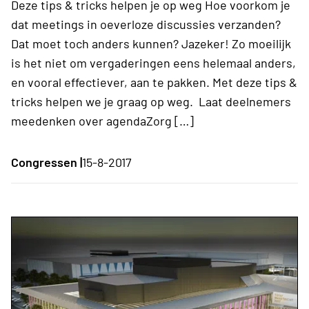
Deze tips & tricks helpen je op weg Hoe voorkom je
dat meetings in oeverloze discussies verzanden?
Dat moet toch anders kunnen? Jazeker! Zo moeilijk
is het niet om vergaderingen eens helemaal anders,
en vooral effectiever, aan te pakken. Met deze tips &
tricks helpen we je graag op weg. Laat deelnemers
meedenken over agendaZorg […]
Congressen |
15-8-2017