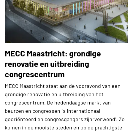
MECC Maastricht: grondige
renovatie en uitbreiding
congrescentrum
MECC Maastricht staat aan de vooravond van een
grondige renovatie en uitbreiding van het
congrescentrum. De hedendaagse markt van
beurzen en congressen is internationaal
georiënteerd en congresgangers zijn ‘verwend’. Ze
komen in de mooiste steden en op de prachtigste