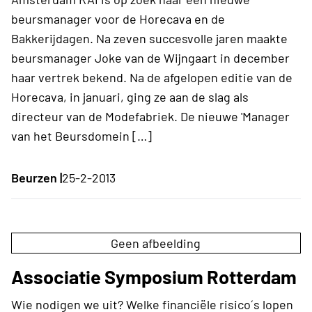
beursmanager voor de Horecava en de
Bakkerijdagen. Na zeven succesvolle jaren maakte
beursmanager Joke van de Wijngaart in december
haar vertrek bekend. Na de afgelopen editie van de
Horecava, in januari, ging ze aan de slag als
directeur van de Modefabriek. De nieuwe 'Manager
van het Beursdomein […]
Beurzen |
25-2-2013
Geen afbeelding
Associatie Symposium Rotterdam
Wie nodigen we uit? Welke financiële risico´s lopen