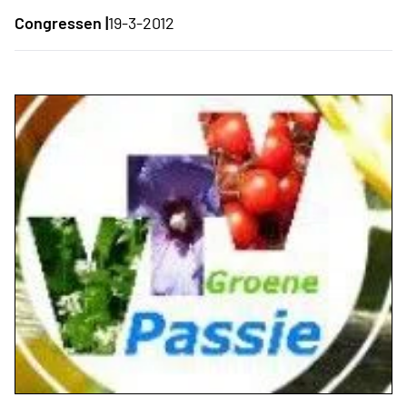
Congressen |
19-3-2012