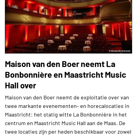
Maison van den Boer neemt La
Bonbonnière en Maastricht Music
Hall over
Maison van den Boer neemt de exploitatie over van
twee markante evenementen- en horecalocaties in
Maastricht: het statig witte La Bonbonnière in het
centrum en Maastricht Music Hall aan de Maas. De
twee locaties zijn per heden beschikbaar voor zowel