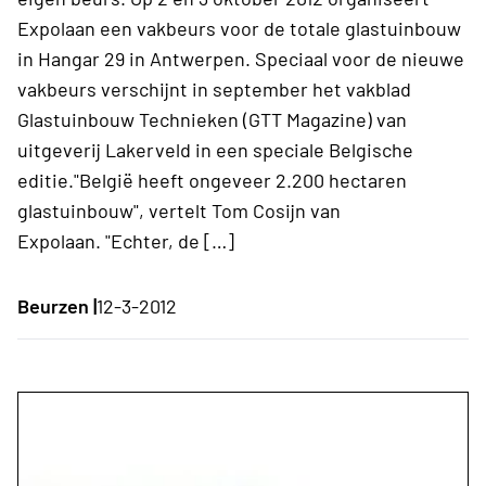
Expolaan een vakbeurs voor de totale glastuinbouw
in Hangar 29 in Antwerpen. Speciaal voor de nieuwe
vakbeurs verschijnt in september het vakblad
Glastuinbouw Technieken (GTT Magazine) van
uitgeverij Lakerveld in een speciale Belgische
editie."België heeft ongeveer 2.200 hectaren
glastuinbouw", vertelt Tom Cosijn van
Expolaan. "Echter, de […]
Beurzen |
12-3-2012