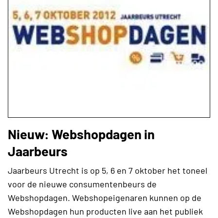
Nieuw: Webshopdagen in
Jaarbeurs
Jaarbeurs Utrecht is op 5, 6 en 7 oktober het toneel
voor de nieuwe consumentenbeurs de
Webshopdagen. Webshopeigenaren kunnen op de
Webshopdagen hun producten live aan het publiek