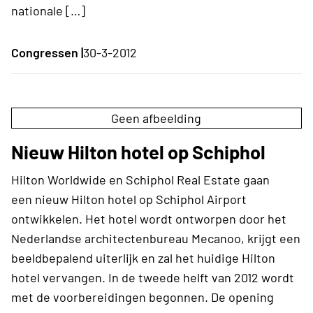
nationale […]
Congressen |
30-3-2012
Geen afbeelding
Nieuw Hilton hotel op Schiphol
Hilton Worldwide en Schiphol Real Estate gaan
een nieuw Hilton hotel op Schiphol Airport
ontwikkelen. Het hotel wordt ontworpen door het
Nederlandse architectenbureau Mecanoo, krijgt een
beeldbepalend uiterlijk en zal het huidige Hilton
hotel vervangen. In de tweede helft van 2012 wordt
met de voorbereidingen begonnen. De opening