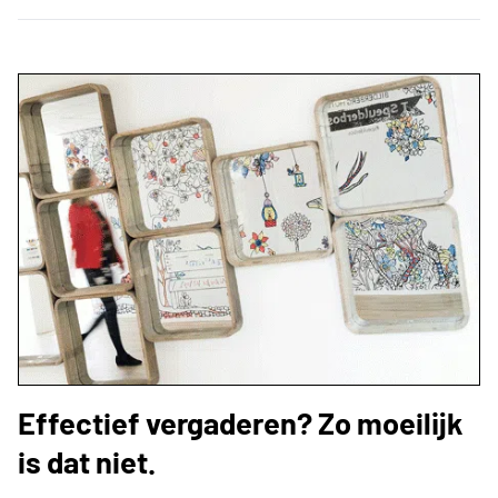
Effectief vergaderen? Zo moeilijk
is dat niet.