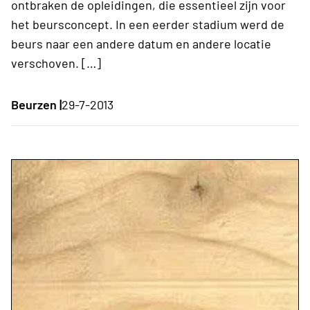
ontbraken de opleidingen, die essentieel zijn voor
het beursconcept. In een eerder stadium werd de
beurs naar een andere datum en andere locatie
verschoven. […]
Beurzen |
29-7-2013