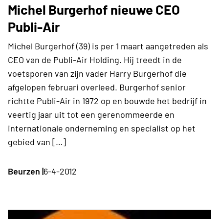
Michel Burgerhof nieuwe CEO
Publi-Air
Michel Burgerhof (39) is per 1 maart aangetreden als
CEO van de Publi-Air Holding. Hij treedt in de
voetsporen van zijn vader Harry Burgerhof die
afgelopen februari overleed. Burgerhof senior
richtte Publi-Air in 1972 op en bouwde het bedrijf in
veertig jaar uit tot een gerenommeerde en
internationale onderneming en specialist op het
gebied van […]
Beurzen |
6-4-2012