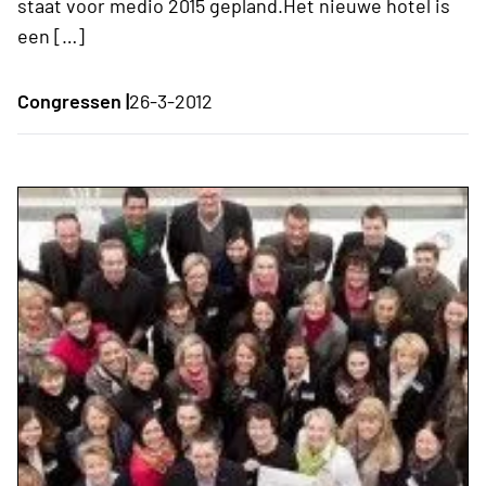
staat voor medio 2015 gepland.Het nieuwe hotel is
een […]
Congressen |
26-3-2012