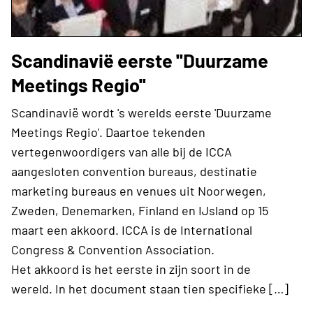
Scandinavië eerste ''Duurzame
Meetings Regio''
Scandinavië wordt 's werelds eerste 'Duurzame
Meetings Regio'. Daartoe tekenden
vertegenwoordigers van alle bij de ICCA
aangesloten convention bureaus, destinatie
marketing bureaus en venues uit Noorwegen,
Zweden, Denemarken, Finland en IJsland op 15
maart een akkoord. ICCA is de International
Congress & Convention Association.
Het akkoord is het eerste in zijn soort in de
wereld. In het document staan tien specifieke […]