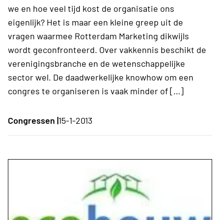
we en hoe veel tijd kost de organisatie ons
eigenlijk? Het is maar een kleine greep uit de
vragen waarmee Rotterdam Marketing dikwijls
wordt geconfronteerd. Over vakkennis beschikt de
verenigingsbranche en de wetenschappelijke
sector wel. De daadwerkelijke knowhow om een
congres te organiseren is vaak minder of […]
Congressen |
15-1-2013