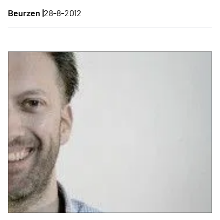
Beurzen |
28-8-2012