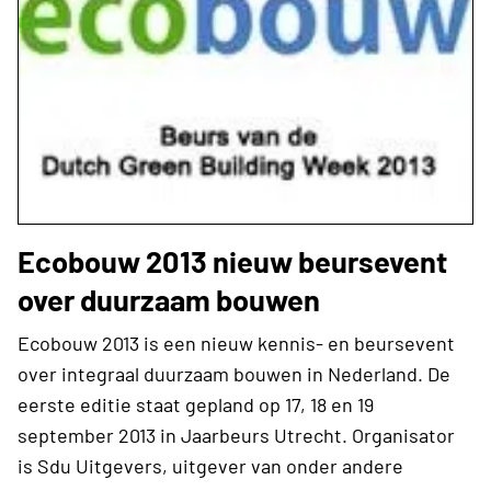
Ecobouw 2013 nieuw beursevent
over duurzaam bouwen
Ecobouw 2013 is een nieuw kennis- en beursevent
over integraal duurzaam bouwen in Nederland. De
eerste editie staat gepland op 17, 18 en 19
september 2013 in Jaarbeurs Utrecht. Organisator
is Sdu Uitgevers, uitgever van onder andere