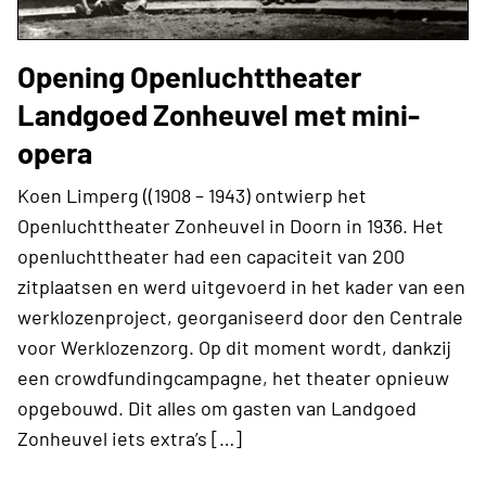
Opening Openluchttheater
Landgoed Zonheuvel met mini-
opera
Koen Limperg ((1908 – 1943) ontwierp het
Openluchttheater Zonheuvel in Doorn in 1936. Het
openluchttheater had een capaciteit van 200
zitplaatsen en werd uitgevoerd in het kader van een
werklozenproject, georganiseerd door den Centrale
voor Werklozenzorg. Op dit moment wordt, dankzij
een crowdfundingcampagne, het theater opnieuw
opgebouwd. Dit alles om gasten van Landgoed
Zonheuvel iets extra’s […]