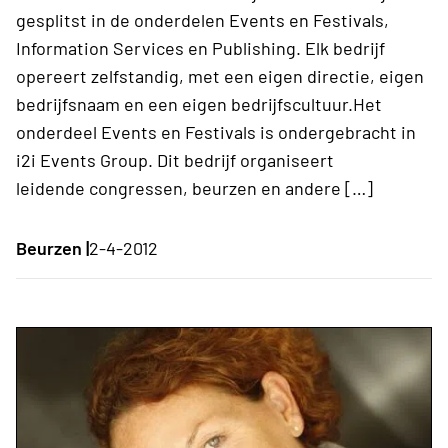
gesplitst in de onderdelen Events en Festivals,
Information Services en Publishing. Elk bedrijf
opereert zelfstandig, met een eigen directie, eigen
bedrijfsnaam en een eigen bedrijfscultuur.Het
onderdeel Events en Festivals is ondergebracht in
i2i Events Group. Dit bedrijf organiseert
leidende congressen, beurzen en andere […]
Beurzen |
2-4-2012