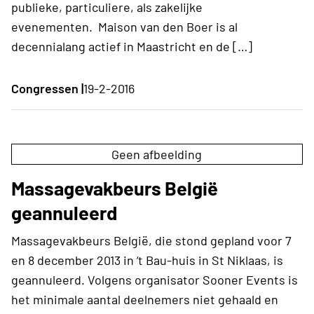
publieke, particuliere, als zakelijke
evenementen. Maison van den Boer is al
decennialang actief in Maastricht en de […]
Congressen |
19-2-2016
Geen afbeelding
Massagevakbeurs België
geannuleerd
Massagevakbeurs België, die stond gepland voor 7
en 8 december 2013 in ‘t Bau-huis in St Niklaas, is
geannuleerd. Volgens organisator Sooner Events is
het minimale aantal deelnemers niet gehaald en