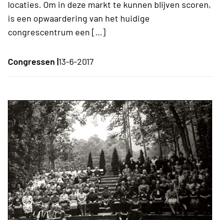
locaties. Om in deze markt te kunnen blijven scoren,
is een opwaardering van het huidige
congrescentrum een […]
Congressen |
13-6-2017