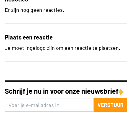
Er zijn nog geen reacties.
Plaats een reactie
Je moet ingelogd zijn om een reactie te plaatsen.
Schrijf je nu in voor onze nieuwsbrief
VERSTUUR