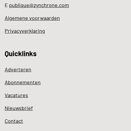
E
publique@zynchrone.com
Algemene voorwaarden
Privacyverklaring
Quicklinks
Adverteren
Abonnementen
Vacatures
Nieuwsbrief
Contact