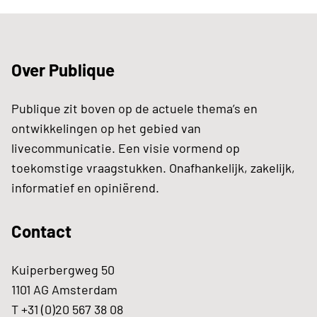
Over Publique
Publique zit boven op de actuele thema’s en
ontwikkelingen op het gebied van
livecommunicatie. Een visie vormend op
toekomstige vraagstukken. Onafhankelijk, zakelijk,
informatief en opiniërend.
Contact
Kuiperbergweg 50
1101 AG Amsterdam
T +31 (0)20 567 38 08