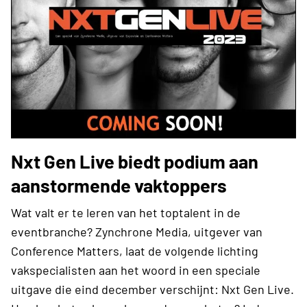
Nxt Gen Live biedt podium aan
aanstormende vaktoppers
Wat valt er te leren van het toptalent in de
eventbranche? Zynchrone Media, uitgever van
Conference Matters, laat de volgende lichting
vakspecialisten aan het woord in een speciale
uitgave die eind december verschijnt: Nxt Gen Live.