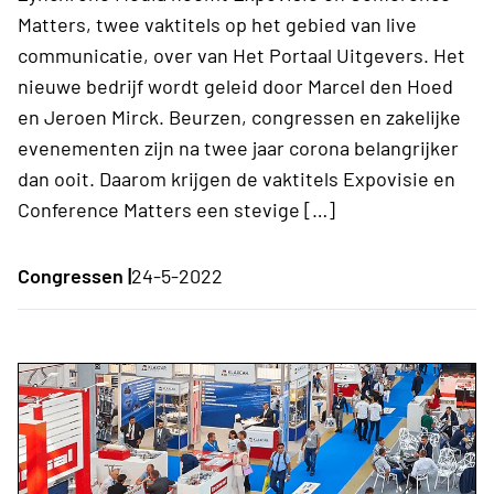
Matters, twee vaktitels op het gebied van live
communicatie, over van Het Portaal Uitgevers. Het
nieuwe bedrijf wordt geleid door Marcel den Hoed
en Jeroen Mirck. Beurzen, congressen en zakelijke
evenementen zijn na twee jaar corona belangrijker
dan ooit. Daarom krijgen de vaktitels Expovisie en
Conference Matters een stevige […]
Congressen |
24-5-2022