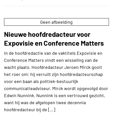
Geen afbeelding
Nieuwe hoofdredacteur voor
Expovisie en Conference Matters
In de hoofdredactie van de vaktitels Expovisie en
Conference Matters vindt een wisseling van de
wacht plaats. Hoofdredacteur Jeroen Mirck gooit
het roer om: hij verruilt zijn hoofdredacteurschap
voor een baan als politiek-bestuurlijk
communicatieadviseur. Mirck wordt opgevolgd door
Edwin Nunnink. Nunnink is een vertrouwd gezicht,
want hij was de afgelopen twee decennia
hoofdredacteur bij de […]