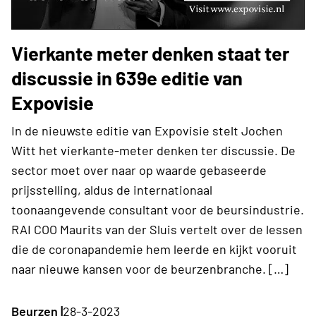
Vierkante meter denken staat ter
discussie in 639e editie van
Expovisie
In de nieuwste editie van Expovisie stelt Jochen
Witt het vierkante-meter denken ter discussie. De
sector moet over naar op waarde gebaseerde
prijsstelling, aldus de internationaal
toonaangevende consultant voor de beursindustrie.
RAI COO Maurits van der Sluis vertelt over de lessen
die de coronapandemie hem leerde en kijkt vooruit
naar nieuwe kansen voor de beurzenbranche. […]
Beurzen |
28-3-2023