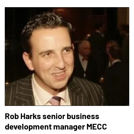
Rob Harks senior business
development manager MECC