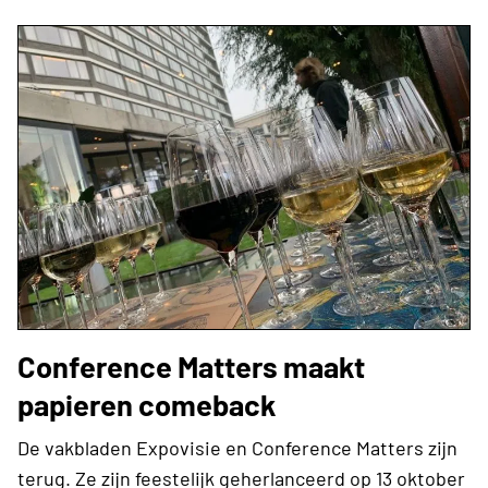
Conference Matters maakt
papieren comeback
De vakbladen Expovisie en Conference Matters zijn
terug. Ze zijn feestelijk geherlanceerd op 13 oktober