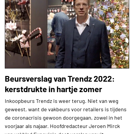
Beursverslag van Trendz 2022:
kerstdrukte in hartje zomer
Inkoopbeurs Trendz is weer terug. Niet van weg
geweest, want de vakbeurs voor retailers is tijdens
de coronacrisis gewoon doorgegaan, zowel in het
voorjaar als najaar. Hoofdredacteur Jeroen Mirck