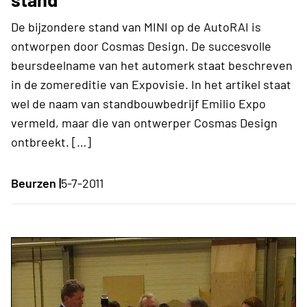
De bijzondere stand van MINI op de AutoRAI is
ontworpen door Cosmas Design. De succesvolle
beursdeelname van het automerk staat beschreven
in de zomereditie van Expovisie. In het artikel staat
wel de naam van standbouwbedrijf Emilio Expo
vermeld, maar die van ontwerper Cosmas Design
ontbreekt. […]
Beurzen |
5-7-2011