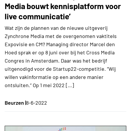
Media bouwt kennisplatform voor
live communicatie’
Wat zijn de plannen van de nieuwe uitgeverij
Zynchrone Media met de overgenomen vaktitels
Expovisie en CM? Managing director Marcel den
Hoed sprak er op 8 juni over bij het Cross Media
Congres in Amsterdam. Daar was het bedrijf
uitgenodigd voor de Startup22-competitie. “Wij
willen vakinformatie op een andere manier
ontsluiten.” Op 1 mei 2022 […]
Beurzen |
8-6-2022