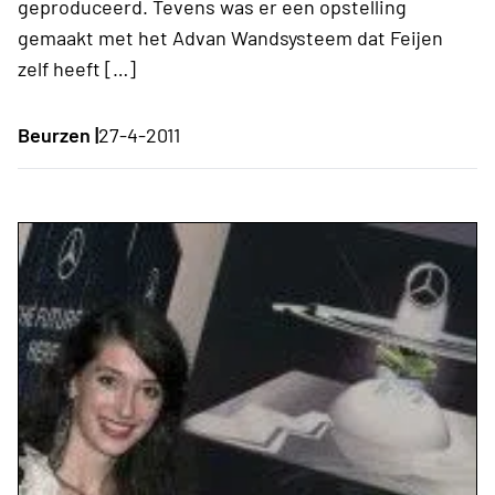
geproduceerd. Tevens was er een opstelling
gemaakt met het Advan Wandsysteem dat Feijen
zelf heeft […]
Beurzen |
27-4-2011