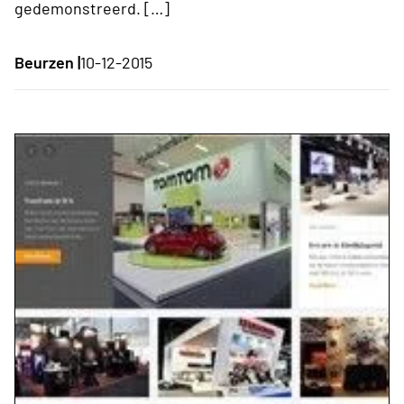
gedemonstreerd. […]
Beurzen |
10-12-2015