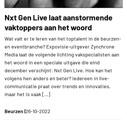
Nxt Gen Live laat aanstormende
vaktoppers aan het woord
Wat valt er te leren van het toptalent in de beurzen-
en eventbranche? Expovisie-uitgever Zynchrone
Media laat de volgende lichting vakspecialisten aan
het woord in een speciale uitgave die eind
december verschijnt: Nxt Gen Live. Hoe kan het
volgens hen anders en beter? Iedereen in live-
communicatie praat over trends en innovaties,
maar het is vaak […]
Beurzen |
26-10-2022