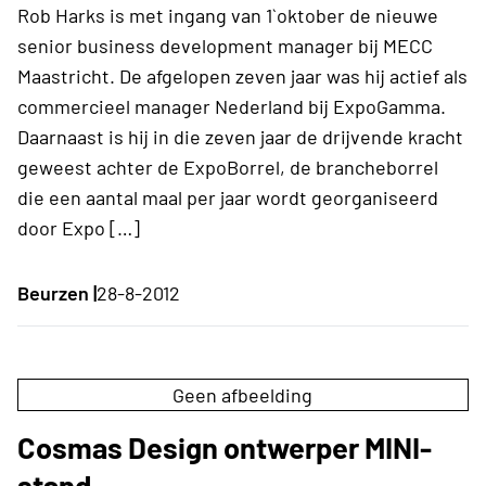
Rob Harks is met ingang van 1`oktober de nieuwe
senior business development manager bij MECC
Maastricht. De afgelopen zeven jaar was hij actief als
commercieel manager Nederland bij ExpoGamma.
Daarnaast is hij in die zeven jaar de drijvende kracht
geweest achter de ExpoBorrel, de brancheborrel
die een aantal maal per jaar wordt georganiseerd
door Expo […]
Beurzen |
28-8-2012
Geen afbeelding
Cosmas Design ontwerper MINI-
stand