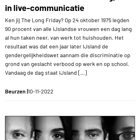
in live-communicatie
Ken jij The Long Friday? Op 24 oktober 1975 legden
90 procent van alle IJslandse vrouwen een dag lang
al hun taken neer, van werk tot huishouden. Het
resultaat was dat een jaar later IJsland de
gendergelijkheidswet aannam die discriminatie op
grond van geslacht verbood op werk en op school.
Vandaag de dag staat IJsland […]
Beurzen |
10-11-2022