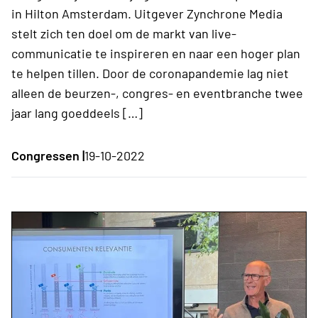
in Hilton Amsterdam. Uitgever Zynchrone Media
stelt zich ten doel om de markt van live-
communicatie te inspireren en naar een hoger plan
te helpen tillen. Door de coronapandemie lag niet
alleen de beurzen-, congres- en eventbranche twee
jaar lang goeddeels […]
Congressen |
19-10-2022