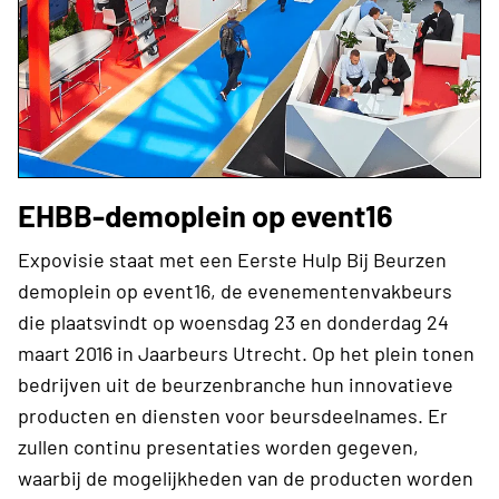
EHBB-demoplein op event16
Expovisie staat met een Eerste Hulp Bij Beurzen
demoplein op event16, de evenementenvakbeurs
die plaatsvindt op woensdag 23 en donderdag 24
maart 2016 in Jaarbeurs Utrecht. Op het plein tonen
bedrijven uit de beurzenbranche hun innovatieve
producten en diensten voor beursdeelnames. Er
zullen continu presentaties worden gegeven,
waarbij de mogelijkheden van de producten worden