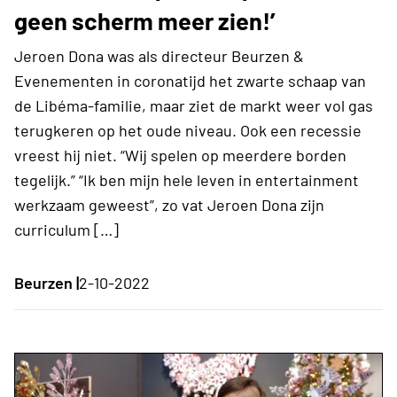
geen scherm meer zien!’
Jeroen Dona was als directeur Beurzen &
Evenementen in coronatijd het zwarte schaap van
de Libéma-familie, maar ziet de markt weer vol gas
terugkeren op het oude niveau. Ook een recessie
vreest hij niet. “Wij spelen op meerdere borden
tegelijk.” “Ik ben mijn hele leven in entertainment
werkzaam geweest”, zo vat Jeroen Dona zijn
curriculum […]
Beurzen |
2-10-2022