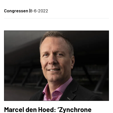
Congressen |
8-6-2022
Marcel den Hoed: ‘Zynchrone