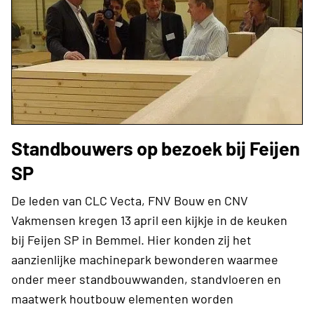
Standbouwers op bezoek bij Feijen
SP
De leden van CLC Vecta, FNV Bouw en CNV
Vakmensen kregen 13 april een kijkje in de keuken
bij Feijen SP in Bemmel. Hier konden zij het
aanzienlijke machinepark bewonderen waarmee
onder meer standbouwwanden, standvloeren en
maatwerk houtbouw elementen worden