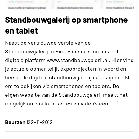
Standbouwgalerij op smartphone
en tablet
Naast de vertrouwde versie van de
Standbouwgalerij in Expovisie is er nu ook het
digitale platform www.standbouwgalerij.nl. Hier vind
je actuele opmerkelijk expoprojecten in woord en
beeld. De digitale standbouwgalerij is ook geschikt
om te bekijken via smartphones en tablets. De
eigen website van de Standbouwgalerij maakt het
mogelijk om via foto-series en video's een […]
Beurzen |
22-11-2012