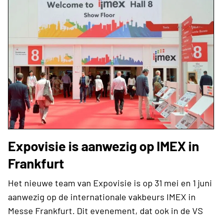
Expovisie is aanwezig op IMEX in
Frankfurt
Het nieuwe team van Expovisie is op 31 mei en 1 juni
aanwezig op de internationale vakbeurs IMEX in
Messe Frankfurt. Dit evenement, dat ook in de VS