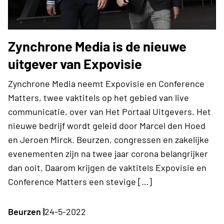
Zynchrone Media is de nieuwe
uitgever van Expovisie
Zynchrone Media neemt Expovisie en Conference
Matters, twee vaktitels op het gebied van live
communicatie, over van Het Portaal Uitgevers. Het
nieuwe bedrijf wordt geleid door Marcel den Hoed
en Jeroen Mirck. Beurzen, congressen en zakelijke
evenementen zijn na twee jaar corona belangrijker
dan ooit. Daarom krijgen de vaktitels Expovisie en
Conference Matters een stevige […]
Beurzen |
24-5-2022