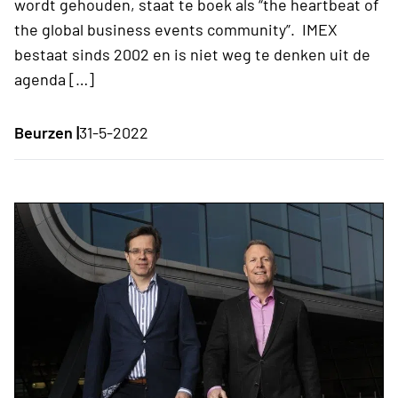
wordt gehouden, staat te boek als “the heartbeat of
the global business events community”. IMEX
bestaat sinds 2002 en is niet weg te denken uit de
agenda […]
Beurzen |
31-5-2022