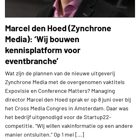
Marcel den Hoed (Zynchrone
Media): ‘Wij bouwen
kennisplatform voor
eventbranche’
Wat zijn de plannen van de nieuwe uitgeverij
Zynchrone Media met de overgenomen vaktitels
Expovisie en Conference Matters? Managing
director Marcel den Hoed sprak er op 8 juni over bij
het Cross Media Congres in Amsterdam. Daar was
het bedrijf uitgenodigd voor de Startup22-
competitie. “Wij willen vakinformatie op een andere
manier ontsluiten.” Op 1 mei […]