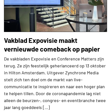
Vakblad Expovisie maakt
vernieuwde comeback op papier
De vakbladen Expovisie en Conference Matters zijn
terug. Ze zijn feestelijk geherlanceerd op 13 oktober
in Hilton Amsterdam. Uitgever Zynchrone Media
stelt zich ten doel om de markt van live-
communicatie te inspireren en naar een hoger plan
te helpen tillen. Door de coronapandemie lag niet
alleen de beurzen-, congres- en eventbranche twee
jaar lang goeddeels […]