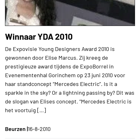
Winnaar YDA 2010
De Expovisie Young Designers Award 2010 is
gewonnen door Elise Marcus. Zij kreeg de
prestigieuze award tijdens de ExpoBorrel in
Evenementenhal Gorinchem op 23 juni 2010 voor
haar standconcept “Mercedes Electric”. Is it a
sparkle in the sky? Or a lightning passing by? Dit was
de slogan van Elises concept. “Mercedes Electric is
het voortuig […]
Beurzen |
16-8-2010