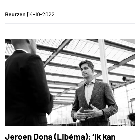
Beurzen |
14-10-2022
Jeroen Dona (Libéma): ‘Ik kan