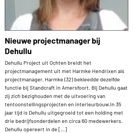
Nieuwe projectmanager bij
Dehullu
Dehullu Project uit Ochten breidt het
projectmanagement uit met Harmke Hendrixen als
projectmanager. Harmke (32) bekleedde dezelfde
functie bij Standcraft in Amersfoort. Bij Dehullu gaat
zij zich bezighouden met de uitvoering van
tentoonstellingsprojecten en interieurbouw.In 35
jaar tijd is Dehullu uitgegroeid tot een holding met
drie bedrijfsonderdelen en circa 60 medewerkers.
Dehullu opereert in de […]