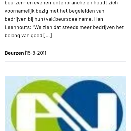
beurzen- en evenementenbranche en houdt zich
voornamelijk bezig met het begeleiden van
bedrijven bij hun (vak)beursdeelname. Han
Leenhouts: “We zien dat steeds meer bedrijven het
belang van goed […]
Beurzen |
15-8-2011