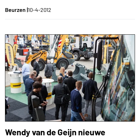
Beurzen |
10-4-2012
Wendy van de Geijn nieuwe