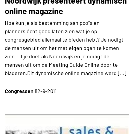
Noordwijk presenteert dynamisch
online magazine
Hoe kun je als bestemming aan pco”s en
planners écht goed laten zien wat je op
congresgebied allemaal te bieden hebt? Je nodigt
de mensen uit om het met eigen ogen te komen
zien. Of je doet als Noordwijk en je nodigt de
mensen uit om de Meeting Guide Online door te
bladeren.Dit dynamische online magazine werd […]
Congressen |
12-9-2011