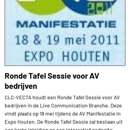
Ronde Tafel Sessie voor AV
bedrijven
CLC-VECTA houdt een Ronde Tafel Sessie voor AV
bedrijven in de Live Communication Branche. Deze
vindt plaats op 18 mei tijdens de AV Manifestatie in
Expo Houten. De Ronde Tafel Sessie zal bestaan uit
een korte inleiding en een interactief gedeelte,