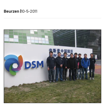
Beurzen |
10-5-2011