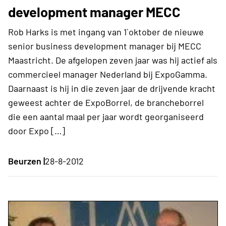
development manager MECC
Rob Harks is met ingang van 1`oktober de nieuwe
senior business development manager bij MECC
Maastricht. De afgelopen zeven jaar was hij actief als
commercieel manager Nederland bij ExpoGamma.
Daarnaast is hij in die zeven jaar de drijvende kracht
geweest achter de ExpoBorrel, de brancheborrel
die een aantal maal per jaar wordt georganiseerd
door Expo […]
Beurzen |
28-8-2012