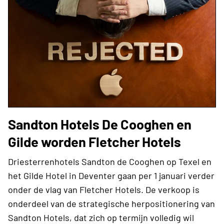
Sandton Hotels De Cooghen en
Gilde worden Fletcher Hotels
Driesterrenhotels Sandton de Cooghen op Texel en
het Gilde Hotel in Deventer gaan per 1 januari verder
onder de vlag van Fletcher Hotels. De verkoop is
onderdeel van de strategische herpositionering van
Sandton Hotels, dat zich op termijn volledig wil