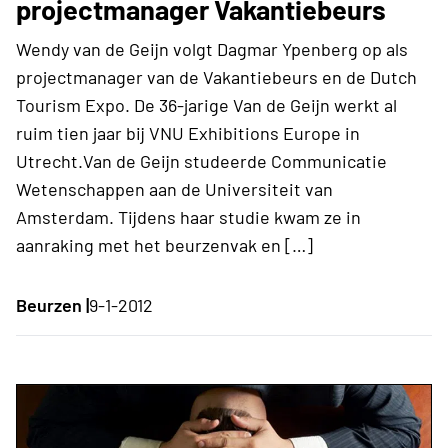
projectmanager Vakantiebeurs
Wendy van de Geijn volgt Dagmar Ypenberg op als
projectmanager van de Vakantiebeurs en de Dutch
Tourism Expo. De 36-jarige Van de Geijn werkt al
ruim tien jaar bij VNU Exhibitions Europe in
Utrecht.Van de Geijn studeerde Communicatie
Wetenschappen aan de Universiteit van
Amsterdam. Tijdens haar studie kwam ze in
aanraking met het beurzenvak en […]
Beurzen |
9-1-2012