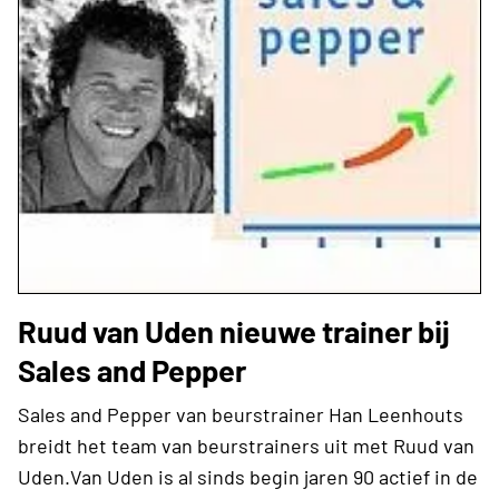
Ruud van Uden nieuwe trainer bij
Sales and Pepper
Sales and Pepper van beurstrainer Han Leenhouts
breidt het team van beurstrainers uit met Ruud van
Uden.Van Uden is al sinds begin jaren 90 actief in de