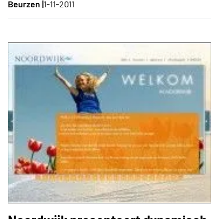
Beurzen |
1-11-2011