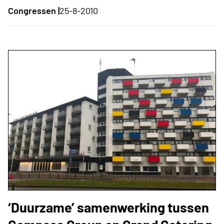
Congressen |
25-8-2010
‘Duurzame’ samenwerking tussen