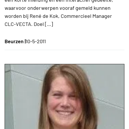
waarvoor onderwerpen vooraf gemeld kunnen
worden bij René de Kok, Commercieel Manager
CLC-VECTA. Doel […]
Beurzen |
10-5-2011