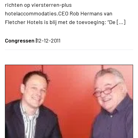
richten op viersterren-plus
hotelaccommodaties.CEO Rob Hermans van
Fletcher Hotels is blij met de toevoeging: “De […]
Congressen |
12-12-2011