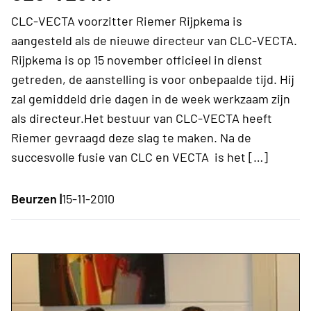
CLC-VECTA voorzitter Riemer Rijpkema is
aangesteld als de nieuwe directeur van CLC-VECTA.
Rijpkema is op 15 november officieel in dienst
getreden, de aanstelling is voor onbepaalde tijd. Hij
zal gemiddeld drie dagen in de week werkzaam zijn
als directeur.Het bestuur van CLC-VECTA heeft
Riemer gevraagd deze slag te maken. Na de
succesvolle fusie van CLC en VECTA is het […]
Beurzen |
15-11-2010