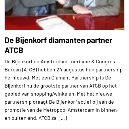
De Bijenkorf diamanten partner
ATCB
De Bijenkorf en Amsterdam Toerisme & Congres
Bureau (ATCB) hebben 24 augustus hun partnership
hernieuwd. Met een Diamant Partnership is De
Bijenkorf nu de grootste partner van ATCB op het
gebied van shopping/winkelen. Met het nieuwe
partnership draagt De Bijenkorf actief bij aan de
promotie van de Metropool Amsterdam in binnen-
en buitenland. ATCB zal […]