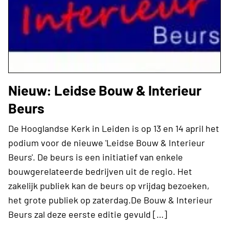
Nieuw: Leidse Bouw & Interieur
Beurs
De Hooglandse Kerk in Leiden is op 13 en 14 april het
podium voor de nieuwe 'Leidse Bouw & Interieur
Beurs'. De beurs is een initiatief van enkele
bouwgerelateerde bedrijven uit de regio. Het
zakelijk publiek kan de beurs op vrijdag bezoeken,
het grote publiek op zaterdag.De Bouw & Interieur
Beurs zal deze eerste editie gevuld […]