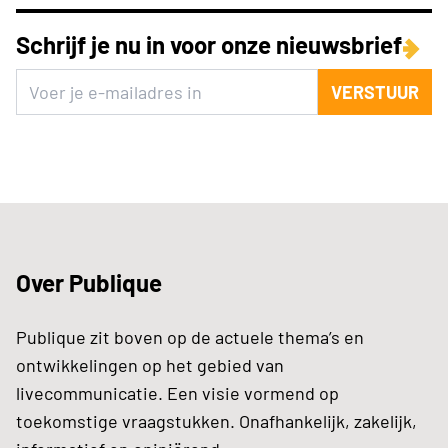
Schrijf je nu in voor onze nieuwsbrief
VERSTUUR
Over Publique
Publique zit boven op de actuele thema’s en
ontwikkelingen op het gebied van
livecommunicatie. Een visie vormend op
toekomstige vraagstukken. Onafhankelijk, zakelijk,