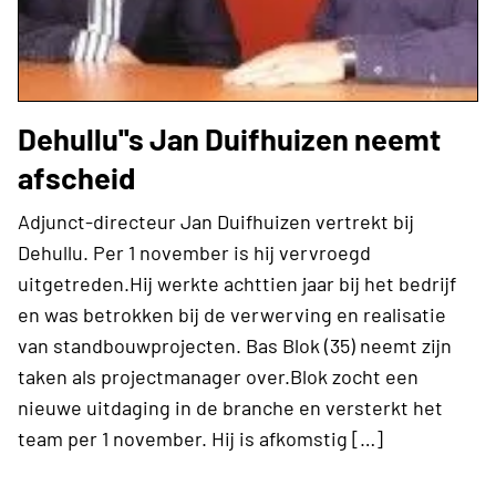
Dehullu''s Jan Duifhuizen neemt
afscheid
Adjunct-directeur Jan Duifhuizen vertrekt bij
Dehullu. Per 1 november is hij vervroegd
uitgetreden.Hij werkte achttien jaar bij het bedrijf
en was betrokken bij de verwerving en realisatie
van standbouwprojecten. Bas Blok (35) neemt zijn
taken als projectmanager over.Blok zocht een
nieuwe uitdaging in de branche en versterkt het
team per 1 november. Hij is afkomstig […]