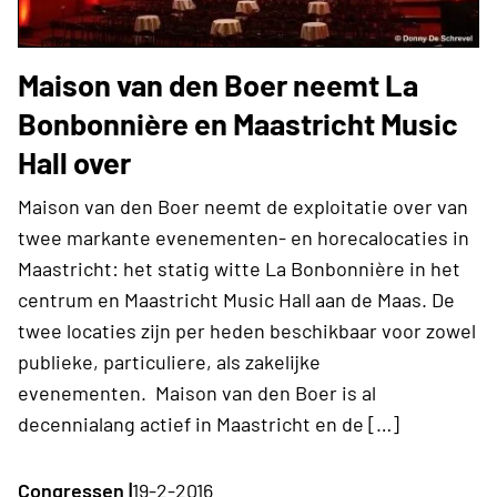
Maison van den Boer neemt La
Bonbonnière en Maastricht Music
Hall over
Maison van den Boer neemt de exploitatie over van
twee markante evenementen- en horecalocaties in
Maastricht: het statig witte La Bonbonnière in het
centrum en Maastricht Music Hall aan de Maas. De
twee locaties zijn per heden beschikbaar voor zowel
publieke, particuliere, als zakelijke
evenementen. Maison van den Boer is al
decennialang actief in Maastricht en de […]
Congressen |
19-2-2016