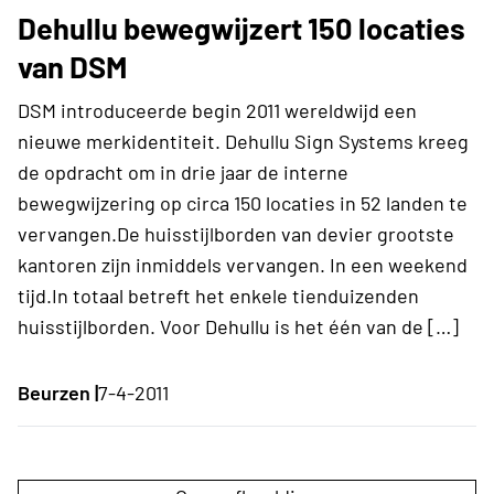
Dehullu bewegwijzert 150 locaties
van DSM
DSM introduceerde begin 2011 wereldwijd een
nieuwe merkidentiteit. Dehullu Sign Systems kreeg
de opdracht om in drie jaar de interne
bewegwijzering op circa 150 locaties in 52 landen te
vervangen.De huisstijlborden van devier grootste
kantoren zijn inmiddels vervangen. In een weekend
tijd.In totaal betreft het enkele tienduizenden
huisstijlborden. Voor Dehullu is het één van de […]
Beurzen |
7-4-2011