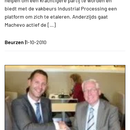
helpen om een krachtigere partij te worden en
biedt met de vakbeurs Industrial Processing een
platform om zich te etaleren. Anderzijds gaat
Machevo actief de […]
Beurzen |
1-10-2010