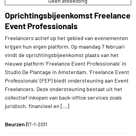
Geen afbeelding
Oprichtingsbijeenkomst Freelance
Event Professionals
Freelancers actief op het gebied van evenementen
krijgen hun eigen platform. Op maandag 7 februari
vindt de oprichtingsbijeenkomst plaats van het
nieuwe platform ‘Freelance Event Professionals’ in
Studio De Plantage in Amsterdam. ‘Freelance Event
Professionals’ (FEP) biedt ondersteuning aan Event
Freelancers. Deze ondersteuning bestaat uit het
collectief inkopen van back-office services zoals
juridisch, financieel en […]
Beurzen |
17-1-2011