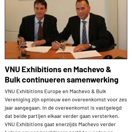
VNU Exhibitions en Machevo &
Bulk continueren samenwerking
VNU Exhibitions Europe en Machevo & Bulk
Vereniging zijn opnieuw een overeenkomst voor zes
jaar aangegaan. In de overeenkomst is vastgelegd
dat beide partijen elkaar verder gaan versterken.
VNU Exhibitions gaat enerzijds Machevo verder