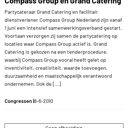
Compass Group en Grand Catering
Partycateraar Grand Catering en facilitair
dienstverlener Compass Group Nederland zijn vanaf
1 juni een intensief samenwerkingsverband gestart.
Voortaan verzorgen zij samen de partycatering op
locaties waar Compass Group actief is. Grand
Catering is gekozen na een tenderprocedure,
waarbij Compass Group vooral heeft gelet op
inventiviteit, creativiteit, waarde toevoegen,
duurzaamheid en maatschappelijk verantwoord
ondernemen. Ook de […]
Congressen |
8-6-2010
Geen afbeelding