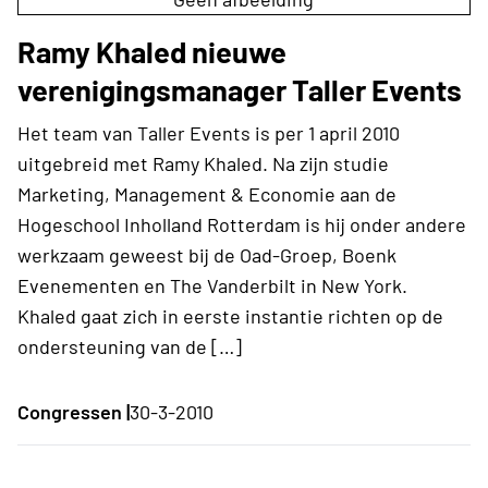
Ramy Khaled nieuwe
verenigingsmanager Taller Events
Het team van Taller Events is per 1 april 2010
uitgebreid met Ramy Khaled. Na zijn studie
Marketing, Management & Economie aan de
Hogeschool Inholland Rotterdam is hij onder andere
werkzaam geweest bij de Oad-Groep, Boenk
Evenementen en The Vanderbilt in New York.
Khaled gaat zich in eerste instantie richten op de
ondersteuning van de […]
Congressen |
30-3-2010