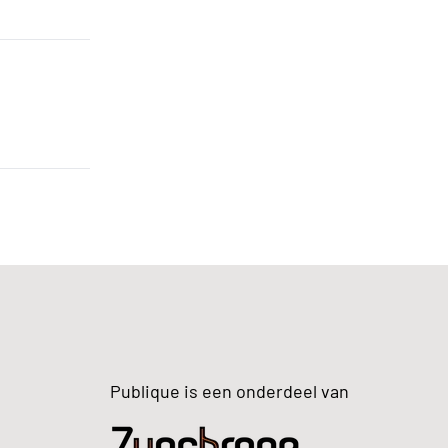
Publique is een onderdeel van