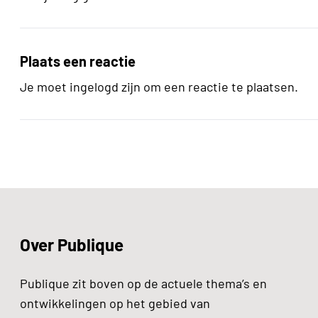
Plaats een reactie
Je moet ingelogd zijn om een reactie te plaatsen.
Over Publique
Publique zit boven op de actuele thema’s en
ontwikkelingen op het gebied van