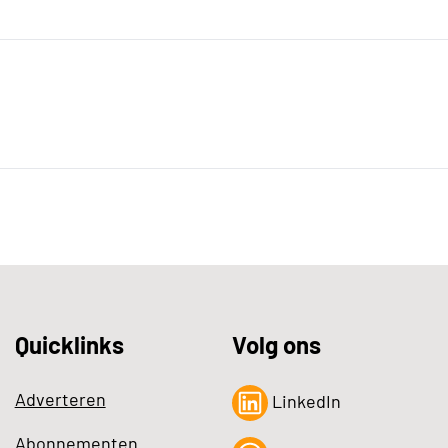
Quicklinks
Volg ons
Adverteren
LinkedIn
Abonnementen