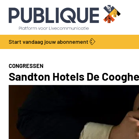
Start vandaag jouw abonnement
CONGRESSEN
Sandton Hotels De Cooghen