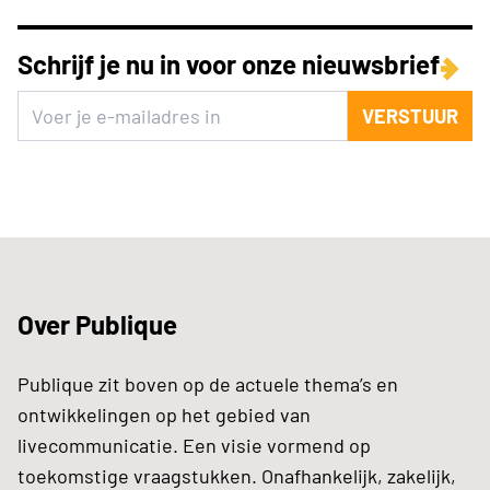
Schrijf je nu in voor onze nieuwsbrief
VERSTUUR
Over Publique
Publique zit boven op de actuele thema’s en
ontwikkelingen op het gebied van
livecommunicatie. Een visie vormend op
toekomstige vraagstukken. Onafhankelijk, zakelijk,