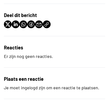
Deel dit bericht
Reacties
Er zijn nog geen reacties.
Plaats een reactie
Je moet ingelogd zijn om een reactie te plaatsen.