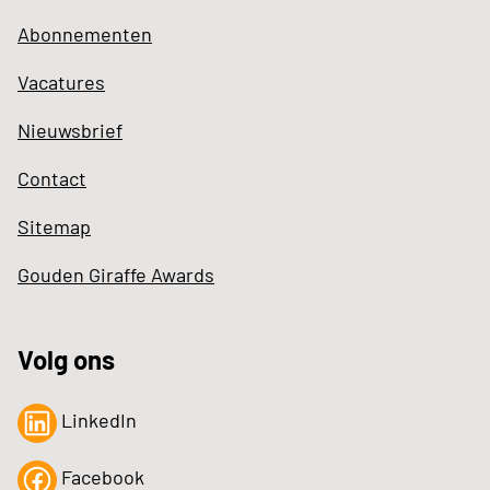
Abonnementen
Vacatures
Nieuwsbrief
Contact
Sitemap
Gouden Giraffe Awards
Volg ons
LinkedIn
Facebook