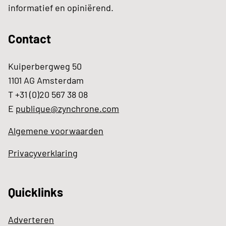
informatief en opiniërend.
Contact
Kuiperbergweg 50
1101 AG Amsterdam
T +31 (0)20 567 38 08
E
publique@zynchrone.com
Algemene voorwaarden
Privacyverklaring
Quicklinks
Adverteren