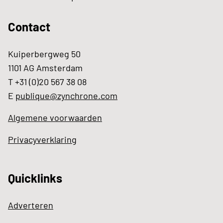
Contact
Kuiperbergweg 50
1101 AG Amsterdam
T +31 (0)20 567 38 08
E
publique@zynchrone.com
Algemene voorwaarden
Privacyverklaring
Quicklinks
Adverteren