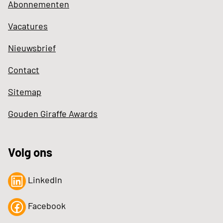
Abonnementen
Vacatures
Nieuwsbrief
Contact
Sitemap
Gouden Giraffe Awards
Volg ons
LinkedIn
Facebook