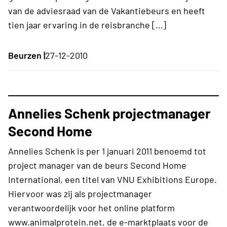
van de adviesraad van de Vakantiebeurs en heeft
tien jaar ervaring in de reisbranche […]
Beurzen |
27-12-2010
Annelies Schenk projectmanager
Second Home
Annelies Schenk is per 1 januari 2011 benoemd tot
project manager van de beurs Second Home
International, een titel van VNU Exhibitions Europe.
Hiervoor was zij als projectmanager
verantwoordelijk voor het online platform
www.animalprotein.net, de e-marktplaats voor de