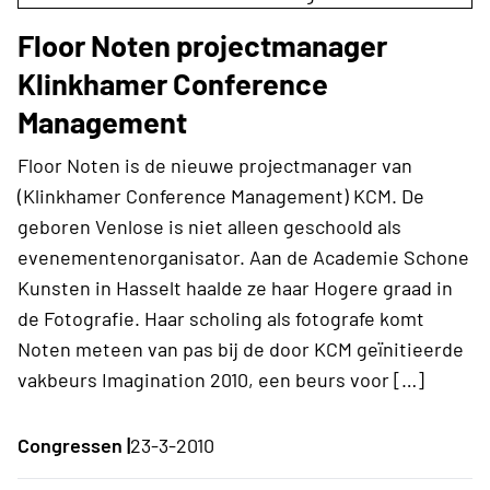
Floor Noten projectmanager
Klinkhamer Conference
Management
Floor Noten is de nieuwe projectmanager van
(Klinkhamer Conference Management) KCM. De
geboren Venlose is niet alleen geschoold als
evenementenorganisator. Aan de Academie Schone
Kunsten in Hasselt haalde ze haar Hogere graad in
de Fotografie. Haar scholing als fotografe komt
Noten meteen van pas bij de door KCM geïnitieerde
vakbeurs Imagination 2010, een beurs voor […]
Congressen |
23-3-2010