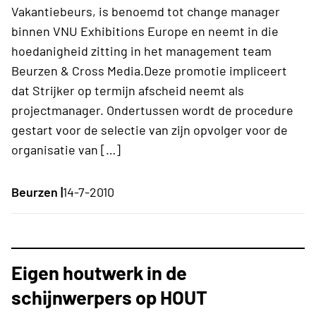
Vakantiebeurs, is benoemd tot change manager
binnen VNU Exhibitions Europe en neemt in die
hoedanigheid zitting in het management team
Beurzen & Cross Media.Deze promotie impliceert
dat Strijker op termijn afscheid neemt als
projectmanager. Ondertussen wordt de procedure
gestart voor de selectie van zijn opvolger voor de
organisatie van […]
Beurzen |
14-7-2010
Eigen houtwerk in de
schijnwerpers op HOUT