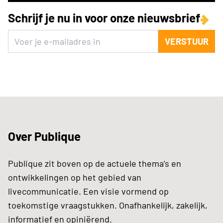
Schrijf je nu in voor onze nieuwsbrief
VERSTUUR
Over Publique
Publique zit boven op de actuele thema’s en
ontwikkelingen op het gebied van
livecommunicatie. Een visie vormend op
toekomstige vraagstukken. Onafhankelijk, zakelijk,
informatief en opiniërend.