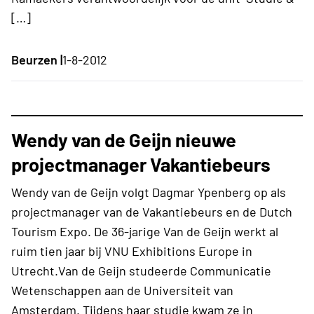
[…]
Beurzen |
1-8-2012
Wendy van de Geijn nieuwe
projectmanager Vakantiebeurs
Wendy van de Geijn volgt Dagmar Ypenberg op als
projectmanager van de Vakantiebeurs en de Dutch
Tourism Expo. De 36-jarige Van de Geijn werkt al
ruim tien jaar bij VNU Exhibitions Europe in
Utrecht.Van de Geijn studeerde Communicatie
Wetenschappen aan de Universiteit van
Amsterdam. Tijdens haar studie kwam ze in