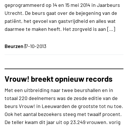
geprogrammeerd op 14 en 15 mei 2014 in Jaarbeurs
Utrecht. De beurs gaat over de bejegening van de
patiënt, het gevoel van gastvrijdheid en alles wat
daarmee te maken heeft. Het zorgveld is aan […]
Beurzen |
7-10-2013
Vrouw! breekt opnieuw records
Met een uitbreiding naar twee beurshallen en in
totaal 220 deelnemers was de zesde editie van de
beurs Vrouw! in Leeuwarden de grootste tot nu toe.
Ook het aantal bezoekers steeg met twaalf procent.
De teller kwam dit jaar uit op 23.249 vrouwen. vorig