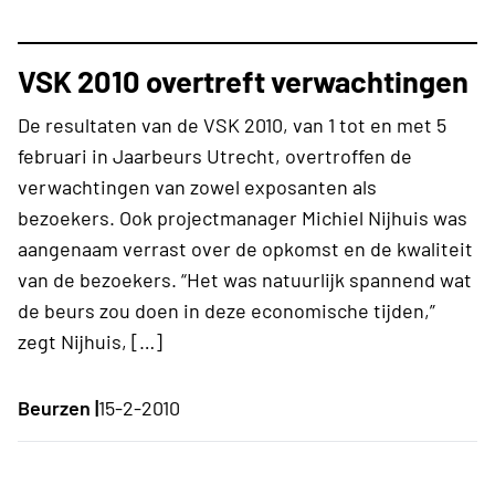
VSK 2010 overtreft verwachtingen
De resultaten van de VSK 2010, van 1 tot en met 5
februari in Jaarbeurs Utrecht, overtroffen de
verwachtingen van zowel exposanten als
bezoekers. Ook projectmanager Michiel Nijhuis was
aangenaam verrast over de opkomst en de kwaliteit
van de bezoekers. “Het was natuurlijk spannend wat
de beurs zou doen in deze economische tijden,”
zegt Nijhuis, […]
Beurzen |
15-2-2010