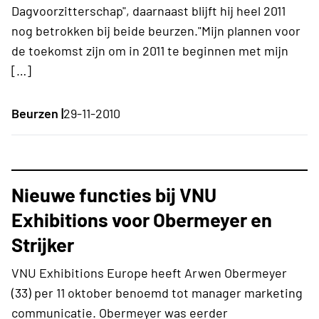
Dagvoorzitterschap", daarnaast blijft hij heel 2011
nog betrokken bij beide beurzen."Mijn plannen voor
de toekomst zijn om in 2011 te beginnen met mijn
[…]
Beurzen |
29-11-2010
Nieuwe functies bij VNU
Exhibitions voor Obermeyer en
Strijker
VNU Exhibitions Europe heeft Arwen Obermeyer
(33) per 11 oktober benoemd tot manager marketing
communicatie. Obermeyer was eerder