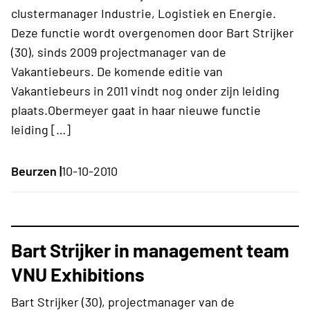
clustermanager Industrie, Logistiek en Energie.
Deze functie wordt overgenomen door Bart Strijker
(30), sinds 2009 projectmanager van de
Vakantiebeurs. De komende editie van
Vakantiebeurs in 2011 vindt nog onder zijn leiding
plaats.Obermeyer gaat in haar nieuwe functie
leiding […]
Beurzen |
10-10-2010
Bart Strijker in management team
VNU Exhibitions
Bart Strijker (30), projectmanager van de