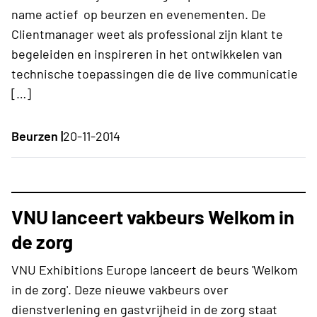
name actief op beurzen en evenementen. De
Clientmanager weet als professional zijn klant te
begeleiden en inspireren in het ontwikkelen van
technische toepassingen die de live communicatie
[…]
Beurzen |
20-11-2014
VNU lanceert vakbeurs Welkom in
de zorg
VNU Exhibitions Europe lanceert de beurs 'Welkom
in de zorg'. Deze nieuwe vakbeurs over
dienstverlening en gastvrijheid in de zorg staat