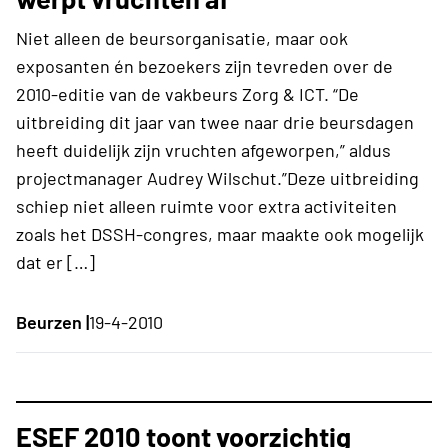
Niet alleen de beursorganisatie, maar ook
exposanten én bezoekers zijn tevreden over de
2010-editie van de vakbeurs Zorg & ICT. “De
uitbreiding dit jaar van twee naar drie beursdagen
heeft duidelijk zijn vruchten afgeworpen,” aldus
projectmanager Audrey Wilschut.”Deze uitbreiding
schiep niet alleen ruimte voor extra activiteiten
zoals het DSSH-congres, maar maakte ook mogelijk
dat er […]
Beurzen |
19-4-2010
ESEF 2010 toont voorzichtig