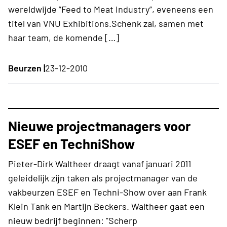
wereldwijde ”Feed to Meat Industry”, eveneens een
titel van VNU Exhibitions.Schenk zal, samen met
haar team, de komende […]
Beurzen |
23-12-2010
Nieuwe projectmanagers voor
ESEF en TechniShow
Pieter-Dirk Waltheer draagt vanaf januari 2011
geleidelijk zijn taken als projectmanager van de
vakbeurzen ESEF en Techni-Show over aan Frank
Klein Tank en Martijn Beckers. Waltheer gaat een
nieuw bedrijf beginnen: "Scherp