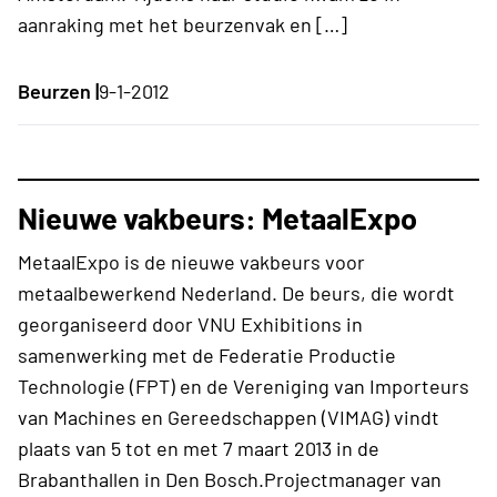
aanraking met het beurzenvak en […]
Beurzen |
9-1-2012
Nieuwe vakbeurs: MetaalExpo
MetaalExpo is de nieuwe vakbeurs voor
metaalbewerkend Nederland. De beurs, die wordt
georganiseerd door VNU Exhibitions in
samenwerking met de Federatie Productie
Technologie (FPT) en de Vereniging van Importeurs
van Machines en Gereedschappen (VIMAG) vindt
plaats van 5 tot en met 7 maart 2013 in de
Brabanthallen in Den Bosch.Projectmanager van