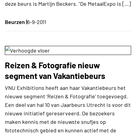
deze beurs is Martijn Beckers. "De MetaalExpo is […]
Beurzen |
6-9-2011
Reizen & Fotografie nieuw
segment van Vakantiebeurs
VNU Exhibitions heeft aan haar Vakantiebeurs het
nieuwe segment ‘Reizen & Fotografie’ toegevoegd.
Een deel van hal 10 van Jaarbeurs Utrecht is voor dit
nieuwe initiatief gereserveerd. De bezoekers
maken kennis met de nieuwste snufjes op
fototechnisch gebied en kunnen actief met de