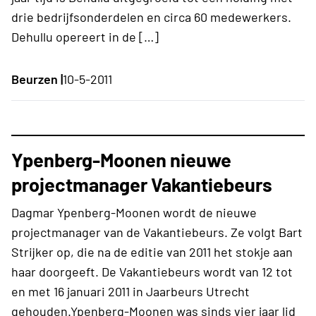
drie bedrijfsonderdelen en circa 60 medewerkers.
Dehullu opereert in de […]
Beurzen |
10-5-2011
Ypenberg-Moonen nieuwe
projectmanager Vakantiebeurs
Dagmar Ypenberg-Moonen wordt de nieuwe
projectmanager van de Vakantiebeurs. Ze volgt Bart
Strijker op, die na de editie van 2011 het stokje aan
haar doorgeeft. De Vakantiebeurs wordt van 12 tot
en met 16 januari 2011 in Jaarbeurs Utrecht
gehouden.Ypenberg-Moonen was sinds vier jaar lid