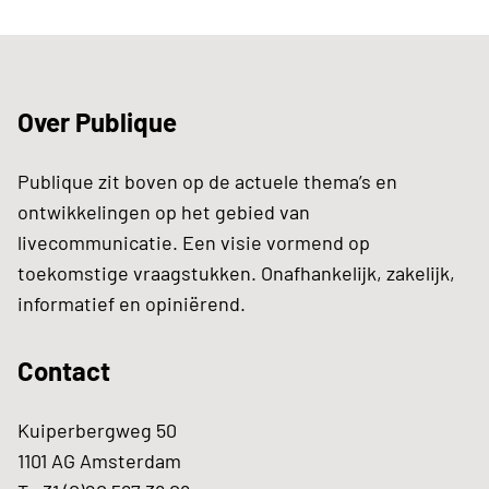
Over Publique
Publique zit boven op de actuele thema’s en
ontwikkelingen op het gebied van
livecommunicatie. Een visie vormend op
toekomstige vraagstukken. Onafhankelijk, zakelijk,
informatief en opiniërend.
Contact
Kuiperbergweg 50
1101 AG Amsterdam