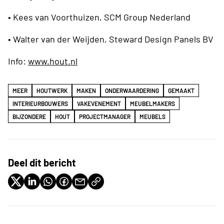
• Kees van Voorthuizen, SCM Group Nederland
• Walter van der Weijden, Steward Design Panels BV
Info:
www.hout.nl
MEER
HOUTWERK
MAKEN
ONDERWAARDERING
GEMAAKT
INTERIEURBOUWERS
VAKEVENEMENT
MEUBELMAKERS
BIJZONDERE
HOUT
PROJECTMANAGER
MEUBELS
Deel dit bericht