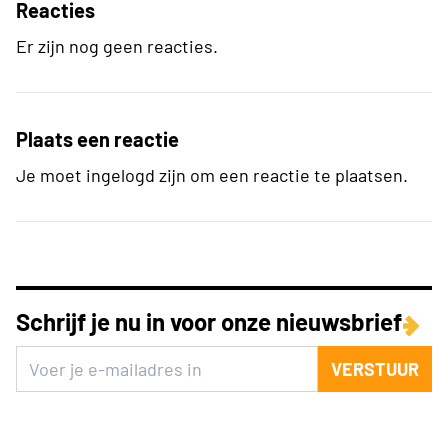
Reacties
Er zijn nog geen reacties.
Plaats een reactie
Je moet ingelogd zijn om een reactie te plaatsen.
Schrijf je nu in voor onze nieuwsbrief
VERSTUUR