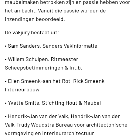
meubelmaken betrokken zijn en passie hebben voor
het ambacht. Vanuit die passie worden de
inzendingen beoordeeld.
De vakjury bestaat uit:
• Sam Sanders, Sanders Vakinformatie
• Willem Schulpen, Ritmeester
Scheepsbetimmeringen & Int.b.
• Ellen Smeenk-aan het Rot, Rick Smeenk
Interieurbouw
• Yvette Smits, Stichting Hout & Meubel
• Hendrik-Jan van der Valk, Hendrik-Jan van der
Valk-Trudy Woudstra Bureau voor architectonische
vormgeving en interieurarchitectuur