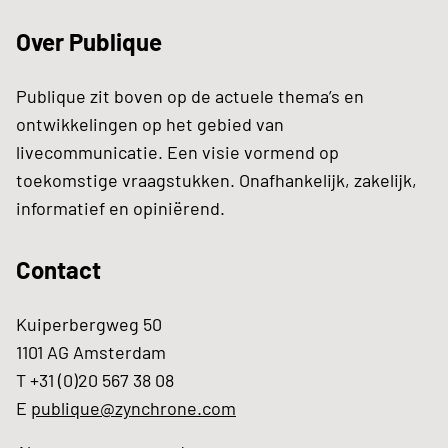
Over Publique
Publique zit boven op de actuele thema’s en
ontwikkelingen op het gebied van
livecommunicatie. Een visie vormend op
toekomstige vraagstukken. Onafhankelijk, zakelijk,
informatief en opiniërend.
Contact
Kuiperbergweg 50
1101 AG Amsterdam
T +31 (0)20 567 38 08
E
publique@zynchrone.com