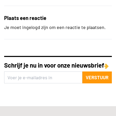
Plaats een reactie
Je moet ingelogd zijn om een reactie te plaatsen.
Schrijf je nu in voor onze nieuwsbrief
VERSTUUR