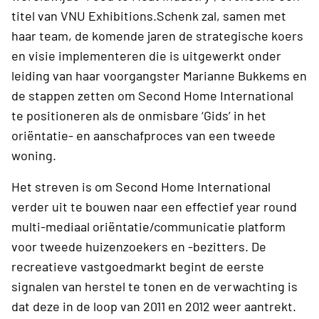
titel van VNU Exhibitions.Schenk zal, samen met
haar team, de komende jaren de strategische koers
en visie implementeren die is uitgewerkt onder
leiding van haar voorgangster Marianne Bukkems en
de stappen zetten om Second Home International
te positioneren als de onmisbare ‘Gids’ in het
oriëntatie- en aanschafproces van een tweede
woning.
Het streven is om Second Home International
verder uit te bouwen naar een effectief year round
multi-mediaal oriëntatie/communicatie platform
voor tweede huizenzoekers en -bezitters. De
recreatieve vastgoedmarkt begint de eerste
signalen van herstel te tonen en de verwachting is
dat deze in de loop van 2011 en 2012 weer aantrekt.