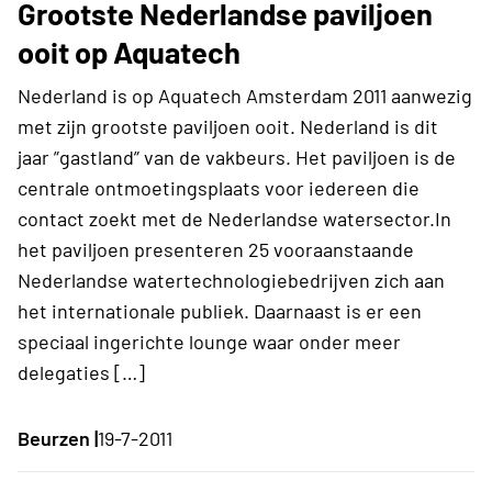
Grootste Nederlandse paviljoen
ooit op Aquatech
Nederland is op Aquatech Amsterdam 2011 aanwezig
met zijn grootste paviljoen ooit. Nederland is dit
jaar ”gastland” van de vakbeurs. Het paviljoen is de
centrale ontmoetingsplaats voor iedereen die
contact zoekt met de Nederlandse watersector.In
het paviljoen presenteren 25 vooraanstaande
Nederlandse watertechnologiebedrijven zich aan
het internationale publiek. Daarnaast is er een
speciaal ingerichte lounge waar onder meer
delegaties […]
Beurzen |
19-7-2011