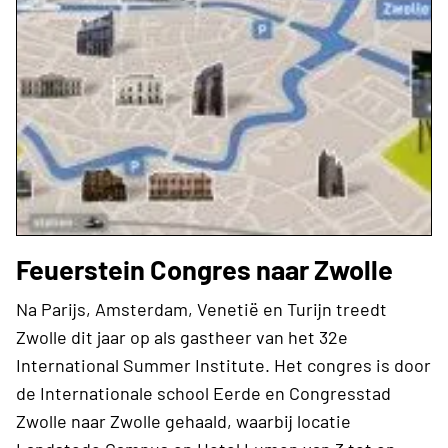
Feuerstein Congres naar Zwolle
Na Parijs, Amsterdam, Venetië en Turijn treedt
Zwolle dit jaar op als gastheer van het 32e
International Summer Institute. Het congres is door
de Internationale school Eerde en Congresstad
Zwolle naar Zwolle gehaald, waarbij locatie