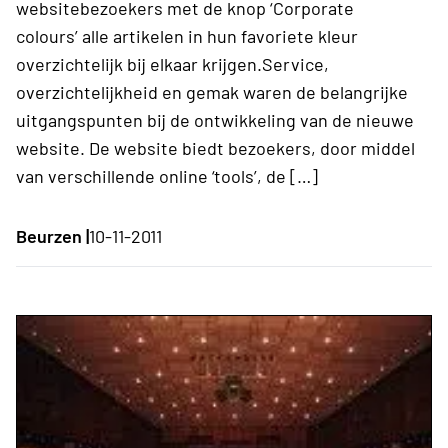
websitebezoekers met de knop ‘Corporate
colours’ alle artikelen in hun favoriete kleur
overzichtelijk bij elkaar krijgen.Service,
overzichtelijkheid en gemak waren de belangrijke
uitgangspunten bij de ontwikkeling van de nieuwe
website. De website biedt bezoekers, door middel
van verschillende online ‘tools’, de […]
Beurzen |
10-11-2011