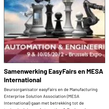
Samenwerking EasyFairs en MESA
International
Beursorganisator easyFairs en de Manufacturing
Enterprise Solution Association (MESA
International) gaan met betrekking tot de