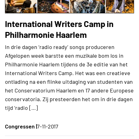
International Writers Camp in
Philharmonie Haarlem
In drie dagen ‘radio ready’ songs produceren
Afgelopen week barstte een muzikale bom los in
Philharmonie Haarlem tijdens de 3e editie van het
International Writers Camp. Het was een creatieve
ontlading na een flinke uitdaging van studenten van
het Conservatorium Haarlem en 17 andere Europese
conservatoria. Zij presteerden het om in drie dagen
tijd ‘radio […]
Congressen |
7-11-2017