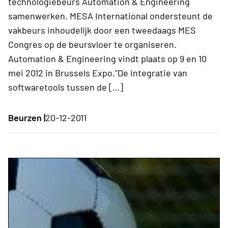
technologiebeurs Automation & Engineering
samenwerken. MESA International ondersteunt de
vakbeurs inhoudelijk door een tweedaags MES
Congres op de beursvloer te organiseren.
Automation & Engineering vindt plaats op 9 en 10
mei 2012 in Brussels Expo."De integratie van
softwaretools tussen de […]
Beurzen |
20-12-2011