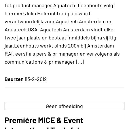
tot product manager Aquatech. Leenhouts volgt
hiermee Julia Hoferichter op en wordt
verantwoordelijk voor Aquatech Amsterdam en
Aquatech USA. Aquatech Amsterdam vindt elke
twee jaar plaats en bestaat inmiddels bijna vijftig
jaar.Leenhouts werkt sinds 2004 bij Amsterdam
RAI, eerst als pers & pr manager en vervolgens als
communications & pr manager […]
Beurzen |
13-2-2012
Geen afbeelding
Premiére MICE & Event