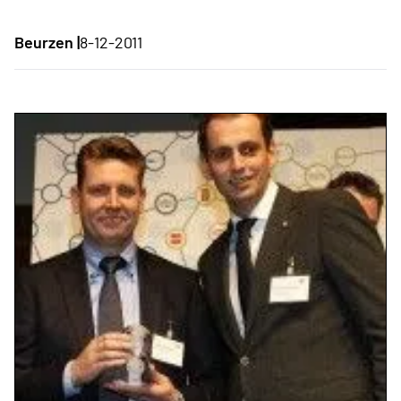
Beurzen |
8-12-2011