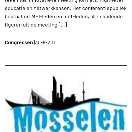
educatie en netwerkkansen. Het conferentiepubliek
bestaat uit MPI-leden en niet-leden, allen leidende
figuren uit de meeting […]
Congressen |
30-8-2011