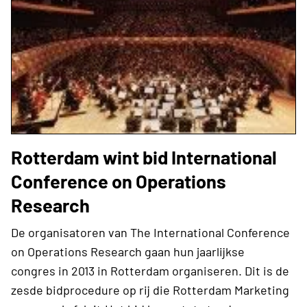
Rotterdam wint bid International
Conference on Operations
Research
De organisatoren van The International Conference
on Operations Research gaan hun jaarlijkse
congres in 2013 in Rotterdam organiseren. Dit is de
zesde bidprocedure op rij die Rotterdam Marketing