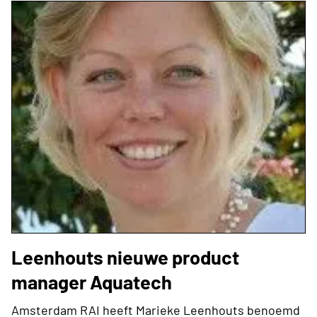
Leenhouts nieuwe product
manager Aquatech
Amsterdam RAI heeft Marieke Leenhouts benoemd