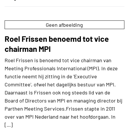
Geen afbeelding
Roel Frissen benoemd tot vice
chairman MPI
Roel Frissen is benoemd tot vice chairman van
Meeting Professionals International (MPI). In deze
functie neemt hij zitting in de 'Executive
Committee', ofwel het dagelijks bestuur van MPI.
Daarnaast is Frissen ook nog steeds lid van de
Board of Directors van MPI en managing director bij
Parthen Meeting Services.Frissen stapte in 2011
over van MPI Nederland naar het hoofdorgaan. In
[…]