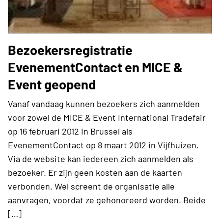
Bezoekersregistratie
EvenementContact en MICE &
Event geopend
Vanaf vandaag kunnen bezoekers zich aanmelden
voor zowel de MICE & Event International Tradefair
op 16 februari 2012 in Brussel als
EvenementContact op 8 maart 2012 in Vijfhuizen.
Via de website kan iedereen zich aanmelden als
bezoeker. Er zijn geen kosten aan de kaarten
verbonden. Wel screent de organisatie alle
aanvragen, voordat ze gehonoreerd worden. Beide
[…]