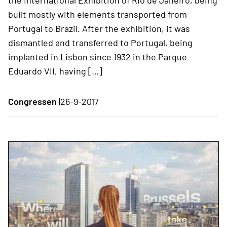
built mostly with elements transported from
Portugal to Brazil. After the exhibition, it was
dismantled and transferred to Portugal, being
implanted in Lisbon since 1932 in the Parque
Eduardo VII, having […]
Congressen |
26-9-2017