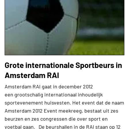
Grote internationale Sportbeurs in
Amsterdam RAI
Amsterdam RAI gaat in december 2012
een grootschalig internationaal inhoudelijk
sportevenement huisvesten. Het event dat de naam
Amsterdam 2012 Event meekreeg, bestaat uit zes
beurzen en zes congressen die over sport en
voetbal gaan. De beurshallen in de RAI staan op 12