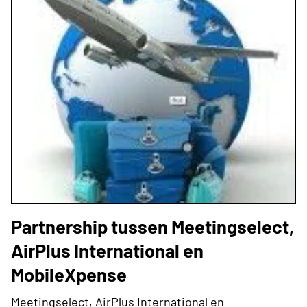
Partnership tussen Meetingselect,
AirPlus International en
MobileXpense
Meetingselect, AirPlus International en