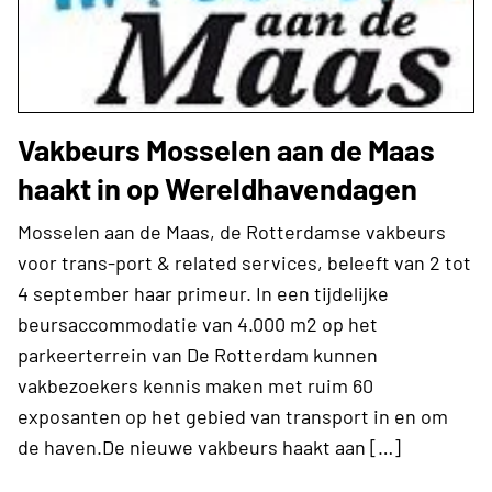
Vakbeurs Mosselen aan de Maas
haakt in op Wereldhavendagen
Mosselen aan de Maas, de Rotterdamse vakbeurs
voor trans-port & related services, beleeft van 2 tot
4 september haar primeur. In een tijdelijke
beursaccommodatie van 4.000 m2 op het
parkeerterrein van De Rotterdam kunnen
vakbezoekers kennis maken met ruim 60
exposanten op het gebied van transport in en om
de haven.De nieuwe vakbeurs haakt aan […]