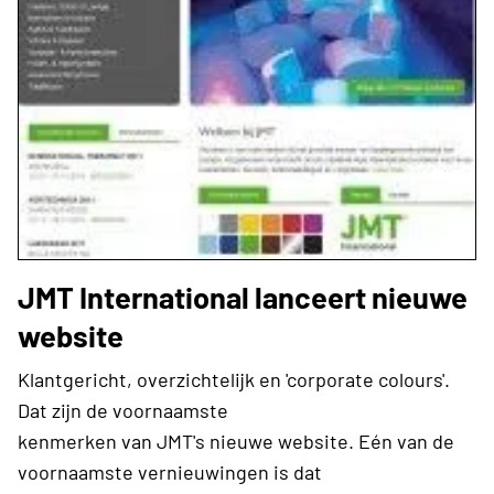
JMT International lanceert nieuwe
website
Klantgericht, overzichtelijk en 'corporate colours'.
Dat zijn de voornaamste
kenmerken van JMT's nieuwe website. Eén van de
voornaamste vernieuwingen is dat