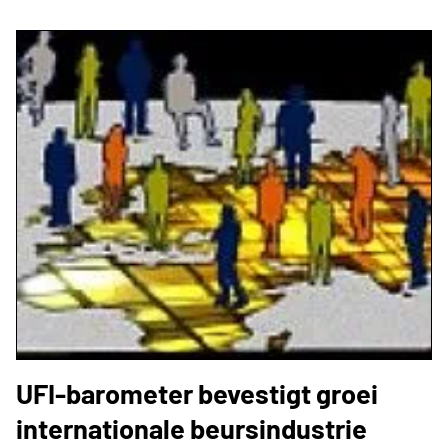
UFI-barometer bevestigt groei
internationale beursindustrie