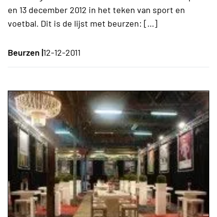
en 13 december 2012 in het teken van sport en
voetbal. Dit is de lijst met beurzen: […]
Beurzen |
12-12-2011