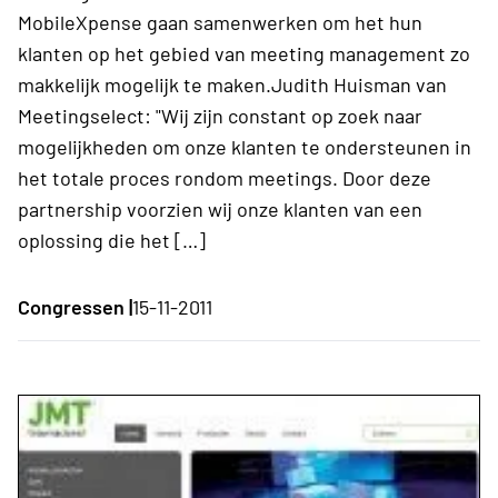
MobileXpense gaan samenwerken om het hun
klanten op het gebied van meeting management zo
makkelijk mogelijk te maken.Judith Huisman van
Meetingselect: "Wij zijn constant op zoek naar
mogelijkheden om onze klanten te ondersteunen in
het totale proces rondom meetings. Door deze
partnership voorzien wij onze klanten van een
oplossing die het […]
Congressen |
15-11-2011