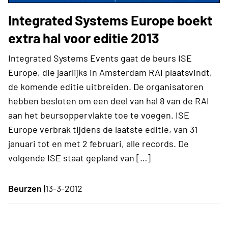
Integrated Systems Europe boekt
extra hal voor editie 2013
Integrated Systems Events gaat de beurs ISE
Europe, die jaarlijks in Amsterdam RAI plaatsvindt,
de komende editie uitbreiden. De organisatoren
hebben besloten om een deel van hal 8 van de RAI
aan het beursoppervlakte toe te voegen. ISE
Europe verbrak tijdens de laatste editie, van 31
januari tot en met 2 februari, alle records. De
volgende ISE staat gepland van […]
Beurzen |
13-3-2012