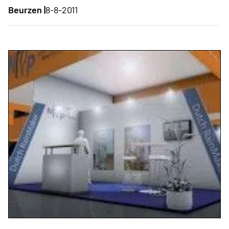
Beurzen |
8-8-2011