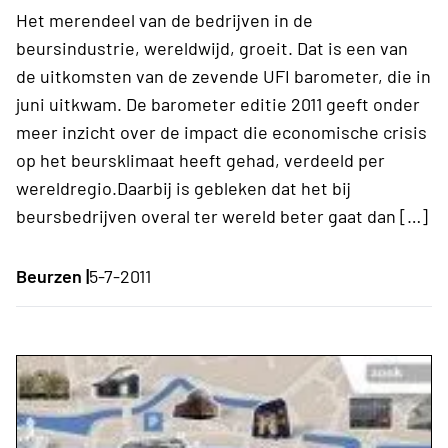
Het merendeel van de bedrijven in de
beursindustrie, wereldwijd, groeit. Dat is een van
de uitkomsten van de zevende UFI barometer, die in
juni uitkwam. De barometer editie 2011 geeft onder
meer inzicht over de impact die economische crisis
op het beursklimaat heeft gehad, verdeeld per
wereldregio.Daarbij is gebleken dat het bij
beursbedrijven overal ter wereld beter gaat dan […]
Beurzen |
5-7-2011