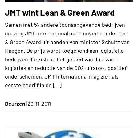
JMT wint Lean & Green Award
Samen met 57 andere toonaangevende bedrijven
ontving JMT International op 10 november de Lean
& Green Award uit handen van minister Schultz van
Haegen. De prijs wordt toegekend aan logistieke
bedrijven die zich op het gebied van duurzame
logistiek en reductie van de CO2-uitstoot positief
onderscheiden. JMT International mag zich als
eerste bedrijf in de […]
Beurzen |
29-11-2011