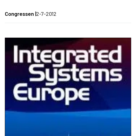
Congressen |
2-7-2012