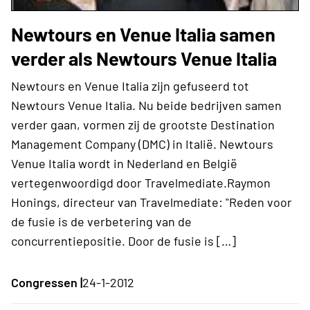
Newtours en Venue Italia samen
verder als Newtours Venue Italia
Newtours en Venue Italia zijn gefuseerd tot
Newtours Venue Italia. Nu beide bedrijven samen
verder gaan, vormen zij de grootste Destination
Management Company (DMC) in Italië. Newtours
Venue Italia wordt in Nederland en België
vertegenwoordigd door Travelmediate.Raymon
Honings, directeur van Travelmediate: "Reden voor
de fusie is de verbetering van de
concurrentiepositie. Door de fusie is […]
Congressen |
24-1-2012