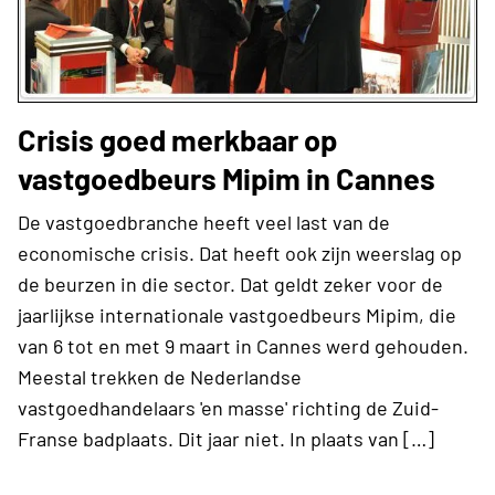
Crisis goed merkbaar op
vastgoedbeurs Mipim in Cannes
De vastgoedbranche heeft veel last van de
economische crisis. Dat heeft ook zijn weerslag op
de beurzen in die sector. Dat geldt zeker voor de
jaarlijkse internationale vastgoedbeurs Mipim, die
van 6 tot en met 9 maart in Cannes werd gehouden.
Meestal trekken de Nederlandse
vastgoedhandelaars 'en masse' richting de Zuid-
Franse badplaats. Dit jaar niet. In plaats van […]