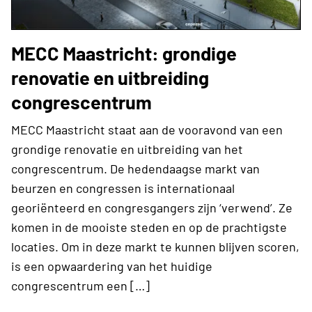
MECC Maastricht: grondige
renovatie en uitbreiding
congrescentrum
MECC Maastricht staat aan de vooravond van een
grondige renovatie en uitbreiding van het
congrescentrum. De hedendaagse markt van
beurzen en congressen is internationaal
georiënteerd en congresgangers zijn ‘verwend’. Ze
komen in de mooiste steden en op de prachtigste
locaties. Om in deze markt te kunnen blijven scoren,
is een opwaardering van het huidige
congrescentrum een […]