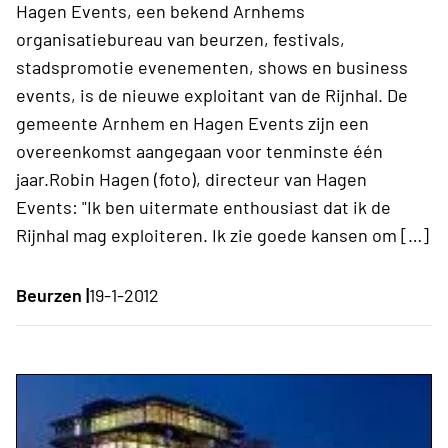
Hagen Events, een bekend Arnhems
organisatiebureau van beurzen, festivals,
stadspromotie evenementen, shows en business
events, is de nieuwe exploitant van de Rijnhal. De
gemeente Arnhem en Hagen Events zijn een
overeenkomst aangegaan voor tenminste één
jaar.Robin Hagen (foto), directeur van Hagen
Events: "Ik ben uitermate enthousiast dat ik de
Rijnhal mag exploiteren. Ik zie goede kansen om […]
Beurzen |
19-1-2012