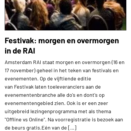
Festivak: morgen en overmorgen
in de RAI
Amsterdam RAI staat morgen en overmorgen (16 en
17 november) geheel in het teken van festivals en
evenementen. Op de vijftiende editie
van Festivak laten toeleveranciers aan de
evenementenbranche alle do's en dont's op
evenementengebied zien. Ook is er een zeer
uitgebreid lezingenprogramma met als thema
"Offline vs Online". Na voorregistratie is bezoek aan
de beurs gratis.Eén van de […]