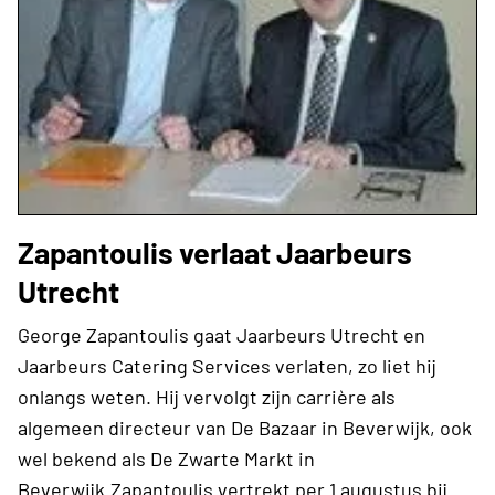
Zapantoulis verlaat Jaarbeurs
Utrecht
George Zapantoulis gaat Jaarbeurs Utrecht en
Jaarbeurs Catering Services verlaten, zo liet hij
onlangs weten. Hij vervolgt zijn carrière als
algemeen directeur van De Bazaar in Beverwijk, ook
wel bekend als De Zwarte Markt in
Beverwijk.Zapantoulis vertrekt per 1 augustus bij