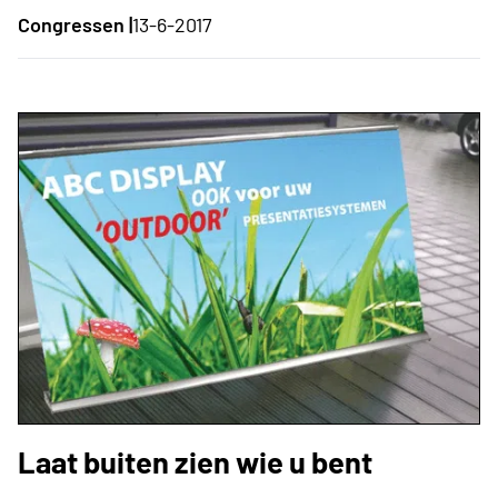
Congressen |
13-6-2017
Laat buiten zien wie u bent