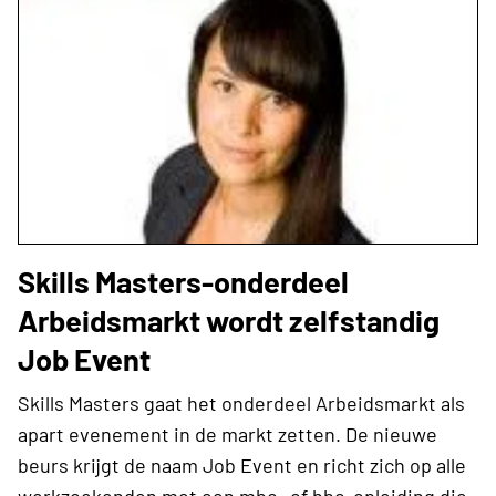
Skills Masters-onderdeel
Arbeidsmarkt wordt zelfstandig
Job Event
Skills Masters gaat het onderdeel Arbeidsmarkt als
apart evenement in de markt zetten. De nieuwe
beurs krijgt de naam Job Event en richt zich op alle
werkzoekenden met een mbo- of hbo-opleiding die