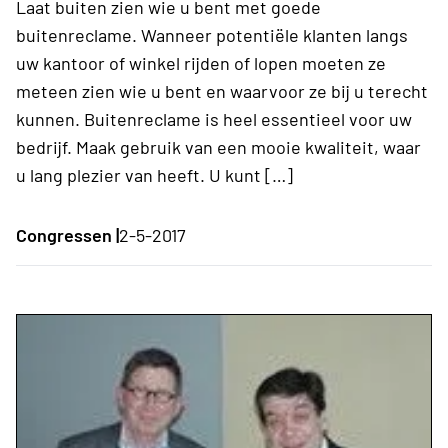
Laat buiten zien wie u bent met goede
buitenreclame. Wanneer potentiële klanten langs
uw kantoor of winkel rijden of lopen moeten ze
meteen zien wie u bent en waarvoor ze bij u terecht
kunnen. Buitenreclame is heel essentieel voor uw
bedrijf. Maak gebruik van een mooie kwaliteit, waar
u lang plezier van heeft. U kunt […]
Congressen |
2-5-2017