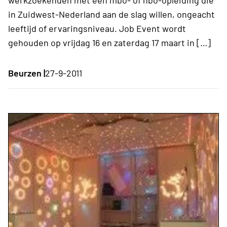
in Zuidwest-Nederland aan de slag willen, ongeacht
leeftijd of ervaringsniveau. Job Event wordt
gehouden op vrijdag 16 en zaterdag 17 maart in […]
Beurzen |
27-9-2011