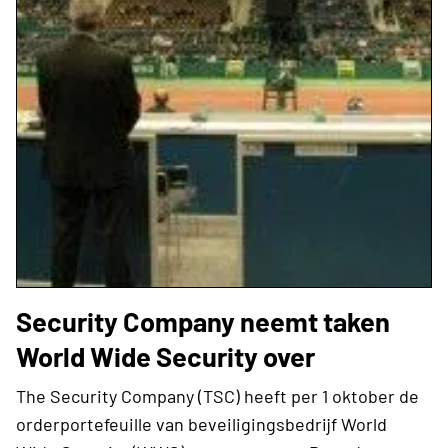
Security Company neemt taken
World Wide Security over
The Security Company (TSC) heeft per 1 oktober de
orderportefeuille van beveiligingsbedrijf World