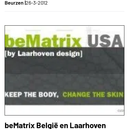
Beurzen |
26-3-2012
beMatrix België en Laarhoven