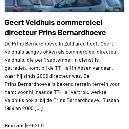
Geert Veldhuis commercieel
directeur Prins Bernardhoeve
De Prins Bernardhoeve in Zuidlaren heeft Geert
Veldhuis aangetrokken als commercieel directeur.
Veldhuis, die per 1 september in dienst is
getreden, komt bij de TT-Hall in Assen vandaan,
waar hij sinds 2006 directeur was. De
Prins Bernardhoeve is bekend terrein terrein voor
hem: voor hij naar de TT-Hall vertrok, werkte
Veldhuis ook al bij de Prins Bernardhoeve. Tussen
1989 en 2005 […]
Beurzen |
5-9-2011