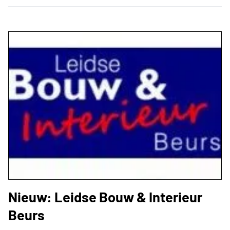
Nieuw: Leidse Bouw & Interieur
Beurs