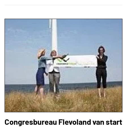
Congresbureau Flevoland van start