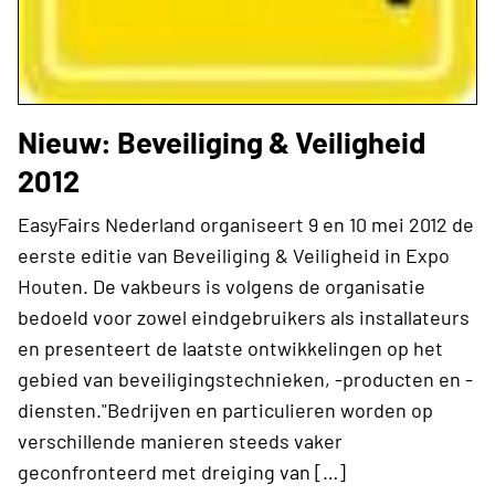
Nieuw: Beveiliging & Veiligheid
2012
EasyFairs Nederland organiseert 9 en 10 mei 2012 de
eerste editie van Beveiliging & Veiligheid in Expo
Houten. De vakbeurs is volgens de organisatie
bedoeld voor zowel eindgebruikers als installateurs
en presenteert de laatste ontwikkelingen op het
gebied van beveiligingstechnieken, -producten en -
diensten."Bedrijven en particulieren worden op
verschillende manieren steeds vaker
geconfronteerd met dreiging van […]