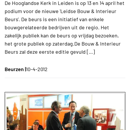
De Hooglandse Kerk in Leiden is op 13 en 14 april het
podium voor de nieuwe 'Leidse Bouw & Interieur
Beurs'. De beurs is een initiatief van enkele
bouwgerelateerde bedrijven uit de regio. Het
zakelijk publiek kan de beurs op vrijdag bezoeken,
het grote publiek op zaterdag.De Bouw & Interieur
Beurs zal deze eerste editie gevuld […]
Beurzen |
10-4-2012