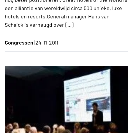
een alliantie van wereldwijd circa 500 unieke, luxe
hotels en resorts.General manager Hans van
Schaick is verheugd over […]
Congressen |
24-11-2011