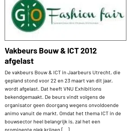
Vakbeurs Bouw & ICT 2012
afgelast
De vakbeurs Bouw & ICT in Jaarbeurs Utrecht, die
gepland stond voor 22 en 23 maart van dit jaar,
wordt afgelast. Dat heeft VNU Exhibitions
bekendgemaakt. De beurs vindt volgens de
organisator geen doorgang wegens onvoldoende
animo vanuit de markt. Omdat het thema ICT in de
bouwsector heel belangrijk is, zal het een
prominente plek krijgen […]