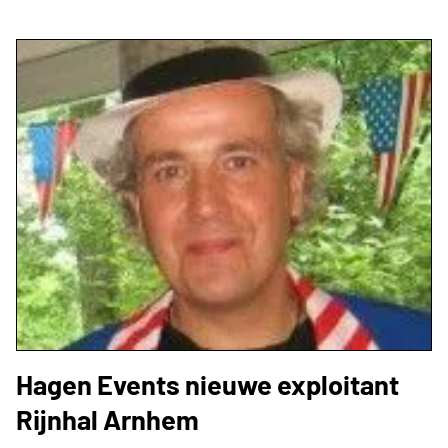
Hagen Events nieuwe exploitant
Rijnhal Arnhem