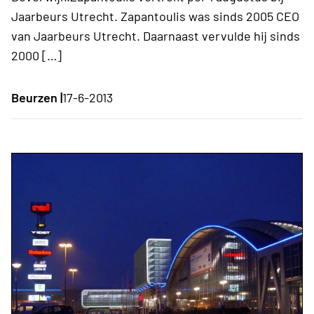
Jaarbeurs Utrecht. Zapantoulis was sinds 2005 CEO
van Jaarbeurs Utrecht. Daarnaast vervulde hij sinds
2000 […]
Beurzen |
17-6-2013