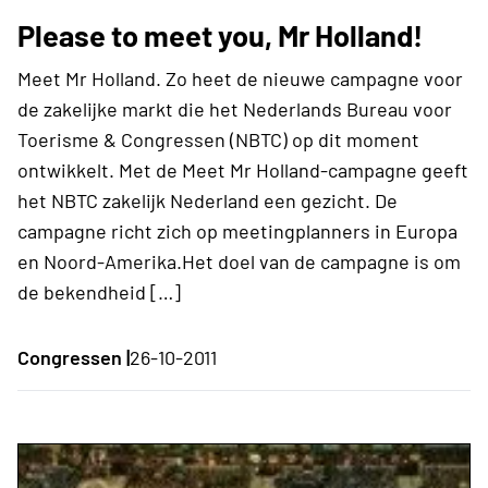
Please to meet you, Mr Holland!
Meet Mr Holland. Zo heet de nieuwe campagne voor
de zakelijke markt die het Nederlands Bureau voor
Toerisme & Congressen (NBTC) op dit moment
ontwikkelt. Met de Meet Mr Holland-campagne geeft
het NBTC zakelijk Nederland een gezicht. De
campagne richt zich op meetingplanners in Europa
en Noord-Amerika.Het doel van de campagne is om
de bekendheid […]
Congressen |
26-10-2011