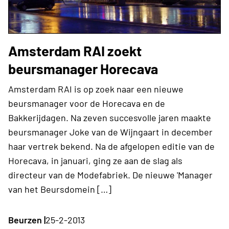
Amsterdam RAI zoekt
beursmanager Horecava
Amsterdam RAI is op zoek naar een nieuwe
beursmanager voor de Horecava en de
Bakkerijdagen. Na zeven succesvolle jaren maakte
beursmanager Joke van de Wijngaart in december
haar vertrek bekend. Na de afgelopen editie van de
Horecava, in januari, ging ze aan de slag als
directeur van de Modefabriek. De nieuwe 'Manager
van het Beursdomein […]
Beurzen |
25-2-2013