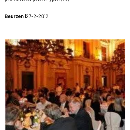
Beurzen |
27-2-2012