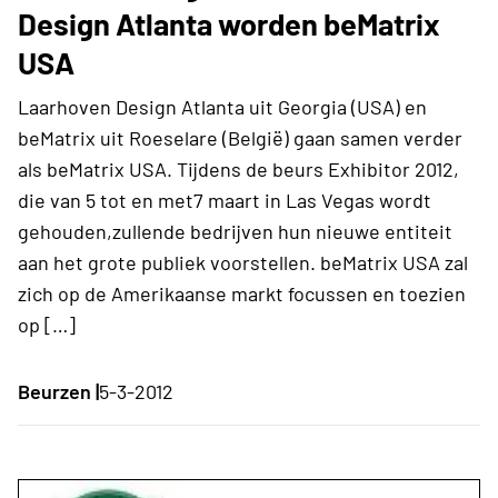
Design Atlanta worden beMatrix
USA
Laarhoven Design Atlanta uit Georgia (USA) en
beMatrix uit Roeselare (België) gaan samen verder
als beMatrix USA. Tijdens de beurs Exhibitor 2012,
die van 5 tot en met7 maart in Las Vegas wordt
gehouden,zullende bedrijven hun nieuwe entiteit
aan het grote publiek voorstellen. beMatrix USA zal
zich op de Amerikaanse markt focussen en toezien
op […]
Beurzen |
5-3-2012