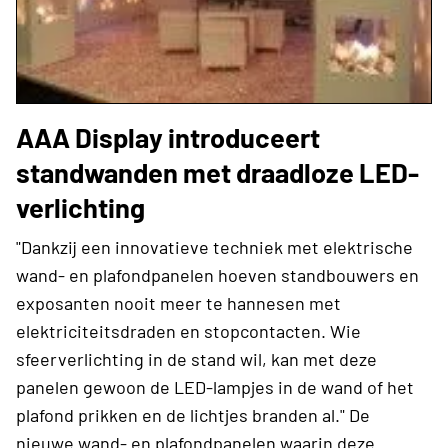
AAA Display introduceert
standwanden met draadloze LED-
verlichting
"Dankzij een innovatieve techniek met elektrische
wand- en plafondpanelen hoeven standbouwers en
exposanten nooit meer te hannesen met
elektriciteitsdraden en stopcontacten. Wie
sfeerverlichting in de stand wil, kan met deze
panelen gewoon de LED-lampjes in de wand of het
plafond prikken en de lichtjes branden al." De
nieuwe wand- en plafondpanelen waarin deze