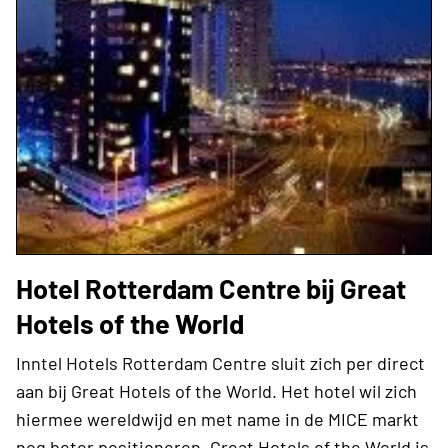
Hotel Rotterdam Centre bij Great
Hotels of the World
Inntel Hotels Rotterdam Centre sluit zich per direct
aan bij Great Hotels of the World. Het hotel wil zich
hiermee wereldwijd en met name in de MICE markt
nog beter positioneren. Great Hotels of the World is