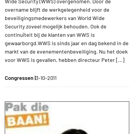
Wide Security (WWS) overgenomen. Door de
overname blijft de werkgelegenheid voor de
beveiligingsmedewerkers van World Wide
Security zoveel mogelijk behouden. Ook de
continuïteit bij de klanten van WWS is
gewaarborgd.WWS is sinds jaar en dag bekend in de
markt van de evenementenbeveiliging. Nu het doek
voor WWS is gevallen, hebben directeur Peter […]
Congressen |
3-10-2011