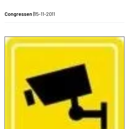
Congressen |
15-11-2011