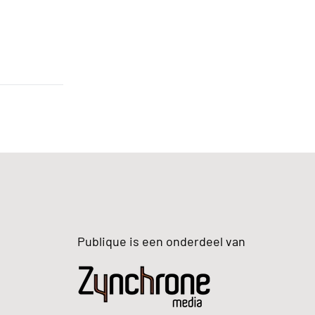
Publique is een onderdeel van