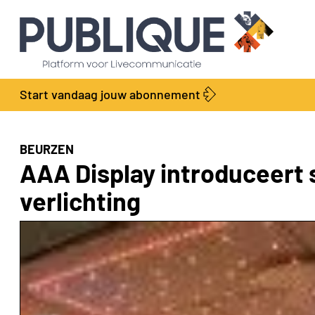
Start vandaag jouw abonnement
BEURZEN
AAA Display introduceert
verlichting