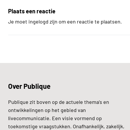
Plaats een reactie
Je moet ingelogd zijn om een reactie te plaatsen.
Over Publique
Publique zit boven op de actuele thema’s en
ontwikkelingen op het gebied van
livecommunicatie. Een visie vormend op
toekomstige vraagstukken. Onafhankelijk, zakelijk,