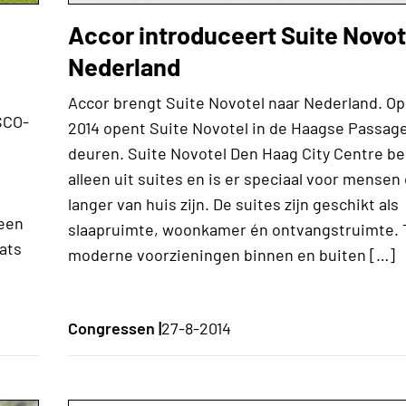
Accor introduceert Suite Novot
Nederland
Accor brengt Suite Novotel naar Nederland. Op
SCO-
2014 opent Suite Novotel in de Haagse Passag
deuren. Suite Novotel Den Haag City Centre be
alleen uit suites en is er speciaal voor mensen
langer van huis zijn. De suites zijn geschikt als
 een
slaapruimte, woonkamer én ontvangstruimte. 
ats
moderne voorzieningen binnen en buiten […]
Congressen |
27-8-2014