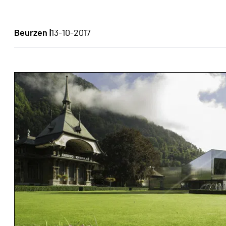
Beurzen |
13-10-2017