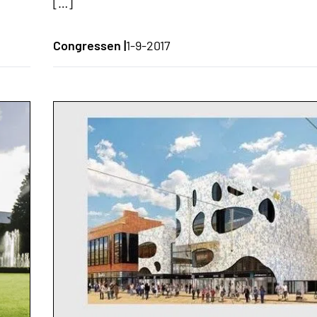
[…]
Congressen |
1-9-2017