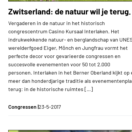
Zwitserland: de natuur wil je terug.
Vergaderen in de natuur in het historisch
congrescentrum Casino Kursaal Interlaken. Het
indrukwekkende natuur- en berglandschap van UNE
werelderfgoed Eiger, Mönch en Jungfrau vormt het
perfecte decor voor gevarieerde congressen en
succesvolle evenementen voor 50 tot 2.000
personen. Interlaken in het Berner Oberland kijkt op
meer dan honderdjarige traditie als evenementenpla
terug: in de historische ruimtes […]
Congressen |
23-5-2017