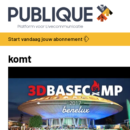
Start vandaag jouw abonnement
komt