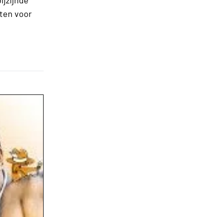
oten voor