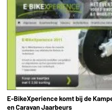
E-BikeXperience komt bij de Kamp
en Caravan Jaarbeurs