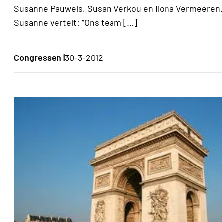
Susanne Pauwels, Susan Verkou en Ilona Vermeeren
Susanne vertelt: “Ons team […]
Congressen |
30-3-2012