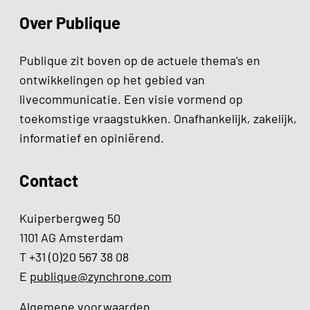
Over Publique
Publique zit boven op de actuele thema’s en
ontwikkelingen op het gebied van
livecommunicatie. Een visie vormend op
toekomstige vraagstukken. Onafhankelijk, zakelijk,
informatief en opiniërend.
Contact
Kuiperbergweg 50
1101 AG Amsterdam
T +31 (0)20 567 38 08
E
publique@zynchrone.com
Algemene voorwaarden