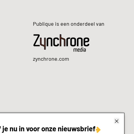
Publique is een onderdeel van
zynchrone.com
f je nu in voor onze nieuwsbrief