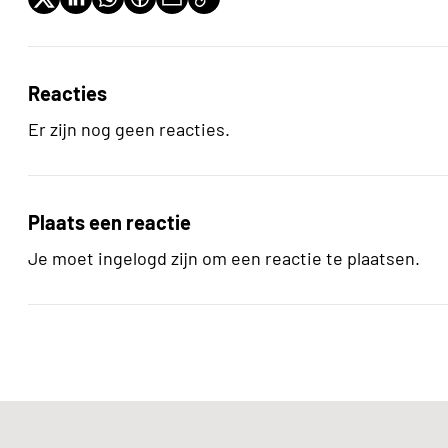
Reacties
Er zijn nog geen reacties.
Plaats een reactie
Je moet ingelogd zijn om een reactie te plaatsen.