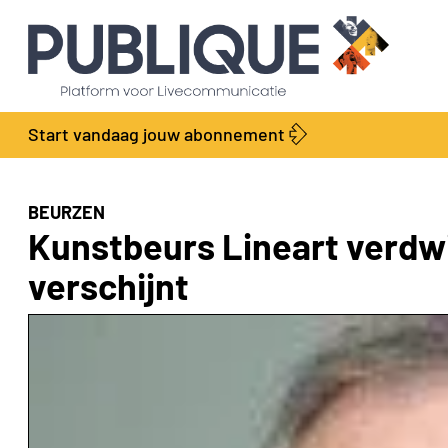
Start vandaag jouw abonnement
BEURZEN
Kunstbeurs Lineart verdwi
verschijnt