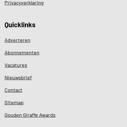
Privacyverklaring
Quicklinks
Adverteren
Abonnementen
Vacatures
Nieuwsbrief
Contact
Sitemap
Gouden Giraffe Awards