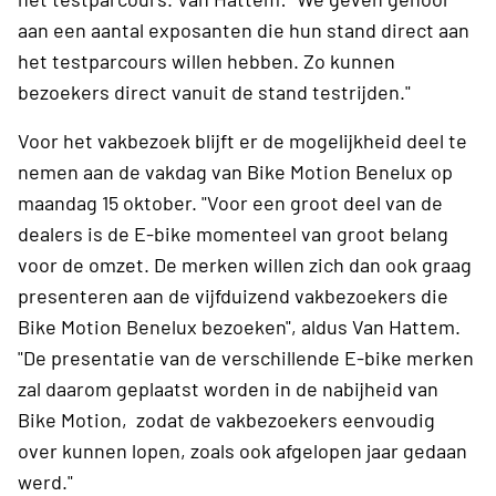
aan een aantal exposanten die hun stand direct aan
het testparcours willen hebben. Zo kunnen
bezoekers direct vanuit de stand testrijden."
Voor het vakbezoek blijft er de mogelijkheid deel te
nemen aan de vakdag van Bike Motion Benelux op
maandag 15 oktober. "Voor een groot deel van de
dealers is de E-bike momenteel van groot belang
voor de omzet. De merken willen zich dan ook graag
presenteren aan de vijfduizend vakbezoekers die
Bike Motion Benelux bezoeken", aldus Van Hattem.
"De presentatie van de verschillende E-bike merken
zal daarom geplaatst worden in de nabijheid van
Bike Motion, zodat de vakbezoekers eenvoudig
over kunnen lopen, zoals ook afgelopen jaar gedaan
werd."