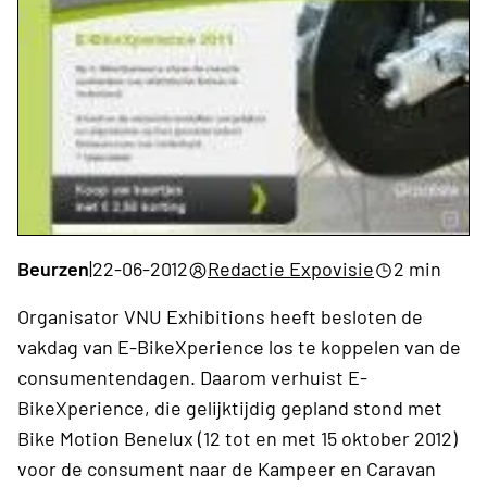
Beurzen
|
22-06-2012
Redactie Expovisie
2 min
Organisator VNU Exhibitions heeft besloten de
vakdag van E-BikeXperience los te koppelen van de
consumentendagen. Daarom verhuist E-
BikeXperience, die gelijktijdig gepland stond met
Bike Motion Benelux (12 tot en met 15 oktober 2012)
voor de consument naar de Kampeer en Caravan