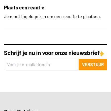
Plaats een reactie
Je moet ingelogd zijn om een reactie te plaatsen.
Schrijf je nu in voor onze nieuwsbrief
VERSTUUR