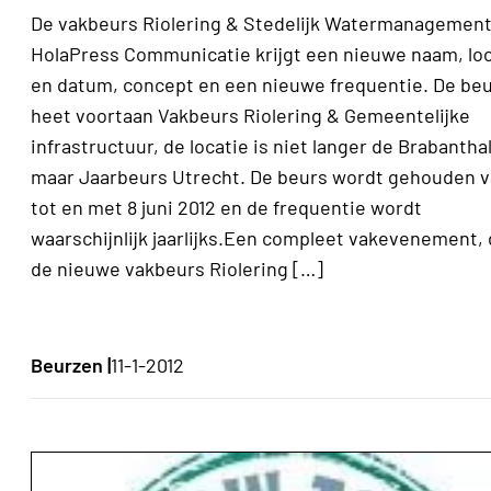
De vakbeurs Riolering & Stedelijk Watermanagement
HolaPress Communicatie krijgt een nieuwe naam, loc
en datum, concept en een nieuwe frequentie. De be
heet voortaan Vakbeurs Riolering & Gemeentelijke
infrastructuur, de locatie is niet langer de Brabanthal
maar Jaarbeurs Utrecht. De beurs wordt gehouden v
tot en met 8 juni 2012 en de frequentie wordt
waarschijnlijk jaarlijks.Een compleet vakevenement, 
de nieuwe vakbeurs Riolering […]
Beurzen |
11-1-2012