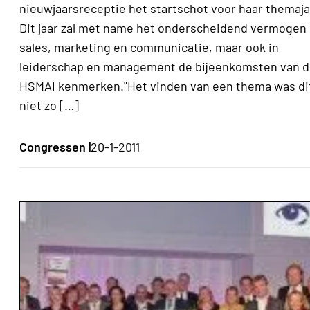
nieuwjaarsreceptie het startschot voor haar themaja
Dit jaar zal met name het onderscheidend vermogen 
sales, marketing en communicatie, maar ook in
leiderschap en management de bijeenkomsten van 
HSMAI kenmerken."Het vinden van een thema was dit
niet zo […]
Congressen |
20-1-2011