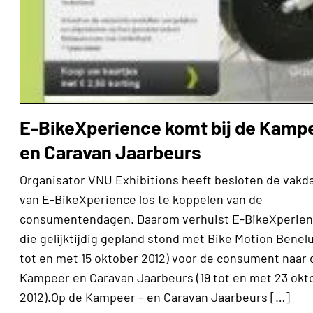
E-BikeXperience komt bij de Kamp
en Caravan Jaarbeurs
Organisator VNU Exhibitions heeft besloten de vakd
van E-BikeXperience los te koppelen van de
consumentendagen. Daarom verhuist E-BikeXperien
die gelijktijdig gepland stond met Bike Motion Benelu
tot en met 15 oktober 2012) voor de consument naar 
Kampeer en Caravan Jaarbeurs (19 tot en met 23 okt
2012).Op de Kampeer – en Caravan Jaarbeurs […]