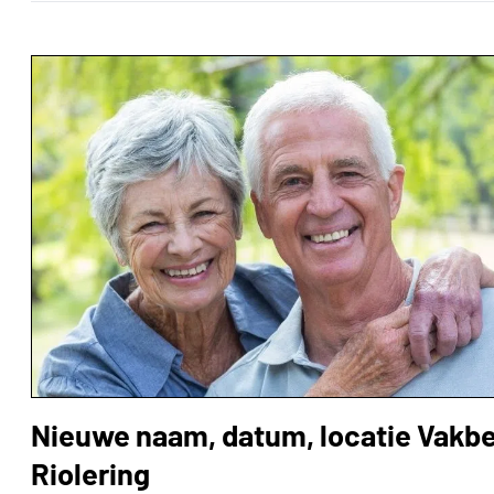
Nieuwe naam, datum, locatie Vakb
Riolering