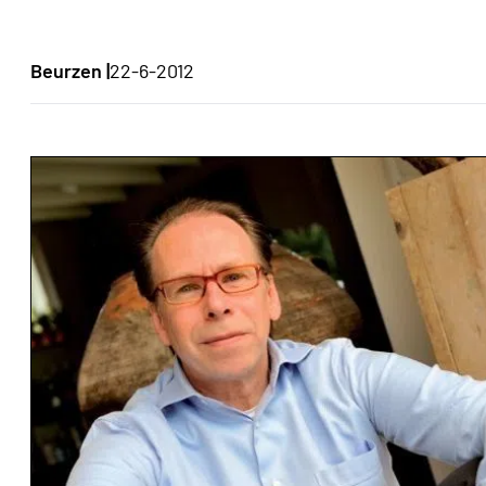
Beurzen |
22-6-2012