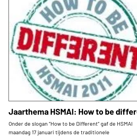
Jaarthema HSMAI: How to be differ
Onder de slogan ”How to be Different” gaf de HSMAI
maandag 17 januari tijdens de traditionele