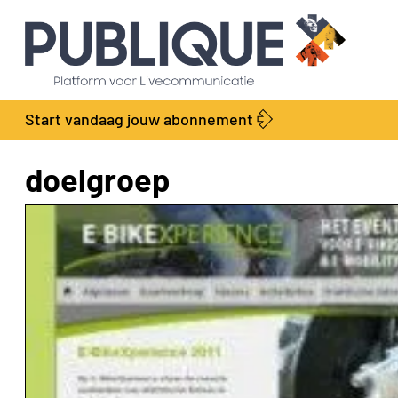
Start vandaag jouw abonnement
doelgroep