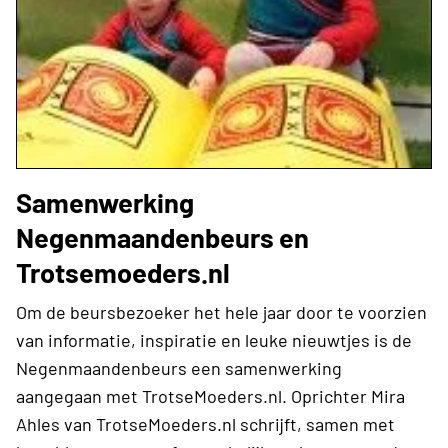
Samenwerking
Negenmaandenbeurs en
Trotsemoeders.nl
Om de beursbezoeker het hele jaar door te voorzien
van informatie, inspiratie en leuke nieuwtjes is de
Negenmaandenbeurs een samenwerking
aangegaan met TrotseMoeders.nl. Oprichter Mira
Ahles van TrotseMoeders.nl schrijft, samen met