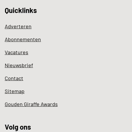
Quicklinks
Adverteren
Abonnementen
Vacatures
Nieuwsbrief
Contact
Sitemap
Gouden Giraffe Awards
Volg ons