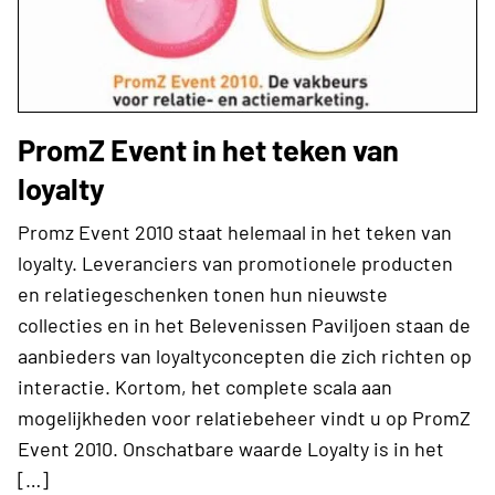
PromZ Event in het teken van
loyalty
Promz Event 2010 staat helemaal in het teken van
loyalty. Leveranciers van promotionele producten
en relatiegeschenken tonen hun nieuwste
collecties en in het Belevenissen Paviljoen staan de
aanbieders van loyaltyconcepten die zich richten op
interactie. Kortom, het complete scala aan
mogelijkheden voor relatiebeheer vindt u op PromZ
Event 2010. Onschatbare waarde Loyalty is in het
[…]