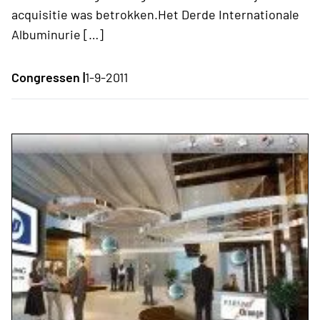
acquisitie was betrokken.Het Derde Internationale
Albuminurie […]
Congressen |
1-9-2011