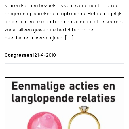
sturen kunnen bezoekers van evenementen direct
reageren op sprekers of optredens. Het is mogelijk
de berichten te monitoren en zo nodig af te keuren,
zodat alleen gewenste berichten op het
beeldscherm verschijnen. […]
Congressen |
21-4-2010