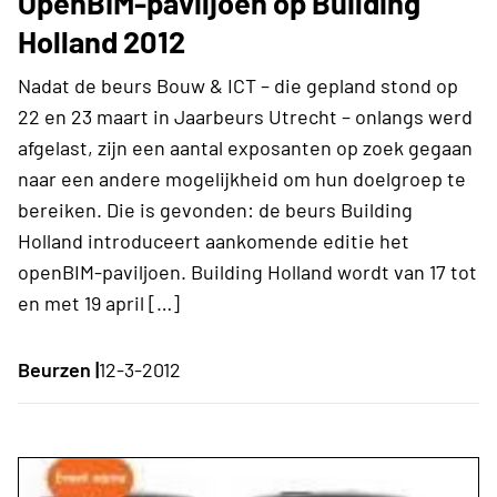
OpenBIM-paviljoen op Building
Holland 2012
Nadat de beurs Bouw & ICT – die gepland stond op
22 en 23 maart in Jaarbeurs Utrecht – onlangs werd
afgelast, zijn een aantal exposanten op zoek gegaan
naar een andere mogelijkheid om hun doelgroep te
bereiken. Die is gevonden: de beurs Building
Holland introduceert aankomende editie het
openBIM-paviljoen. Building Holland wordt van 17 tot
en met 19 april […]
Beurzen |
12-3-2012