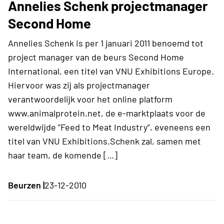
Annelies Schenk projectmanager
Second Home
Annelies Schenk is per 1 januari 2011 benoemd tot
project manager van de beurs Second Home
International, een titel van VNU Exhibitions Europe.
Hiervoor was zij als projectmanager
verantwoordelijk voor het online platform
www.animalprotein.net, de e-marktplaats voor de
wereldwijde ”Feed to Meat Industry”, eveneens een
titel van VNU Exhibitions.Schenk zal, samen met
haar team, de komende […]
Beurzen |
23-12-2010