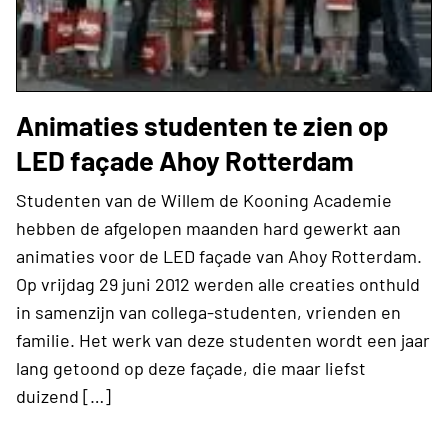
Animaties studenten te zien op
LED façade Ahoy Rotterdam
Studenten van de Willem de Kooning Academie
hebben de afgelopen maanden hard gewerkt aan
animaties voor de LED façade van Ahoy Rotterdam.
Op vrijdag 29 juni 2012 werden alle creaties onthuld
in samenzijn van collega-studenten, vrienden en
familie. Het werk van deze studenten wordt een jaar
lang getoond op deze façade, die maar liefst
duizend […]