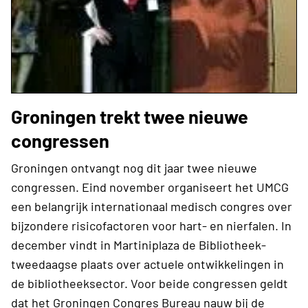
Groningen trekt twee nieuwe
congressen
Groningen ontvangt nog dit jaar twee nieuwe
congressen. Eind november organiseert het UMCG
een belangrijk internationaal medisch congres over
bijzondere risicofactoren voor hart- en nierfalen. In
december vindt in Martiniplaza de Bibliotheek-
tweedaagse plaats over actuele ontwikkelingen in
de bibliotheeksector. Voor beide congressen geldt
dat het Groningen Congres Bureau nauw bij de