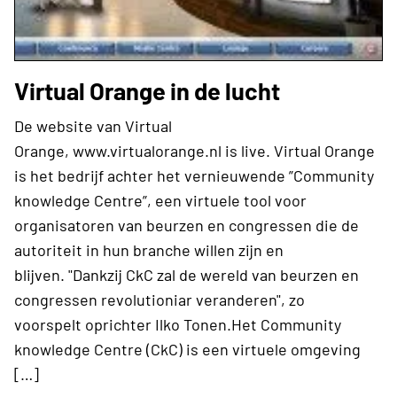
Virtual Orange in de lucht
De website van Virtual
Orange, www.virtualorange.nl is live. Virtual Orange
is het bedrijf achter het vernieuwende ”Community
knowledge Centre”, een virtuele tool voor
organisatoren van beurzen en congressen die de
autoriteit in hun branche willen zijn en
blijven. "Dankzij CkC zal de wereld van beurzen en
congressen revolutioniar veranderen", zo
voorspelt oprichter Ilko Tonen.Het Community
knowledge Centre (CkC) is een virtuele omgeving
[…]