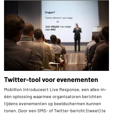
Twitter-tool voor evenementen
Mobillion introduceert Live Response, een alles-in-
één oplossing waarmee organisatoren berichten
tijdens evenementen op beeldschermen kunnen
tonen. Door een SMS- of Twitter-bericht (tweet) te