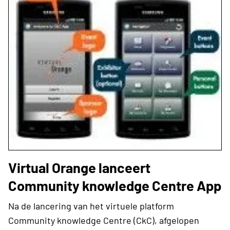
Virtual Orange lanceert
Community knowledge Centre App
Na de lancering van het virtuele platform
Community knowledge Centre (CkC), afgelopen