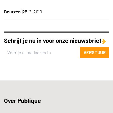
Beurzen |
25-2-2010
Schrijf je nu in voor onze nieuwsbrief
VERSTUUR
Over Publique