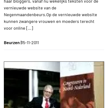
haar bloggers, vanaf nu wekelijks teksten voor de
vernieuwde website van de
Negenmaandenbeurs.Op de vernieuwde website
kunnen zwangere vrouwen en moeders terecht
voor online […]
Beurzen |
15-11-2011