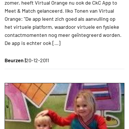
zomer, heeft Virtual Orange nu ook de CkC App to
Meet & Match gelanceerd. Ilko Tonen van Virtual
Orange: "De app leent zich goed als aanvulling op
het virtuele platform, waardoor virtuele en fysieke
contactmomenten nog meer geïntegreerd worden.
De app is echter ook […]
Beurzen |
20-12-2011