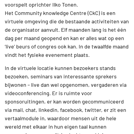
voorspelt oprichter Ilko Tonen.
Het Community knowledge Centre (CkC) is een
virtuele omgeving die de bestaande activiteiten van
de organisator aanvult. Elf maanden lang is het één
dag per maand geopend en kan er alles wat op een
‘live’ beurs of congres ook kan. In de twaalfde maand
vindt het fysieke evenement plaats.
In de virtuele locatie kunnen bezoekers stands
bezoeken, seminars van interessante sprekers
bijwonen – live dan wel opgenomen, vergaderen via
videoconferencing. Er is ruimte voor
sponsoruitingen, er kan worden gecommuniceerd
via mail, chat, linkedin, facebook, twitter, er zit een
vertaalmodule in, waardoor mensen uit de hele
wereld met elkaar in hun eigen taal kunnen