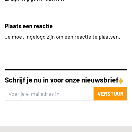
Plaats een reactie
Je moet ingelogd zijn om een reactie te plaatsen.
Schrijf je nu in voor onze nieuwsbrief
VERSTUUR