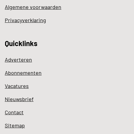
Algemene voorwaarden
Privacyverklaring
Quicklinks
Adverteren
Abonnementen
Vacatures
Nieuwsbrief
Contact
Sitemap