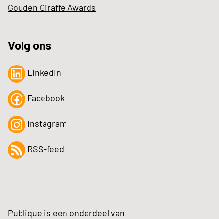
Gouden Giraffe Awards
Volg ons
LinkedIn
Facebook
Instagram
RSS-feed
Publique is een onderdeel van