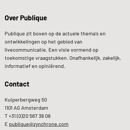
Over Publique
Publique zit boven op de actuele thema’s en
ontwikkelingen op het gebied van
livecommunicatie. Een visie vormend op
toekomstige vraagstukken. Onafhankelijk, zakelijk,
informatief en opiniërend.
Contact
Kuiperbergweg 50
1101 AG Amsterdam
T +31 (0)20 567 38 08
E
publique@zynchrone.com