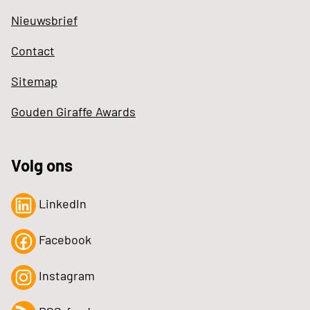
Nieuwsbrief
Contact
Sitemap
Gouden Giraffe Awards
Volg ons
LinkedIn
Facebook
Instagram