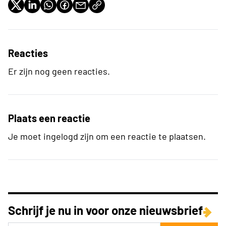
Reacties
Er zijn nog geen reacties.
Plaats een reactie
Je moet ingelogd zijn om een reactie te plaatsen.
Schrijf je nu in voor onze nieuwsbrief