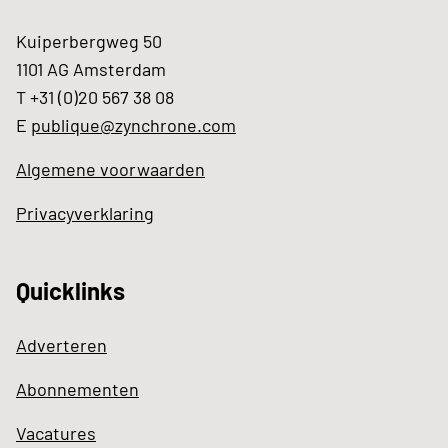
Kuiperbergweg 50
1101 AG Amsterdam
T +31 (0)20 567 38 08
E
publique@zynchrone.com
Algemene voorwaarden
Privacyverklaring
Quicklinks
Adverteren
Abonnementen
Vacatures