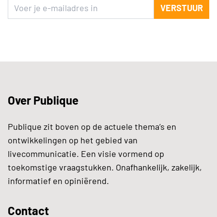
VERSTUUR
Over Publique
Publique zit boven op de actuele thema’s en
ontwikkelingen op het gebied van
livecommunicatie. Een visie vormend op
toekomstige vraagstukken. Onafhankelijk, zakelijk,
informatief en opiniërend.
Contact