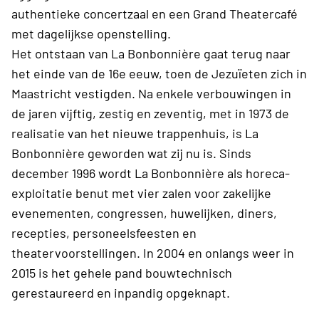
authentieke concertzaal en een Grand Theatercafé
met dagelijkse openstelling.
Het ontstaan van La Bonbonnière gaat terug naar
het einde van de 16e eeuw, toen de Jezuïeten zich in
Maastricht vestigden. Na enkele verbouwingen in
de jaren vijftig, zestig en zeventig, met in 1973 de
realisatie van het nieuwe trappenhuis, is La
Bonbonnière geworden wat zij nu is. Sinds
december 1996 wordt La Bonbonnière als horeca-
exploitatie benut met vier zalen voor zakelijke
evenementen, congressen, huwelijken, diners,
recepties, personeelsfeesten en
theatervoorstellingen. In 2004 en onlangs weer in
2015 is het gehele pand bouwtechnisch
gerestaureerd en inpandig opgeknapt.