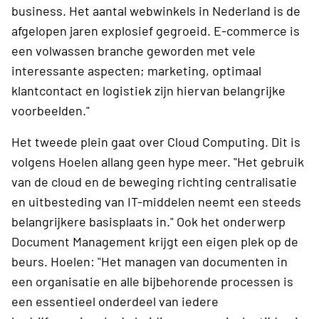
business. Het aantal webwinkels in Nederland is de
afgelopen jaren explosief gegroeid. E-commerce is
een volwassen branche geworden met vele
interessante aspecten; marketing, optimaal
klantcontact en logistiek zijn hiervan belangrijke
voorbeelden."
Het tweede plein gaat over Cloud Computing. Dit is
volgens Hoelen allang geen hype meer. "Het gebruik
van de cloud en de beweging richting centralisatie
en uitbesteding van IT-middelen neemt een steeds
belangrijkere basisplaats in." Ook het onderwerp
Document Management krijgt een eigen plek op de
beurs. Hoelen: "Het managen van documenten in
een organisatie en alle bijbehorende processen is
een essentieel onderdeel van iedere