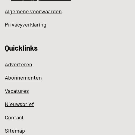
Algemene voorwaarden
Privacyverklaring
Quicklinks
Adverteren
Abonnementen
Vacatures
Nieuwsbrief
Contact
Sitemap