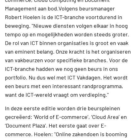
Management aan bod.Volgens beursmanager
Robert Hoelen is de ICT-branche voortdurend in
beweging. "Nieuwe diensten volgen elkaar in hoog
tempo op en mogelijkheden worden steeds groter.
De rol van ICT binnen organisaties is groot en vaak
van eminent belang. Onze kracht is het organiseren
van vakbeurzen voor specifieke branches. Voor de
ICT-branche hadden we nog geen beurs in ons
portfolio. Nu dus wel met ICT Vakdagen. Het wordt
een beurs met een interessant randprogramma,
want de ICT-wereld vraagt om verdieping."
In deze eerste editie worden drie beurspleinen
gecreëerd: 'World of E-commerce’, ‘Cloud Area’ en
‘Document Plaza’. Het eerste gaat over E-
commerce. Hoelen: "Online zakendoen is booming