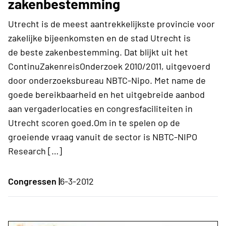
zakenbestemming
Utrecht is de meest aantrekkelijkste provincie voor
zakelijke bijeenkomsten en de stad Utrecht is
de beste zakenbestemming. Dat blijkt uit het
ContinuZakenreisOnderzoek 2010/2011, uitgevoerd
door onderzoeksbureau NBTC-Nipo. Met name de
goede bereikbaarheid en het uitgebreide aanbod
aan vergaderlocaties en congresfaciliteiten in
Utrecht scoren goed.Om in te spelen op de
groeiende vraag vanuit de sector is NBTC-NIPO
Research […]
Congressen |
6-3-2012