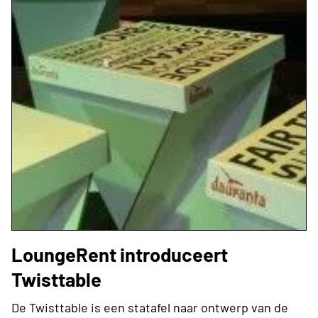
LoungeRent introduceert
Twisttable
De Twisttable is een statafel naar ontwerp van de