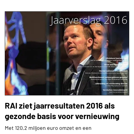
RAI ziet jaarresultaten 2016 als
gezonde basis voor vernieuwing
Met 120,2 miljoen euro omzet en een