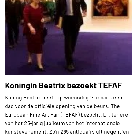
Koningin Beatrix bezoekt TEFAF
Koning Beatrix heeft op woensdag 14 maart, een
dag voor de officiële opening van de beurs, The
European Fine Art Fair (TEFAF) bezocht. Dit ter ere
van het 25-jarig jubileum van het internationale
kunstevenement. Zo'n 265 antiquairs uit negentien