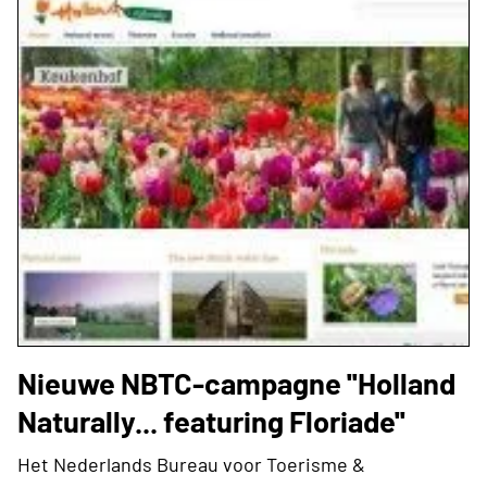
Nieuwe NBTC-campagne ''Holland
Naturally... featuring Floriade''
Het Nederlands Bureau voor Toerisme &