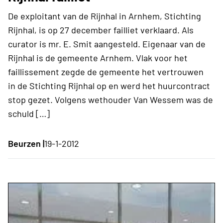
De exploitant van de Rijnhal in Arnhem, Stichting
Rijnhal, is op 27 december failliet verklaard. Als
curator is mr. E. Smit aangesteld. Eigenaar van de
Rijnhal is de gemeente Arnhem. Vlak voor het
faillissement zegde de gemeente het vertrouwen
in de Stichting Rijnhal op en werd het huurcontract
stop gezet. Volgens wethouder Van Wessem was de
schuld […]
Beurzen |
19-1-2012