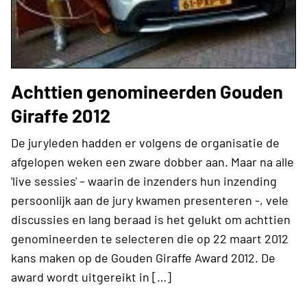
Achttien genomineerden Gouden
Giraffe 2012
De juryleden hadden er volgens de organisatie de
afgelopen weken een zware dobber aan. Maar na alle
'live sessies' – waarin de inzenders hun inzending
persoonlijk aan de jury kwamen presenteren -, vele
discussies en lang beraad is het gelukt om achttien
genomineerden te selecteren die op 22 maart 2012
kans maken op de Gouden Giraffe Award 2012. De
award wordt uitgereikt in […]