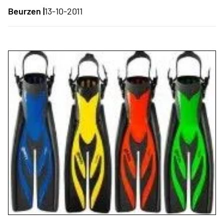
Beurzen |
13-10-2011