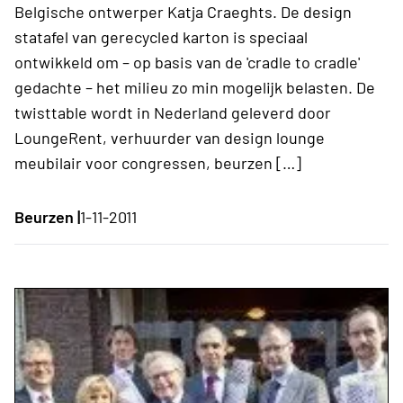
Belgische ontwerper Katja Craeghts. De design
statafel van gerecycled karton is speciaal
ontwikkeld om – op basis van de 'cradle to cradle'
gedachte – het milieu zo min mogelijk belasten. De
twisttable wordt in Nederland geleverd door
LoungeRent, verhuurder van design lounge
meubilair voor congressen, beurzen […]
Beurzen |
1-11-2011