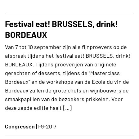
Festival eat! BRUSSELS, drink!
BORDEAUX
Van 7 tot 10 september zijn alle fijnproevers op de
afspraak tijdens het festival eat! BRUSSELS, drink!
BORDEAUX. Tijdens proeverijen van originele
gerechten of desserts, tijdens de “Masterclass
Bordeaux” en de workshops van de Ecole du vin de
Bordeaux zullen de grote chefs en wijnbouwers de
smaakpapillen van de bezoekers prikkelen. Voor
deze zesde editie haalt […]
Congressen |
1-9-2017