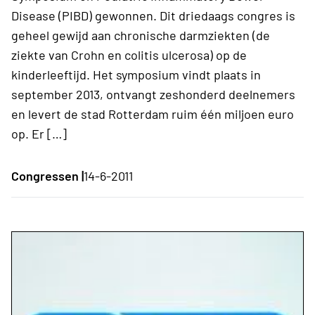
Disease (PIBD) gewonnen. Dit driedaags congres is
geheel gewijd aan chronische darmziekten (de
ziekte van Crohn en colitis ulcerosa) op de
kinderleeftijd. Het symposium vindt plaats in
september 2013, ontvangt zeshonderd deelnemers
en levert de stad Rotterdam ruim één miljoen euro
op. Er […]
Congressen |
14-6-2011