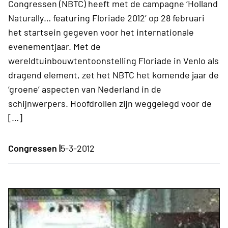
Congressen (NBTC) heeft met de campagne ‘Holland
Naturally… featuring Floriade 2012’ op 28 februari
het startsein gegeven voor het internationale
evenementjaar. Met de
wereldtuinbouwtentoonstelling Floriade in Venlo als
dragend element, zet het NBTC het komende jaar de
‘groene’ aspecten van Nederland in de
schijnwerpers. Hoofdrollen zijn weggelegd voor de
[…]
Congressen |
5-3-2012