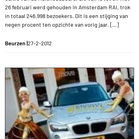
26 februari werd gehouden in Amsterdam RAI, trok
in totaal 246.998 bezoekers. Dit is een stijging van
negen procent ten opzichte van vorig jaar. […]
Beurzen |
27-2-2012