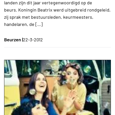
landen zijn dit jaar vertegenwoordigd op de
beurs. Koningin Beatrix werd uitgebreid rondgeleid,
zij sprak met bestuursleden, keurmeesters,
handelaren, de […]
Beurzen |
22-3-2012