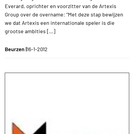
Everard, oprichter en voorzitter van de Artexis
Group over de overname: ”Met deze stap bewijzen
we dat Artexis een internationale speler is die
grootse ambities […]
Beurzen |
16-1-2012