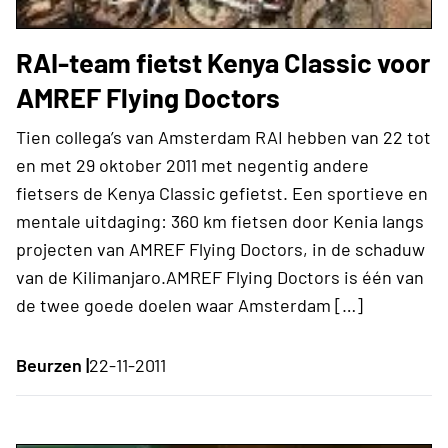
RAI-team fietst Kenya Classic voor
AMREF Flying Doctors
Tien collega’s van Amsterdam RAI hebben van 22 tot
en met 29 oktober 2011 met negentig andere
fietsers de Kenya Classic gefietst. Een sportieve en
mentale uitdaging: 360 km fietsen door Kenia langs
projecten van AMREF Flying Doctors, in de schaduw
van de Kilimanjaro.AMREF Flying Doctors is één van
de twee goede doelen waar Amsterdam […]
Beurzen |
22-11-2011