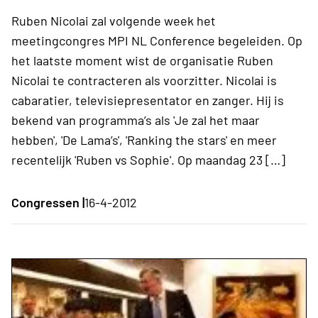
Ruben Nicolai zal volgende week het
meetingcongres MPI NL Conference begeleiden. Op
het laatste moment wist de organisatie Ruben
Nicolai te contracteren als voorzitter. Nicolai is
cabaratier, televisiepresentator en zanger. Hij is
bekend van programma’s als 'Je zal het maar
hebben', 'De Lama’s', 'Ranking the stars' en meer
recentelijk 'Ruben vs Sophie'. Op maandag 23 […]
Congressen |
16-4-2012