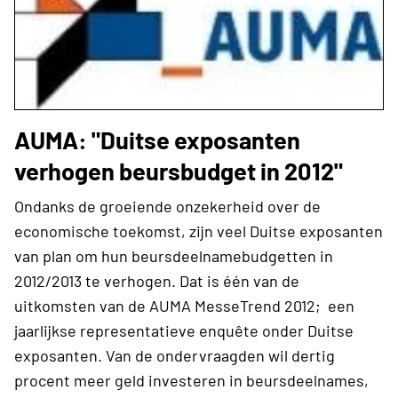
AUMA: "Duitse exposanten
verhogen beursbudget in 2012"
Ondanks de groeiende onzekerheid over de
economische toekomst, zijn veel Duitse exposanten
van plan om hun beursdeelnamebudgetten in
2012/2013 te verhogen. Dat is één van de
uitkomsten van de AUMA MesseTrend 2012; een
jaarlijkse representatieve enquête onder Duitse
exposanten. Van de ondervraagden wil dertig
procent meer geld investeren in beursdeelnames,