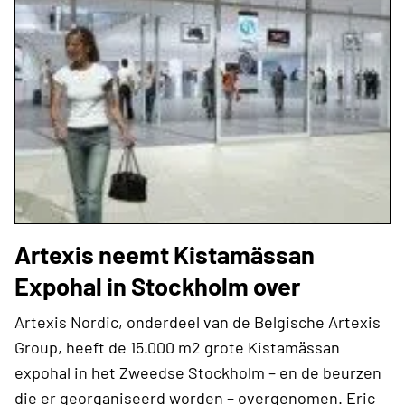
Artexis neemt Kistamässan
Expohal in Stockholm over
Artexis Nordic, onderdeel van de Belgische Artexis
Group, heeft de 15.000 m2 grote Kistamässan
expohal in het Zweedse Stockholm – en de beurzen
die er georganiseerd worden – overgenomen. Eric