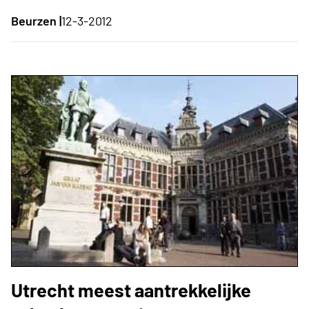
Beurzen |
12-3-2012
Utrecht meest aantrekkelijke