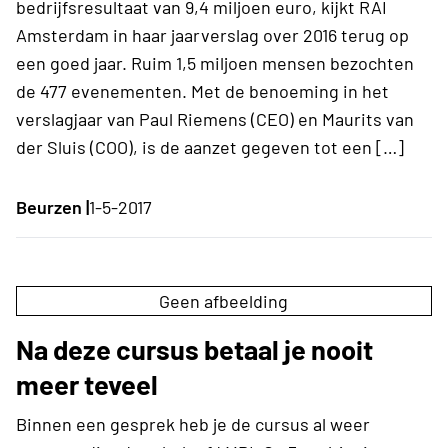
bedrijfsresultaat van 9,4 miljoen euro, kijkt RAI
Amsterdam in haar jaarverslag over 2016 terug op
een goed jaar. Ruim 1,5 miljoen mensen bezochten
de 477 evenementen. Met de benoeming in het
verslagjaar van Paul Riemens (CEO) en Maurits van
der Sluis (COO), is de aanzet gegeven tot een […]
Beurzen |
1-5-2017
Geen afbeelding
Na deze cursus betaal je nooit
meer teveel
Binnen een gesprek heb je de cursus al weer