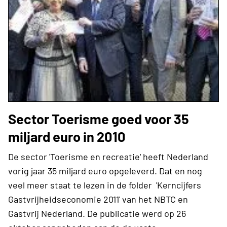
Sector Toerisme goed voor 35
miljard euro in 2010
De sector 'Toerisme en recreatie' heeft Nederland
vorig jaar 35 miljard euro opgeleverd. Dat en nog
veel meer staat te lezen in de folder 'Kerncijfers
Gastvrijheidseconomie 2011' van het NBTC en
Gastvrij Nederland. De publicatie werd op 26