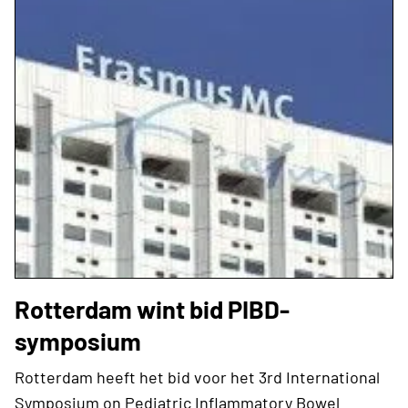
Rotterdam wint bid PIBD-
symposium
Rotterdam heeft het bid voor het 3rd International
Symposium on Pediatric Inflammatory Bowel