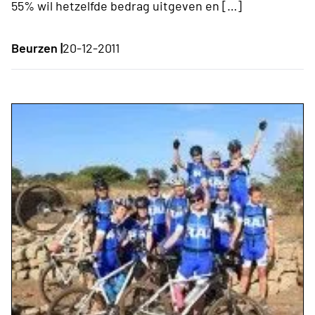
55% wil hetzelfde bedrag uitgeven en […]
Beurzen |
20-12-2011