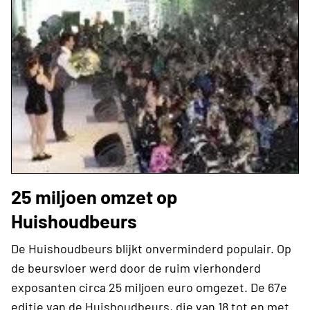
25 miljoen omzet op
Huishoudbeurs
De Huishoudbeurs blijkt onverminderd populair. Op
de beursvloer werd door de ruim vierhonderd
exposanten circa 25 miljoen euro omgezet. De 67e
editie van de Huishoudbeurs, die van 18 tot en met