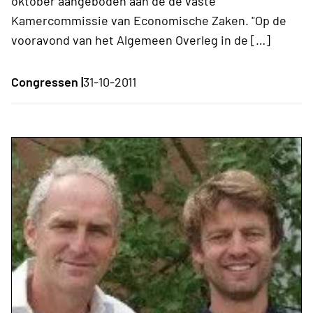
oktober aangeboden aan de de vaste
Kamercommissie van Economische Zaken. "Op de
vooravond van het Algemeen Overleg in de […]
Congressen |
31-10-2011