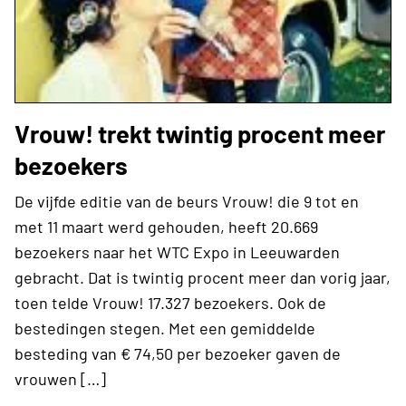
Vrouw! trekt twintig procent meer
bezoekers
De vijfde editie van de beurs Vrouw! die 9 tot en
met 11 maart werd gehouden, heeft 20.669
bezoekers naar het WTC Expo in Leeuwarden
gebracht. Dat is twintig procent meer dan vorig jaar,
toen telde Vrouw! 17.327 bezoekers. Ook de
bestedingen stegen. Met een gemiddelde
besteding van € 74,50 per bezoeker gaven de
vrouwen […]