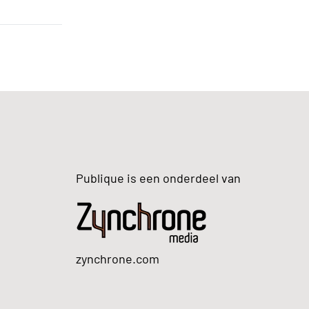
Publique is een onderdeel van
zynchrone.com