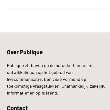
Over Publique
Publique zit boven op de actuele thema’s en
ontwikkelingen op het gebied van
livecommunicatie. Een visie vormend op
toekomstige vraagstukken. Onafhankelijk, zakelijk,
informatief en opiniërend.
Contact