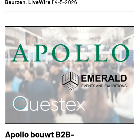
Beurzen, LiveWire |
14-5-2026
Apollo bouwt B2B-