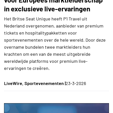
in exclusieve live-ervaringen
Het Britse Seat Unique heeft P1 Travel uit
Nederland overgenomen, aanbieder van premium
tickets en hospitalitypakketten voor
sportevenementen over de hele wereld. Door deze
overname bundelen twee marktleiders hun
krachten om een van de meest uitgebreide
wereldwijde platforms voor premium live-
ervaringen te creëren.
LiveWire, Sportevenementen |
23-3-2026