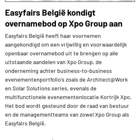
Easyfairs België kondigt
overnamebod op Xpo Group aan
Easyfairs België heeft haar voornemen
aangekondigd om een ​​vrijwillig en voorwaardelijk
openbaar overnamebod uit te brengen op alle
uitstaande aandelen van Xpo Group, de
onderneming achter business-to-business
evenementenportfolio's zoals de Architect@Work
en Solar Solutions series, evenals de
multifunctionele evenementenlocatie Kortrijk Xpo.
Het bod wordt gesteund door de raad van bestuur
en de managementteams van zowel Xpo Group als
Easyfairs België.