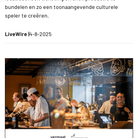
bundelen en zo een toonaangevende culturele
speler te creëren.
LiveWire |
4-8-2025