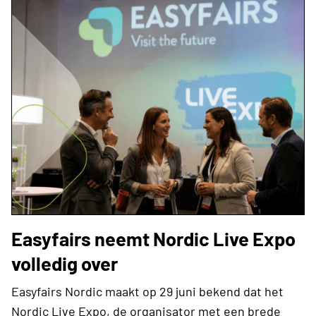
Easyfairs neemt Nordic Live Expo
volledig over
Easyfairs Nordic maakt op 29 juni bekend dat het
Nordic Live Expo, de organisator met een brede