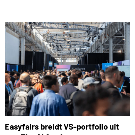
Easyfairs breidt VS-portfolio uit