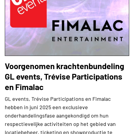
Voorgenomen krachtenbundeling
GL events, Trévise Participations
en Fimalac
GL events, Trévise Participations en Fimalac
hebben in juni 2025 een exclusieve
onderhandelingsfase aangekondigd om hun
respectievelijke activiteiten op het gebied van
locatiebeheer, ticketing en showproductie te