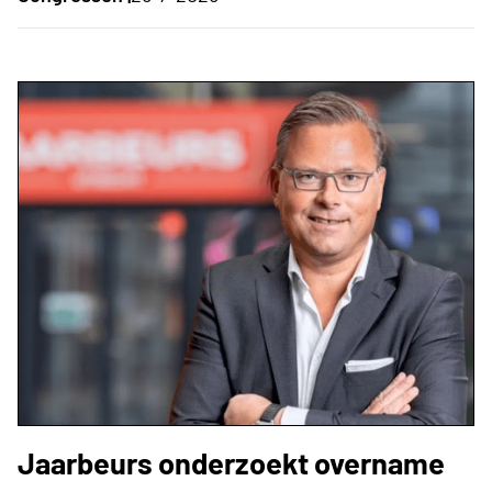
Jaarbeurs onderzoekt overname