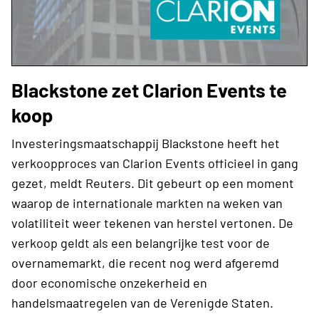
Blackstone zet Clarion Events te
koop
Investeringsmaatschappij Blackstone heeft het
verkoopproces van Clarion Events officieel in gang
gezet, meldt Reuters. Dit gebeurt op een moment
waarop de internationale markten na weken van
volatiliteit weer tekenen van herstel vertonen. De
verkoop geldt als een belangrijke test voor de
overnamemarkt, die recent nog werd afgeremd
door economische onzekerheid en
handelsmaatregelen van de Verenigde Staten.