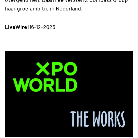
haar groeiambitie in Nederland.
LiveWire |
16-12-2025