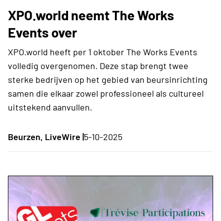
XPO.world neemt The Works
Events over
XPO.world heeft per 1 oktober The Works Events
volledig overgenomen. Deze stap brengt twee
sterke bedrijven op het gebied van beursinrichting
samen die elkaar zowel professioneel als cultureel
uitstekend aanvullen.
Beurzen, LiveWire |
5-10-2025