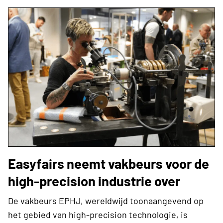
Easyfairs neemt vakbeurs voor de
high-precision industrie over
De vakbeurs EPHJ, wereldwijd toonaangevend op
het gebied van high-precision technologie, is