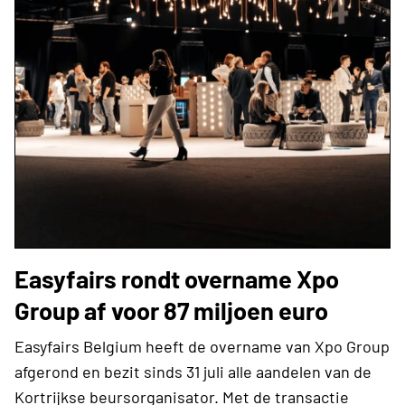
Easyfairs rondt overname Xpo
Group af voor 87 miljoen euro
Easyfairs Belgium heeft de overname van Xpo Group
afgerond en bezit sinds 31 juli alle aandelen van de
Kortrijkse beursorganisator. Met de transactie