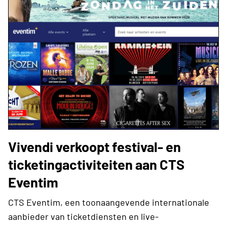
Vivendi verkoopt festival- en
ticketingactiviteiten aan CTS
Eventim
CTS Eventim, een toonaangevende internationale
aanbieder van ticketdiensten en live-