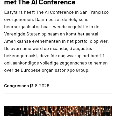
met The AI Conference
Easyfairs heeft The AI Conference in San Francisco
overgenomen. Daarmee zet de Belgische
beursorganisator haar tweede acquisitie in de
Verenigde Staten op naam en komt het aantal
Amerikaanse evenementen in het portfolio op vier.
De overname werd op maandag 3 augustus
bekendgemaakt, dezelfde dag waarop het bedrijf
ook aankondigde volledige zeggenschap te nemen
over de Europese organisator Xpo Group.
Congressen |
3-8-2026