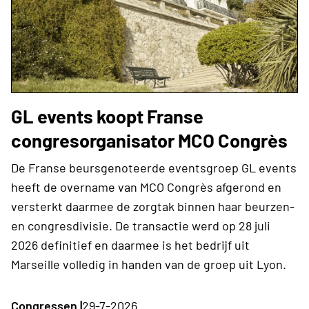
GL events koopt Franse
congresorganisator MCO Congrès
De Franse beursgenoteerde eventsgroep GL events
heeft de overname van MCO Congrès afgerond en
versterkt daarmee de zorgtak binnen haar beurzen-
en congresdivisie. De transactie werd op 28 juli
2026 definitief en daarmee is het bedrijf uit
Marseille volledig in handen van de groep uit Lyon.
Congressen |
29-7-2026