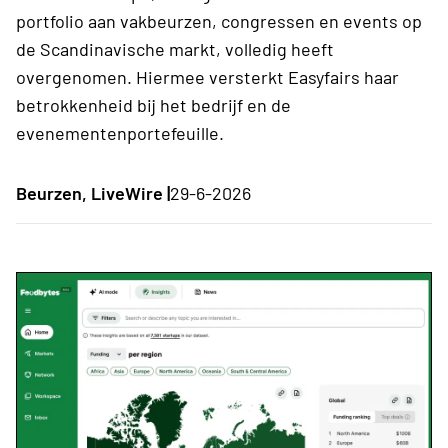
portfolio aan vakbeurzen, congressen en events op
de Scandinavische markt, volledig heeft
overgenomen. Hiermee versterkt Easyfairs haar
betrokkenheid bij het bedrijf en de
evenementenportefeuille.
Beurzen, LiveWire |
29-6-2026