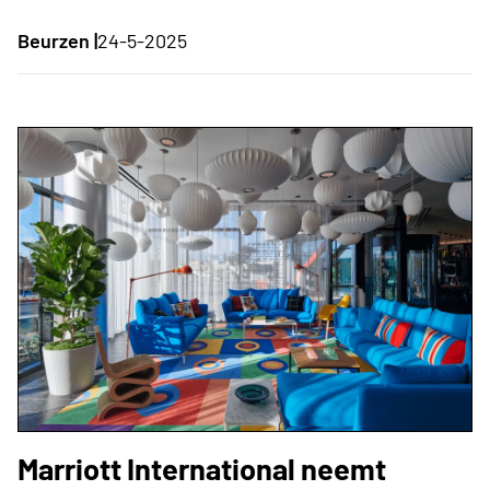
Beurzen |
24-5-2025
Marriott International neemt