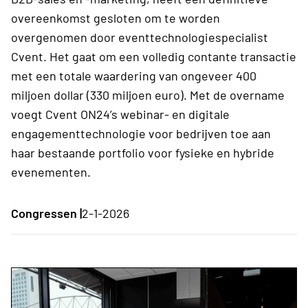
overeenkomst gesloten om te worden
overgenomen door eventtechnologiespecialist
Cvent. Het gaat om een volledig contante transactie
met een totale waardering van ongeveer 400
miljoen dollar (330 miljoen euro). Met de overname
voegt Cvent ON24’s webinar- en digitale
engagementtechnologie voor bedrijven toe aan
haar bestaande portfolio voor fysieke en hybride
evenementen.
Congressen |
2-1-2026