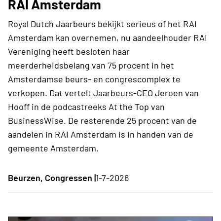
RAI Amsterdam
Royal Dutch Jaarbeurs bekijkt serieus of het RAI
Amsterdam kan overnemen, nu aandeelhouder RAI
Vereniging heeft besloten haar
meerderheidsbelang van 75 procent in het
Amsterdamse beurs- en congrescomplex te
verkopen. Dat vertelt Jaarbeurs-CEO Jeroen van
Hooff in de podcastreeks At the Top van
BusinessWise. De resterende 25 procent van de
aandelen in RAI Amsterdam is in handen van de
gemeente Amsterdam.
Beurzen, Congressen |
1-7-2026