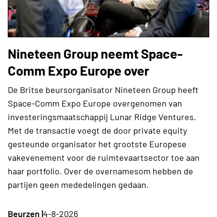
Nineteen Group neemt Space-
Comm Expo Europe over
De Britse beursorganisator Nineteen Group heeft
Space-Comm Expo Europe overgenomen van
investeringsmaatschappij Lunar Ridge Ventures.
Met de transactie voegt de door private equity
gesteunde organisator het grootste Europese
vakevenement voor de ruimtevaartsector toe aan
haar portfolio. Over de overnamesom hebben de
partijen geen mededelingen gedaan.
Beurzen |
4-8-2026