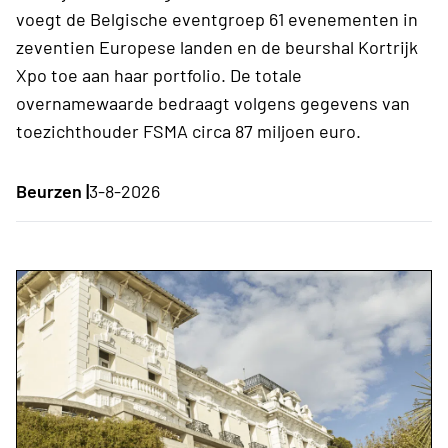
voegt de Belgische eventgroep 61 evenementen in
zeventien Europese landen en de beurshal Kortrijk
Xpo toe aan haar portfolio. De totale
overnamewaarde bedraagt volgens gegevens van
toezichthouder FSMA circa 87 miljoen euro.
Beurzen |
3-8-2026