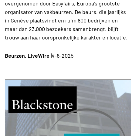
overgenomen door Easyfairs, Europa’s grootste
organisator van vakbeurzen. De beurs, die jaarlijks
in Genève plaatsvindt en ruim 800 bedrijven en
meer dan 23.000 bezoekers samenbrengt, blijft
trouw aan haar oorspronkelijke karakter en locatie.
Beurzen, LiveWire |
4-6-2025