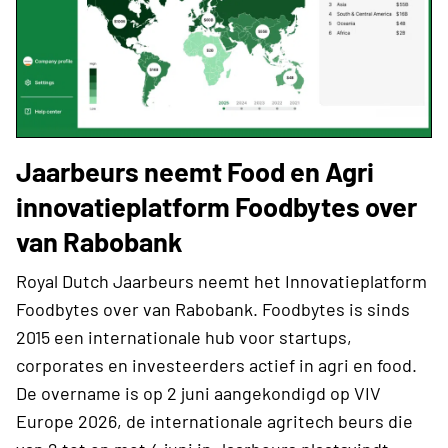
Jaarbeurs neemt Food en Agri
innovatieplatform Foodbytes over
van Rabobank
Royal Dutch Jaarbeurs neemt het Innovatieplatform
Foodbytes over van Rabobank. Foodbytes is sinds
2015 een internationale hub voor startups,
corporates en investeerders actief in agri en food.
De overname is op 2 juni aangekondigd op VIV
Europe 2026, de internationale agritech beurs die