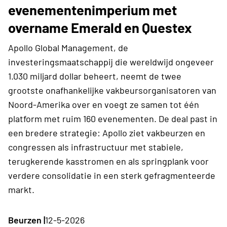
evenementenimperium met
overname Emerald en Questex
Apollo Global Management, de
investeringsmaatschappij die wereldwijd ongeveer
1.030 miljard dollar beheert, neemt de twee
grootste onafhankelijke vakbeursorganisatoren van
Noord-Amerika over en voegt ze samen tot één
platform met ruim 160 evenementen. De deal past in
een bredere strategie: Apollo ziet vakbeurzen en
congressen als infrastructuur met stabiele,
terugkerende kasstromen en als springplank voor
verdere consolidatie in een sterk gefragmenteerde
markt.
Beurzen |
12-5-2026