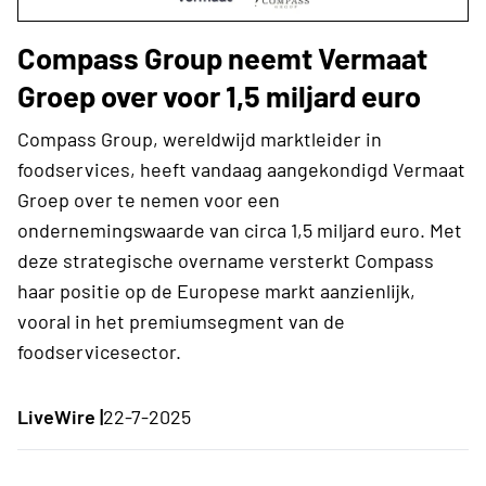
Compass Group neemt Vermaat
Groep over voor 1,5 miljard euro
Compass Group, wereldwijd marktleider in
foodservices, heeft vandaag aangekondigd Vermaat
Groep over te nemen voor een
ondernemingswaarde van circa 1,5 miljard euro. Met
deze strategische overname versterkt Compass
haar positie op de Europese markt aanzienlijk,
vooral in het premiumsegment van de
foodservicesector.
LiveWire |
22-7-2025