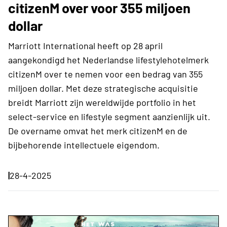
citizenM over voor 355 miljoen
dollar
Marriott International heeft op 28 april
aangekondigd het Nederlandse lifestylehotelmerk
citizenM over te nemen voor een bedrag van 355
miljoen dollar. Met deze strategische acquisitie
breidt Marriott zijn wereldwijde portfolio in het
select-service en lifestyle segment aanzienlijk uit.
De overname omvat het merk citizenM en de
bijbehorende intellectuele eigendom.
|
28-4-2025