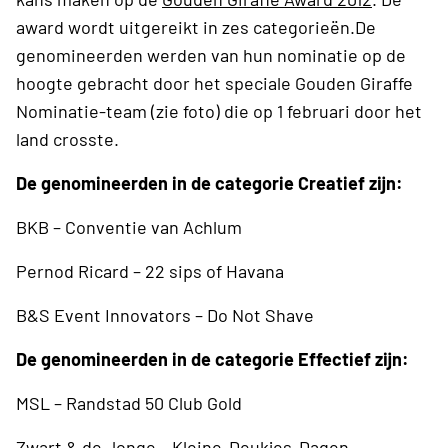
award wordt uitgereikt in zes categorieën.De
genomineerden werden van hun nominatie op de
hoogte gebracht door het speciale Gouden Giraffe
Nominatie-team (zie foto) die op 1 februari door het
land crosste.
De genomineerden in de categorie Creatief zijn:
BKB – Conventie van Achlum
Pernod Ricard – 22 sips of Havana
B&S Event Innovators – Do Not Shave
De genomineerden in de categorie Effectief zijn:
MSL – Randstad 50 Club Gold
Zwart & de Jonge – Kleine-Deukjes-Dagen