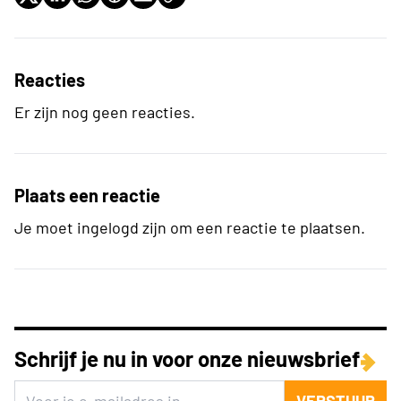
Reacties
Er zijn nog geen reacties.
Plaats een reactie
Je moet ingelogd zijn om een reactie te plaatsen.
Schrijf je nu in voor onze nieuwsbrief
VERSTUUR