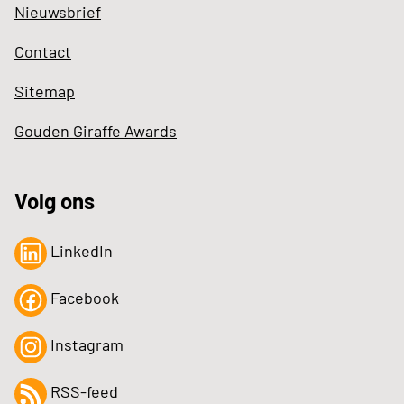
Nieuwsbrief
Contact
Sitemap
Gouden Giraffe Awards
Volg ons
LinkedIn
Facebook
Instagram
RSS-feed