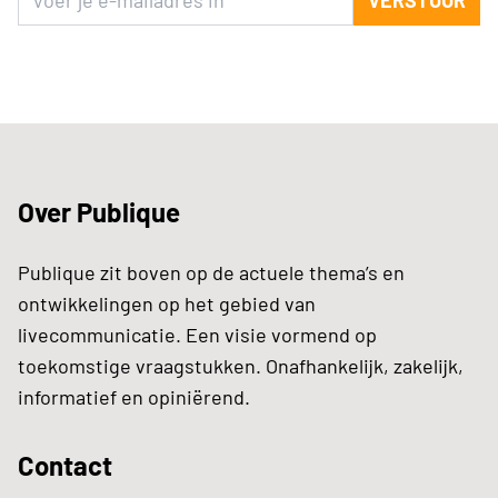
Over Publique
Publique zit boven op de actuele thema’s en
ontwikkelingen op het gebied van
livecommunicatie. Een visie vormend op
toekomstige vraagstukken. Onafhankelijk, zakelijk,
informatief en opiniërend.
Contact