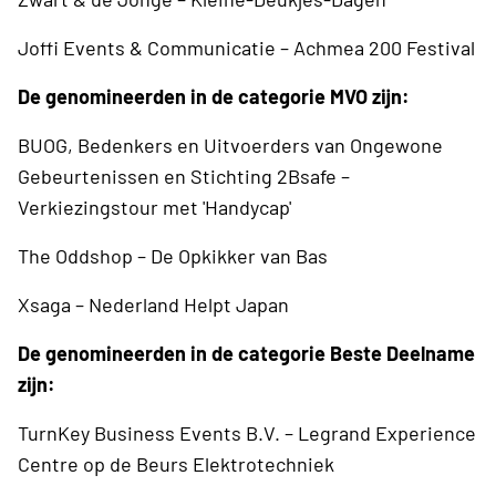
Joffi Events & Communicatie – Achmea 200 Festival
De genomineerden in de categorie MVO zijn:
BUOG, Bedenkers en Uitvoerders van Ongewone
Gebeurtenissen en Stichting 2Bsafe –
Verkiezingstour met 'Handycap'
The Oddshop – De Opkikker van Bas
Xsaga – Nederland Helpt Japan
De genomineerden in de categorie Beste Deelname
zijn:
TurnKey Business Events B.V. – Legrand Experience
Centre op de Beurs Elektrotechniek