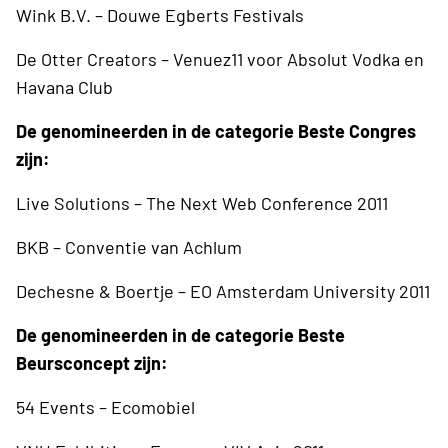
Wink B.V. – Douwe Egberts Festivals
De Otter Creators – Venuez11 voor Absolut Vodka en
Havana Club
De genomineerden in de categorie Beste Congres
zijn:
Live Solutions – The Next Web Conference 2011
BKB – Conventie van Achlum
Dechesne & Boertje – EO Amsterdam University 2011
De genomineerden in de categorie Beste
Beursconcept zijn:
54 Events – Ecomobiel