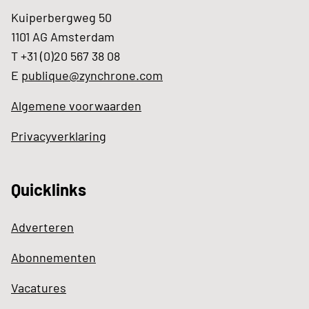
Kuiperbergweg 50
1101 AG Amsterdam
T +31 (0)20 567 38 08
E
publique@zynchrone.com
Algemene voorwaarden
Privacyverklaring
Quicklinks
Adverteren
Abonnementen
Vacatures