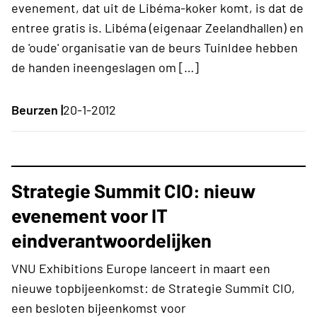
evenement, dat uit de Libéma-koker komt, is dat de
entree gratis is. Libéma (eigenaar Zeelandhallen) en
de 'oude' organisatie van de beurs TuinIdee hebben
de handen ineengeslagen om […]
Beurzen |
20-1-2012
Strategie Summit CIO: nieuw
evenement voor IT
eindverantwoordelijken
VNU Exhibitions Europe lanceert in maart een
nieuwe topbijeenkomst: de Strategie Summit CIO,
een besloten bijeenkomst voor