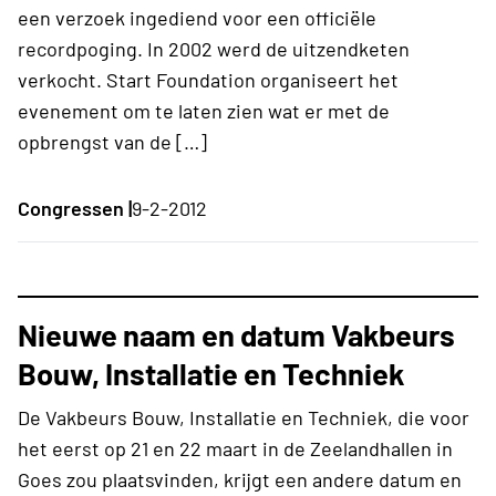
een verzoek ingediend voor een officiële
recordpoging. In 2002 werd de uitzendketen
verkocht. Start Foundation organiseert het
evenement om te laten zien wat er met de
opbrengst van de […]
Congressen |
9-2-2012
Nieuwe naam en datum Vakbeurs
Bouw, Installatie en Techniek
De Vakbeurs Bouw, Installatie en Techniek, die voor
het eerst op 21 en 22 maart in de Zeelandhallen in
Goes zou plaatsvinden, krijgt een andere datum en