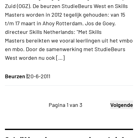
Zuid (OGZ). De beurzen StudieBeurs West en Skills
Masters worden in 2012 tegelijk gehouden: van 15
t/m 17 maart in Ahoy Rotterdam. Jos de Goey,
directeur Skills Netherlands: "Met Skills
Masters bereikten we vooral leerlingen uit het vmbo
en mbo. Door de samenwerking met StudieBeurs
West worden nu ook […]
Beurzen |
20-6-2011
Pagina 1 van 3
Volgende