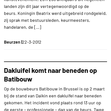
landen zijn dit jaar vertegenwoordigd op de
beurs. Koningin Beatrix werd uitgebreid rondgeleid,
zij sprak met bestuursleden, keurmeesters,
handelaren, de […]
Beurzen |
22-3-2012
Dakluifel komt naar beneden op
Batibouw
Op de bouwbeurs Batibouw in Brussel is op 2 maart
bij de stand van Daikin een dakluifel naar beneden
gekomen. Het incident vond plaats rond 13 uur op
de eerste – professionele – dag van de beurs. Twee