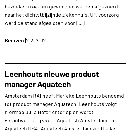
bezoekers raakten gewond en werden afgevoerd
naar het dichtstbijzijnde ziekenhuis. Uit voorzorg
werd de stand afgesloten voor […]
Beurzen |
2-3-2012
Leenhouts nieuwe product
manager Aquatech
Amsterdam RAI heeft Marieke Leenhouts benoemd
tot product manager Aquatech. Leenhouts volgt
hiermee Julia Hoferichter op en wordt
verantwoordelijk voor Aquatech Amsterdam en
Aquatech USA. Aquatech Amsterdam vindt elke