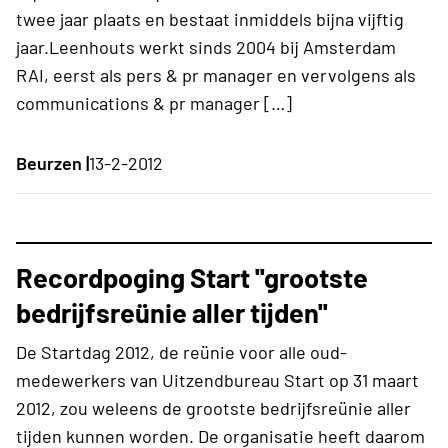
twee jaar plaats en bestaat inmiddels bijna vijftig
jaar.Leenhouts werkt sinds 2004 bij Amsterdam
RAI, eerst als pers & pr manager en vervolgens als
communications & pr manager […]
Beurzen |
13-2-2012
Recordpoging Start ''grootste
bedrijfsreünie aller tijden''
De Startdag 2012, de reünie voor alle oud-
medewerkers van Uitzendbureau Start op 31 maart
2012, zou weleens de grootste bedrijfsreünie aller
tijden kunnen worden. De organisatie heeft daarom