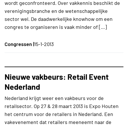
wordt geconfronteerd. Over vakkennis beschikt de
verenigingsbranche en de wetenschappelijke
sector wel. De daadwerkelijke knowhow om een
congres te organiseren is vaak minder of […]
Congressen |
15-1-2013
Nieuwe vakbeurs: Retail Event
Nederland
Nederland krijgt weer een vakbeurs voor de
retailsector. Op 27 & 28 maart 2013 is Expo Houten
het centrum voor de retailers in Nederland. Een
vakevenement dat retailers meeneemt naar de