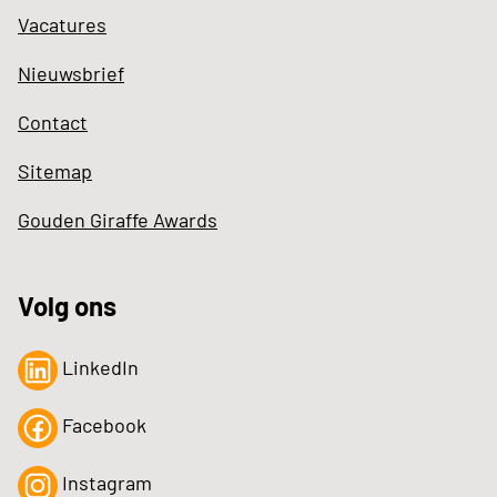
Vacatures
Nieuwsbrief
Contact
Sitemap
Gouden Giraffe Awards
Volg ons
LinkedIn
Facebook
Instagram