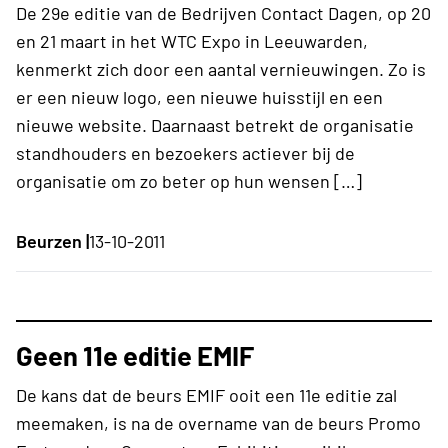
De 29e editie van de Bedrijven Contact Dagen, op 20
en 21 maart in het WTC Expo in Leeuwarden,
kenmerkt zich door een aantal vernieuwingen. Zo is
er een nieuw logo, een nieuwe huisstijl en een
nieuwe website. Daarnaast betrekt de organisatie
standhouders en bezoekers actiever bij de
organisatie om zo beter op hun wensen […]
Beurzen |
13-10-2011
Geen 11e editie EMIF
De kans dat de beurs EMIF ooit een 11e editie zal
meemaken, is na de overname van de beurs Promo