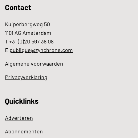
Contact
Kuiperbergweg 50
1101 AG Amsterdam
T +31 (0)20 567 38 08
E
publique@zynchrone.com
Algemene voorwaarden
Privacyverklaring
Quicklinks
Adverteren
Abonnementen