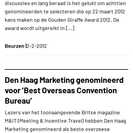
discussies en lang beraad is het gelukt om achttien
genomineerden te selecteren die op 22 maart 2012
kans maken op de Gouden Giraffe Award 2012. De
award wordt uitgereikt in […]
Beurzen |
2-2-2012
Den Haag Marketing genomineerd
voor ‘Best Overseas Convention
Bureau’
Lezers van het toonaangevende Britse magazine
M&IT (Meeting & Incentive Travel) hebben Den Haag
Marketing genomineerd als beste overzeese