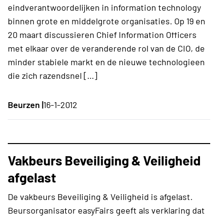
eindverantwoordelijken in information technology
binnen grote en middelgrote organisaties. Op 19 en
20 maart discussieren Chief Information Officers
met elkaar over de veranderende rol van de CIO, de
minder stabiele markt en de nieuwe technologieen
die zich razendsnel […]
Beurzen |
16-1-2012
Vakbeurs Beveiliging & Veiligheid
afgelast
De vakbeurs Beveiliging & Veiligheid is afgelast.
Beursorganisator easyFairs geeft als verklaring dat