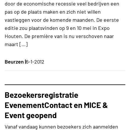
door de economische recessie veel bedrijven een
pas op de plaats maken en zich niet willen
vastleggen voor de komende maanden. De eerste
editie zou plaatsvinden op 9 en 10 mei in Expo
Houten. De première van is nu verschoven naar
maart […]
Beurzen |
6-1-2012
Bezoekersregistratie
EvenementContact en MICE &
Event geopend
Vanaf vandaag kunnen bezoekers zich aanmelden