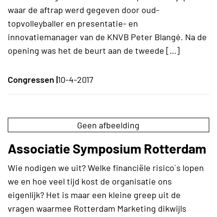
waar de aftrap werd gegeven door oud-
topvolleyballer en presentatie- en
innovatiemanager van de KNVB Peter Blangé. Na de
opening was het de beurt aan de tweede […]
Congressen |
10-4-2017
Geen afbeelding
Associatie Symposium Rotterdam
Wie nodigen we uit? Welke financiële risico´s lopen
we en hoe veel tijd kost de organisatie ons
eigenlijk? Het is maar een kleine greep uit de
vragen waarmee Rotterdam Marketing dikwijls