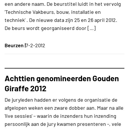
een andere naam. De beurstitel luidt in het vervolg
'Technische Vakbeurs, bouw, installatie en
techniek' . De nieuwe data zijn 25 en 26 april 2012.
De beurs wordt georganiseerd door […]
Beurzen |
7-2-2012
Achttien genomineerden Gouden
Giraffe 2012
De juryleden hadden er volgens de organisatie de
afgelopen weken een zware dobber aan. Maar na alle
'live sessies' – waarin de inzenders hun inzending
persoonlijk aan de jury kwamen presenteren -, vele