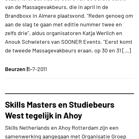
van de Massagevakbeurs, die in april in de
Brandboxx in Almere plaatsvond. "Reden genoeg om
aan de slag te gaan met editie nummer twee en
zelfs drie", aldus organisatoren Katja Werlich en
Anouk Schwieters van SOONER Events. "Eerst komt
de tweede Massagevakbeurs eraan, op 30 en 31 […]
Beurzen |
5-7-2011
Skills Masters en Studiebeurs
West tegelijk in Ahoy
Skills Netherlands en Ahoy Rotterdam zijn een
samenwerking aangegaan met Organisatie Groep