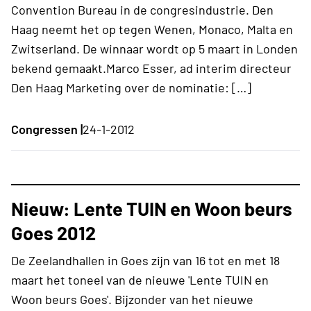
Convention Bureau in de congresindustrie. Den
Haag neemt het op tegen Wenen, Monaco, Malta en
Zwitserland. De winnaar wordt op 5 maart in Londen
bekend gemaakt.Marco Esser, ad interim directeur
Den Haag Marketing over de nominatie: […]
Congressen |
24-1-2012
Nieuw: Lente TUIN en Woon beurs
Goes 2012
De Zeelandhallen in Goes zijn van 16 tot en met 18
maart het toneel van de nieuwe 'Lente TUIN en
Woon beurs Goes'. Bijzonder van het nieuwe