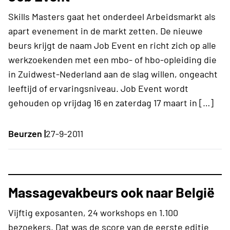
Skills Masters gaat het onderdeel Arbeidsmarkt als
apart evenement in de markt zetten. De nieuwe
beurs krijgt de naam Job Event en richt zich op alle
werkzoekenden met een mbo- of hbo-opleiding die
in Zuidwest-Nederland aan de slag willen, ongeacht
leeftijd of ervaringsniveau. Job Event wordt
gehouden op vrijdag 16 en zaterdag 17 maart in […]
Beurzen |
27-9-2011
Massagevakbeurs ook naar België
Vijftig exposanten, 24 workshops en 1.100
bezoekers. Dat was de score van de eerste editie