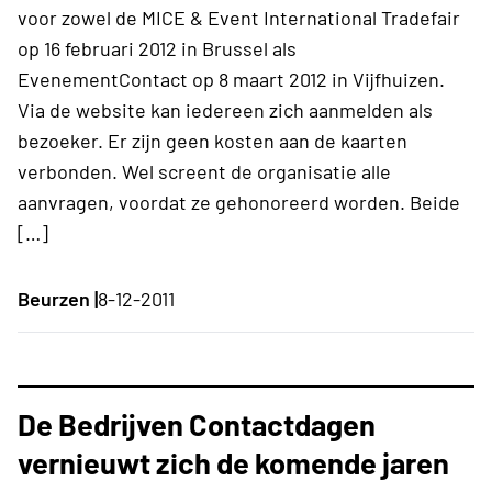
voor zowel de MICE & Event International Tradefair
op 16 februari 2012 in Brussel als
EvenementContact op 8 maart 2012 in Vijfhuizen.
Via de website kan iedereen zich aanmelden als
bezoeker. Er zijn geen kosten aan de kaarten
verbonden. Wel screent de organisatie alle
aanvragen, voordat ze gehonoreerd worden. Beide
[…]
Beurzen |
8-12-2011
De Bedrijven Contactdagen
vernieuwt zich de komende jaren