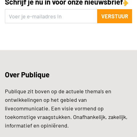
Schrijf je nu in voor onze nieuwsbrief
VERSTUUR
Over Publique
Publique zit boven op de actuele thema’s en
ontwikkelingen op het gebied van
livecommunicatie. Een visie vormend op
toekomstige vraagstukken. Onafhankelijk, zakelijk,
informatief en opiniërend.