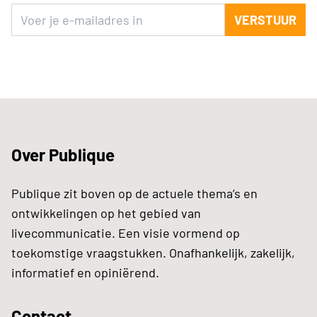
VERSTUUR
Over Publique
Publique zit boven op de actuele thema’s en
ontwikkelingen op het gebied van
livecommunicatie. Een visie vormend op
toekomstige vraagstukken. Onafhankelijk, zakelijk,
informatief en opiniërend.
Contact