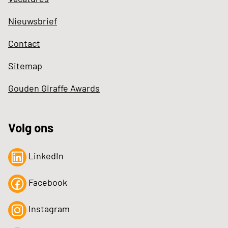
Nieuwsbrief
Contact
Sitemap
Gouden Giraffe Awards
Volg ons
LinkedIn
Facebook
Instagram