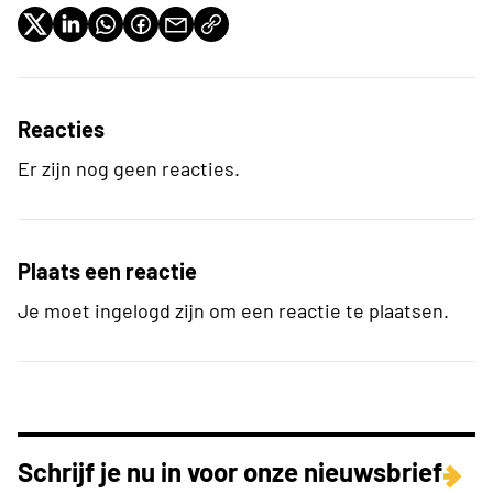
Reacties
Er zijn nog geen reacties.
Plaats een reactie
Je moet ingelogd zijn om een reactie te plaatsen.
Schrijf je nu in voor onze nieuwsbrief