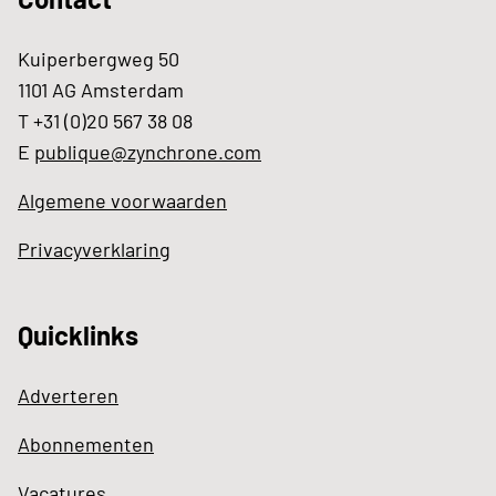
Kuiperbergweg 50
1101 AG Amsterdam
T +31 (0)20 567 38 08
E
publique@zynchrone.com
Algemene voorwaarden
Privacyverklaring
Quicklinks
Adverteren
Abonnementen
Vacatures