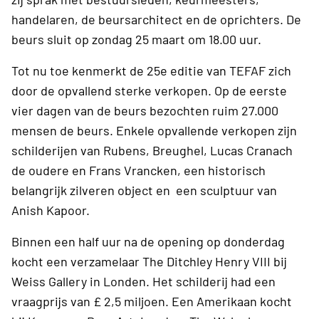
handelaren, de beursarchitect en de oprichters. De
beurs sluit op zondag 25 maart om 18.00 uur.
Tot nu toe kenmerkt de 25e editie van TEFAF zich
door de opvallend sterke verkopen. Op de eerste
vier dagen van de beurs bezochten ruim 27.000
mensen de beurs. Enkele opvallende verkopen zijn
schilderijen van Rubens, Breughel, Lucas Cranach
de oudere en Frans Vrancken, een historisch
belangrijk zilveren object en een sculptuur van
Anish Kapoor.
Binnen een half uur na de opening op donderdag
kocht een verzamelaar The Ditchley Henry VIII bij
Weiss Gallery in Londen. Het schilderij had een
vraagprijs van £ 2,5 miljoen. Een Amerikaan kocht