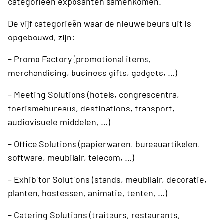
categorieën exposanten samenkomen."
De vijf categorieën waar de nieuwe beurs uit is
opgebouwd, zijn:
– Promo Factory (promotional items,
merchandising, business gifts, gadgets, …)
– Meeting Solutions (hotels, congrescentra,
toerismebureaus, destinations, transport,
audiovisuele middelen, …)
– Office Solutions (papierwaren, bureauartikelen,
software, meubilair, telecom, …)
– Exhibitor Solutions (stands, meubilair, decoratie,
planten, hostessen, animatie, tenten, …)
– Catering Solutions (traiteurs, restaurants,