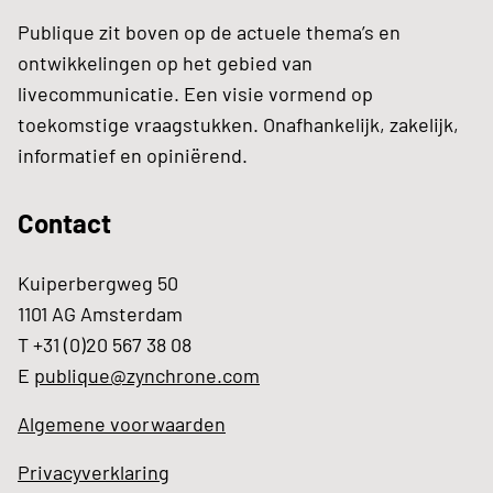
Publique zit boven op de actuele thema’s en
ontwikkelingen op het gebied van
livecommunicatie. Een visie vormend op
toekomstige vraagstukken. Onafhankelijk, zakelijk,
informatief en opiniërend.
Contact
Kuiperbergweg 50
1101 AG Amsterdam
T +31 (0)20 567 38 08
E
publique@zynchrone.com
Algemene voorwaarden
Privacyverklaring