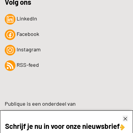
Volg ons
LinkedIn
Facebook
Instagram
RSS-feed
Publique is een onderdeel van
Schrijf je nu in voor onze nieuwsbrief