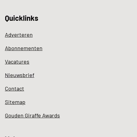
Quicklinks
Adverteren
Abonnementen
Vacatures
Nieuwsbrief
Contact
Sitemap
Gouden Giraffe Awards