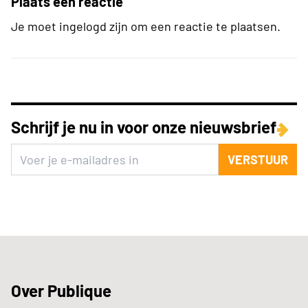
Plaats een reactie
Je moet ingelogd zijn om een reactie te plaatsen.
Schrijf je nu in voor onze nieuwsbrief
VERSTUUR
Over Publique