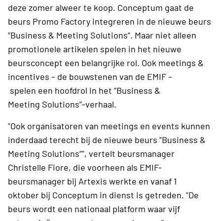
deze zomer alweer te koop. Conceptum gaat de
beurs Promo Factory integreren in de nieuwe beurs
”Business & Meeting Solutions”. Maar niet alleen
promotionele artikelen spelen in het nieuwe
beursconcept een belangrijke rol. Ook meetings &
incentives – de bouwstenen van de EMIF –
spelen een hoofdrol in het ”Business &
Meeting Solutions”-verhaal.
"Ook organisatoren van meetings en events kunnen
inderdaad terecht bij de nieuwe beurs ”Business &
Meeting Solutions”", vertelt beursmanager
Christelle Fiore, die voorheen als EMIF-
beursmanager bij Artexis werkte en vanaf 1
oktober bij Conceptum in dienst is getreden. "De
beurs wordt een nationaal platform waar vijf