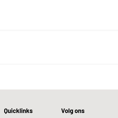
Quicklinks
Volg ons