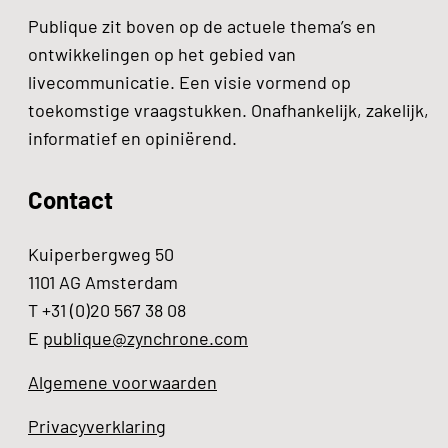
Publique zit boven op de actuele thema’s en
ontwikkelingen op het gebied van
livecommunicatie. Een visie vormend op
toekomstige vraagstukken. Onafhankelijk, zakelijk,
informatief en opiniërend.
Contact
Kuiperbergweg 50
1101 AG Amsterdam
T +31 (0)20 567 38 08
E
publique@zynchrone.com
Algemene voorwaarden
Privacyverklaring