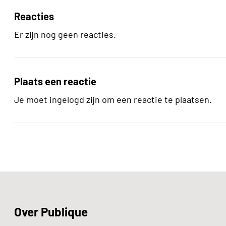
Reacties
Er zijn nog geen reacties.
Plaats een reactie
Je moet ingelogd zijn om een reactie te plaatsen.
Over Publique