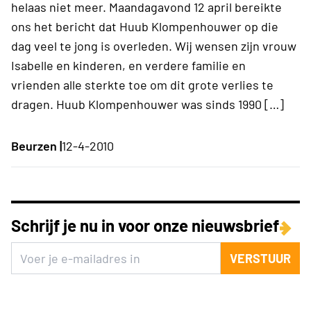
helaas niet meer. Maandagavond 12 april bereikte
ons het bericht dat Huub Klompenhouwer op die
dag veel te jong is overleden. Wij wensen zijn vrouw
Isabelle en kinderen, en verdere familie en
vrienden alle sterkte toe om dit grote verlies te
dragen. Huub Klompenhouwer was sinds 1990 […]
Beurzen |
12-4-2010
Schrijf je nu in voor onze nieuwsbrief
VERSTUUR