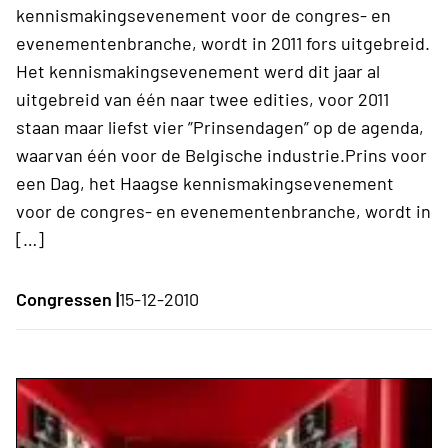
kennismakingsevenement voor de congres- en
evenementenbranche, wordt in 2011 fors uitgebreid.
Het kennismakingsevenement werd dit jaar al
uitgebreid van één naar twee edities, voor 2011
staan maar liefst vier ”Prinsendagen” op de agenda,
waarvan één voor de Belgische industrie.Prins voor
een Dag, het Haagse kennismakingsevenement
voor de congres- en evenementenbranche, wordt in
[…]
Congressen |
15-12-2010