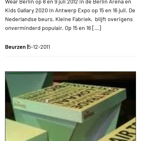
Wear Berlin op 8 en 9 juli 2012 in de Berlin Arena en
Kids Gallary 2020 in Antwerp Expo op 15 en 16 juli. De
Nederlandse beurs, Kleine Fabriek, blijft overigens
onverminderd populair. Op 15 en 16 […]
Beurzen |
5-12-2011