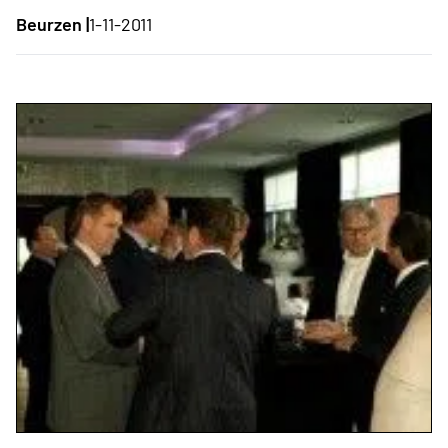
Beurzen |
1-11-2011