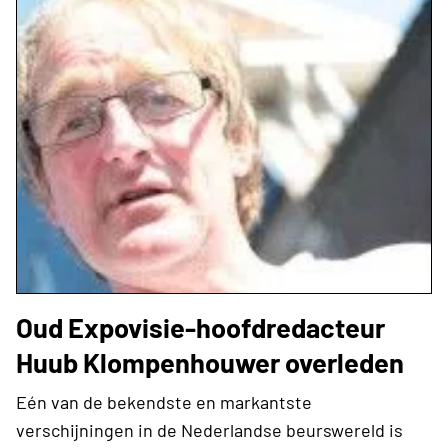
Oud Expovisie-hoofdredacteur
Huub Klompenhouwer overleden
Eén van de bekendste en markantste
verschijningen in de Nederlandse beurswereld is