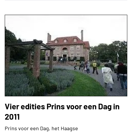
Vier edities Prins voor een Dag in
2011
Prins voor een Dag, het Haagse