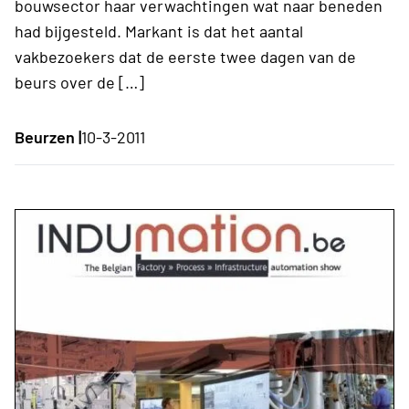
bouwsector haar verwachtingen wat naar beneden
had bijgesteld. Markant is dat het aantal
vakbezoekers dat de eerste twee dagen van de
beurs over de […]
Beurzen |
10-3-2011