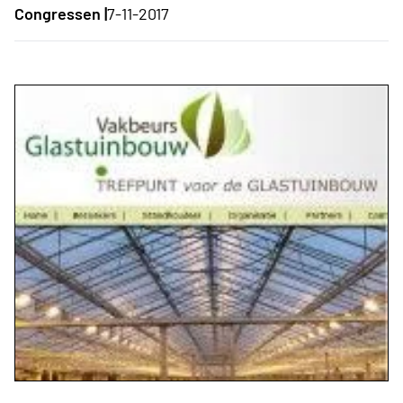
Congressen |
7-11-2017