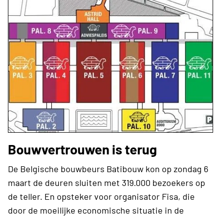
Bouwvertrouwen is terug
De Belgische bouwbeurs Batibouw kon op zondag 6
maart de deuren sluiten met 319.000 bezoekers op
de teller. En opsteker voor organisator Fisa, die
door de moeilijke economische situatie in de