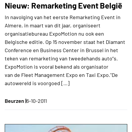
Nieuw: Remarketing Event België
In navolging van het eerste Remarketing Event in
Almere, in maart van dit jaar, organiseert
organisatiebureau ExpoMotion nu ook een
Belgische editie. Op 15 november staat het Diamant
Conference en Business Center in Brussel in het
teken van remarketing van tweedehands auto”s.
ExpoMotion is vooral bekend als organisator
van de Fleet Management Expo en Taxi Expo."De
autowereld is voorgoed […]
Beurzen |
6-10-2011