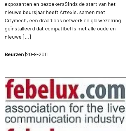
exposanten en bezoekersSinds de start van het
nieuwe beursjaar heeft Artexis, samen met
Citymesh, een draadloos netwerk en glasvezelring
geïnstalleerd dat compatibel is met alle oude en
nieuwe […]
Beurzen |
20-9-2011