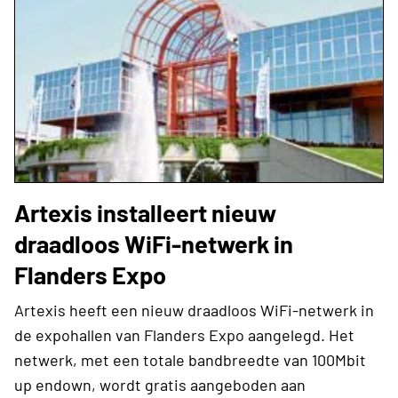
Artexis installeert nieuw
draadloos WiFi-netwerk in
Flanders Expo
Artexis heeft een nieuw draadloos WiFi-netwerk in
de expohallen van Flanders Expo aangelegd. Het
netwerk, met een totale bandbreedte van 100Mbit
up endown, wordt gratis aangeboden aan