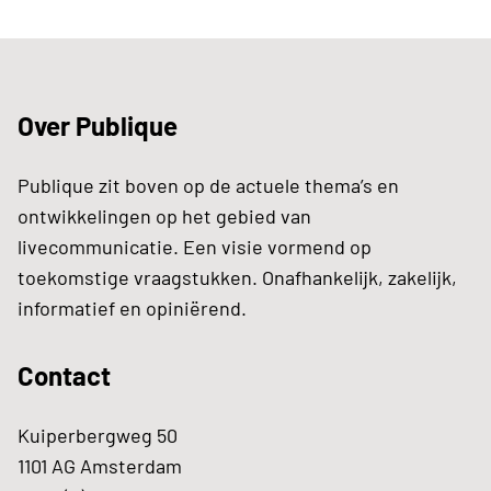
Over Publique
Publique zit boven op de actuele thema’s en
ontwikkelingen op het gebied van
livecommunicatie. Een visie vormend op
toekomstige vraagstukken. Onafhankelijk, zakelijk,
informatief en opiniërend.
Contact
Kuiperbergweg 50
1101 AG Amsterdam