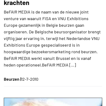
krachten
BeFAIR MEDIA is de naam van de nieuwe joint
venture van waaruit FISA en VNU Exhibitions
Europe gezamenlijk in Belgie beurzen gaan
organiseren. De Belgische beursorganisator brengt
vijftig jaar ervaring in, terwijl het Nederlandse VNU
Exhibitions Europe gespecialiseerd is in
hoogwaardige bezoekersmarketing rond beurzen.
BeFAIR MEDIA werkt vanuit Brussel en is vanaf
heden operationeel.BeFAIR MEDIA […]
Beurzen |
12-7-2010