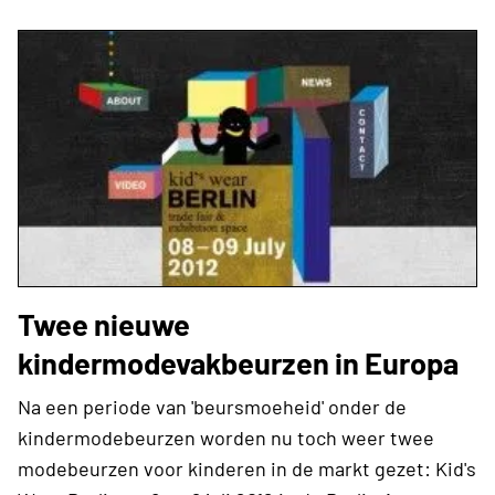
Twee nieuwe
kindermodevakbeurzen in Europa
Na een periode van 'beursmoeheid' onder de
kindermodebeurzen worden nu toch weer twee
modebeurzen voor kinderen in de markt gezet: Kid's