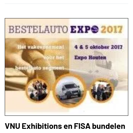
VNU Exhibitions en FISA bundelen