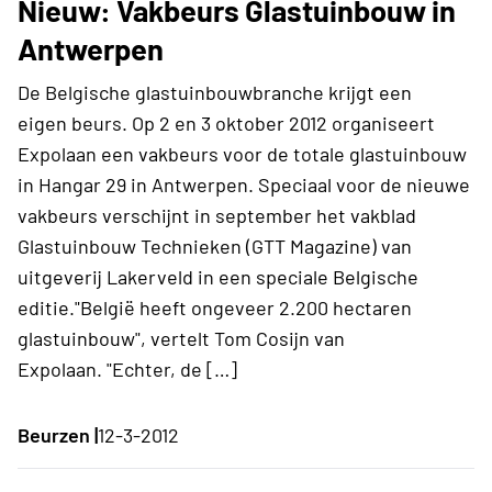
Nieuw: Vakbeurs Glastuinbouw in
Antwerpen
De Belgische glastuinbouwbranche krijgt een
eigen beurs. Op 2 en 3 oktober 2012 organiseert
Expolaan een vakbeurs voor de totale glastuinbouw
in Hangar 29 in Antwerpen. Speciaal voor de nieuwe
vakbeurs verschijnt in september het vakblad
Glastuinbouw Technieken (GTT Magazine) van
uitgeverij Lakerveld in een speciale Belgische
editie."België heeft ongeveer 2.200 hectaren
glastuinbouw", vertelt Tom Cosijn van
Expolaan. "Echter, de […]
Beurzen |
12-3-2012