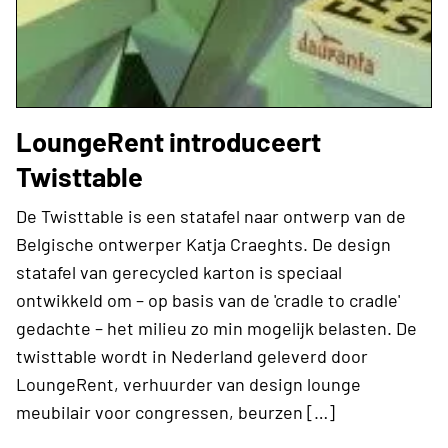
LoungeRent introduceert
Twisttable
De Twisttable is een statafel naar ontwerp van de
Belgische ontwerper Katja Craeghts. De design
statafel van gerecycled karton is speciaal
ontwikkeld om – op basis van de 'cradle to cradle'
gedachte – het milieu zo min mogelijk belasten. De
twisttable wordt in Nederland geleverd door
LoungeRent, verhuurder van design lounge
meubilair voor congressen, beurzen […]