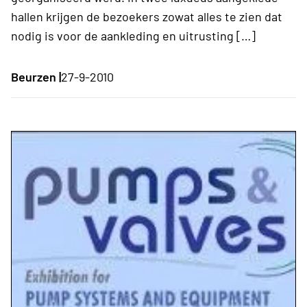
hallen krijgen de bezoekers zowat alles te zien dat
nodig is voor de aankleding en uitrusting […]
Beurzen |
27-9-2010