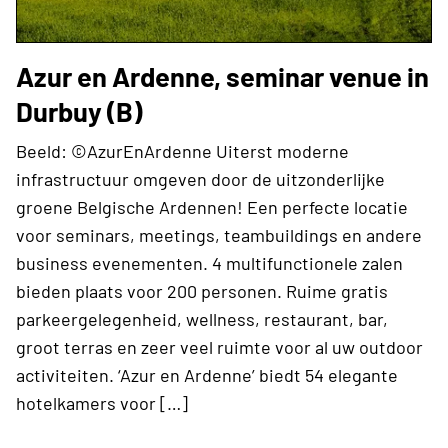
Azur en Ardenne, seminar venue in
Durbuy (B)
Beeld: ©AzurEnArdenne Uiterst moderne
infrastructuur omgeven door de uitzonderlijke
groene Belgische Ardennen! Een perfecte locatie
voor seminars, meetings, teambuildings en andere
business evenementen. 4 multifunctionele zalen
bieden plaats voor 200 personen. Ruime gratis
parkeergelegenheid, wellness, restaurant, bar,
groot terras en zeer veel ruimte voor al uw outdoor
activiteiten. ‘Azur en Ardenne’ biedt 54 elegante
hotelkamers voor […]