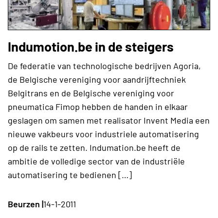
Indumotion.be in de steigers
De federatie van technologische bedrijven Agoria,
de Belgische vereniging voor aandrijftechniek
Belgitrans en de Belgische vereniging voor
pneumatica Fimop hebben de handen in elkaar
geslagen om samen met realisator Invent Media een
nieuwe vakbeurs voor industriele automatisering
op de rails te zetten. Indumation.be heeft de
ambitie de volledige sector van de industriële
automatisering te bedienen […]
Beurzen |
14-1-2011