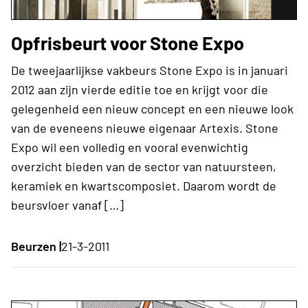
Opfrisbeurt voor Stone Expo
De tweejaarlijkse vakbeurs Stone Expo is in januari
2012 aan zijn vierde editie toe en krijgt voor die
gelegenheid een nieuw concept en een nieuwe look
van de eveneens nieuwe eigenaar Artexis. Stone
Expo wil een volledig en vooral evenwichtig
overzicht bieden van de sector van natuursteen,
keramiek en kwartscomposiet. Daarom wordt de
beursvloer vanaf […]
Beurzen |
21-3-2011