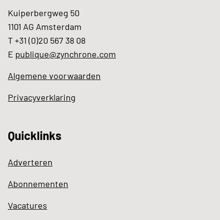
Kuiperbergweg 50
1101 AG Amsterdam
T +31 (0)20 567 38 08
E
publique@zynchrone.com
Algemene voorwaarden
Privacyverklaring
Quicklinks
Adverteren
Abonnementen
Vacatures