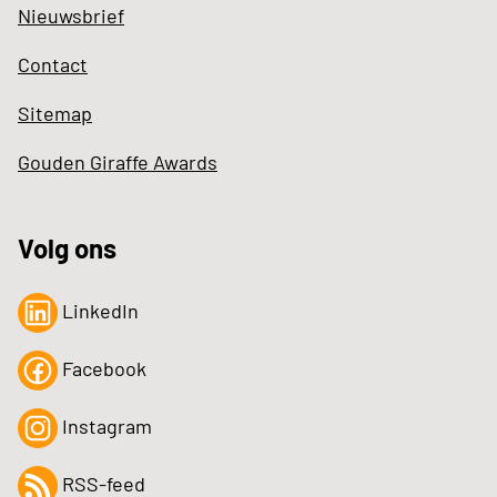
Nieuwsbrief
Contact
Sitemap
Gouden Giraffe Awards
Volg ons
LinkedIn
Facebook
Instagram
RSS-feed