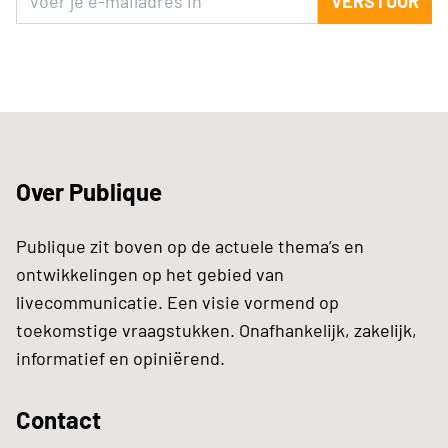
VERSTUUR
Over Publique
Publique zit boven op de actuele thema’s en
ontwikkelingen op het gebied van
livecommunicatie. Een visie vormend op
toekomstige vraagstukken. Onafhankelijk, zakelijk,
informatief en opiniërend.
Contact