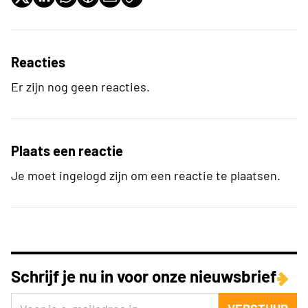
Reacties
Er zijn nog geen reacties.
Plaats een reactie
Je moet ingelogd zijn om een reactie te plaatsen.
Schrijf je nu in voor onze nieuwsbrief